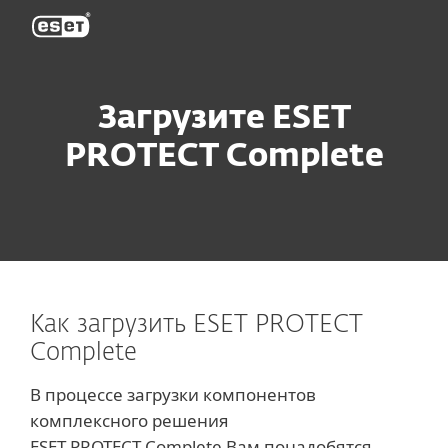
ESET
Загрузите ESET
PROTECT Complete
Как загрузить ESET PROTECT
Complete
В процессе загрузки компонентов
комплексного решения
ESET PROTECT Complete Вам понадобятся