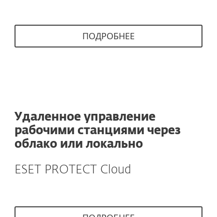
ПОДРОБНЕЕ
Удаленное управление
рабочими станциями через
облако или локально
ESET PROTECT Cloud