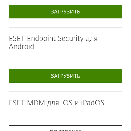
ЗАГРУЗИТЬ
ESET Endpoint Security для
Android
ЗАГРУЗИТЬ
ESET MDM для iOS и iPadOS