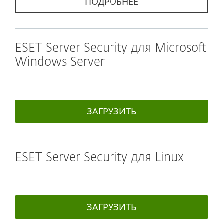
ПОДРОБНЕЕ
ESET Server Security для Microsoft
Windows Server
ЗАГРУЗИТЬ
ESET Server Security для Linux
ЗАГРУЗИТЬ