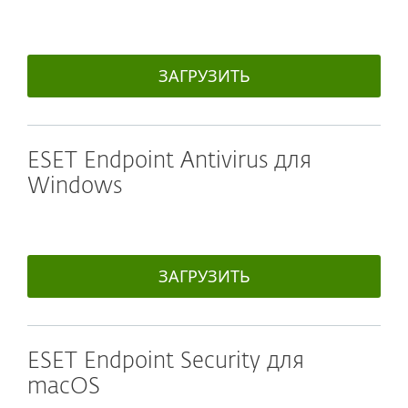
ЗАГРУЗИТЬ
ESET Endpoint Antivirus для
Windows
ЗАГРУЗИТЬ
ESET Endpoint Security для
macOS