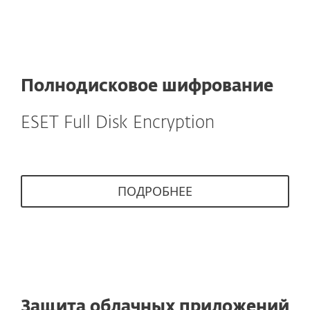
Полнодисковое шифрование
ESET Full Disk Encryption
ПОДРОБНЕЕ
Защита облачных приложений