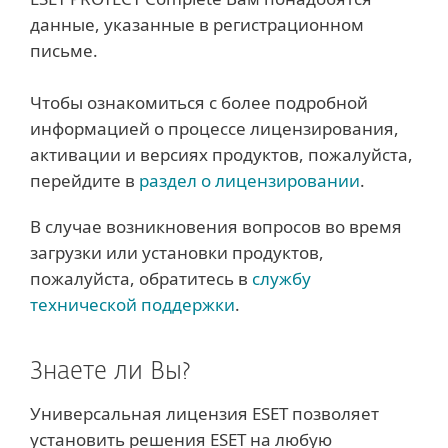
данные, указанные в регистрационном
письме.
Чтобы ознакомиться с более подробной
информацией о процессе лицензирования,
активации и версиях продуктов, пожалуйста,
перейдите в
раздел о лицензировании
.
В случае возникновения вопросов во время
загрузки или установки продуктов,
пожалуйста, обратитесь в
службу
технической поддержки
.
Знаете ли Вы?
Универсальная лицензия ESET позволяет
установить решения ESET на любую