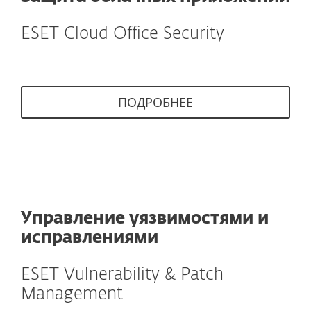
ESET Cloud Office Security
ПОДРОБНЕЕ
Управление уязвимостями и
исправлениями
ESET Vulnerability & Patch
Management