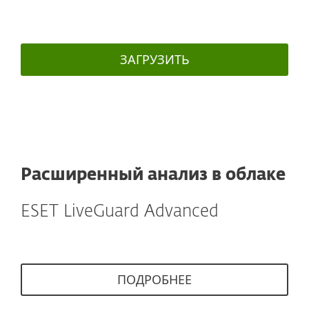
ЗАГРУЗИТЬ
Расширенный анализ в облаке
ESET LiveGuard Advanced
ПОДРОБНЕЕ