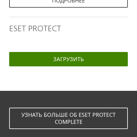
ПОДРОБНЕЕ
ESET PROTECT
ЗАГРУЗИТЬ
УЗНАТЬ БОЛЬШЕ ОБ ESET PROTECT
COMPLETE