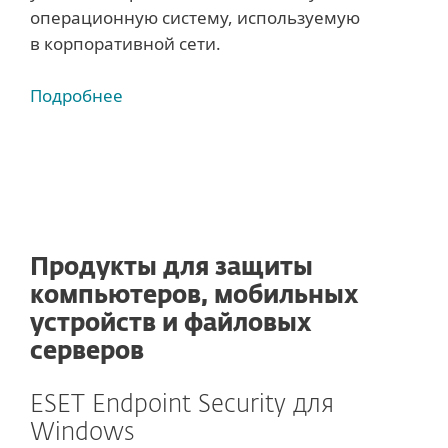
операционную систему, используемую
в корпоративной сети.
Подробнее
Продукты для защиты
компьютеров, мобильных
устройств и файловых
серверов
ESET Endpoint Security для
Windows