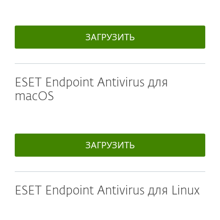
ЗАГРУЗИТЬ
ESET Endpoint Antivirus для
macOS
ЗАГРУЗИТЬ
ESET Endpoint Antivirus для Linux