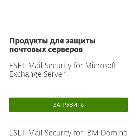
Продукты для защиты
почтовых серверов
ESET Mail Security for Microsoft
Exchange Server
ЗАГРУЗИТЬ
ESET Mail Security for IBM Domino