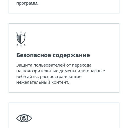
программ.
Безопасное содержание
Защита пользователей от перехода
на подозрительные домены или опасные
веб-сайты, распространяющие
нежелательный контент.