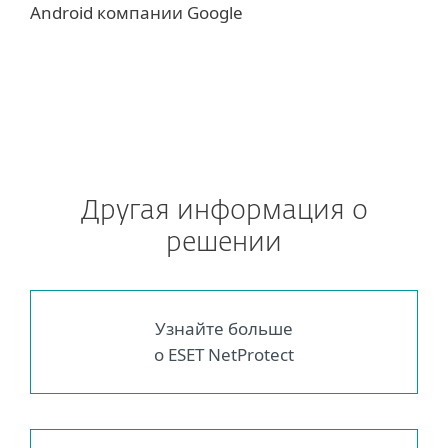
Android компании Google
Другая информация о
решении
Узнайте больше
о ESET NetProtect