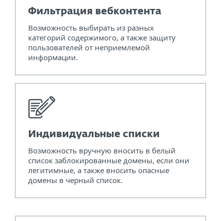
Фильтрация вебконтента
Возможность выбирать из разных
категорий содержимого, а также защиту
пользователей от неприемлемой
информации.
Индивидуальные списки
Возможность вручную вносить в белый
список заблокированные домены, если они
легитимные, а также вносить опасные
домены в черный список.