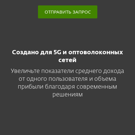
ОТПРАВИТЬ ЗАПРОС
Создано для 5G и оптоволоконных
сетей
Увеличьте показатели среднего дохода
от одного пользователя и объема
прибыли благодаря современным
решениям