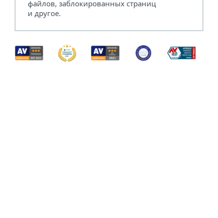
файлов, заблокированных страниц
и другое.