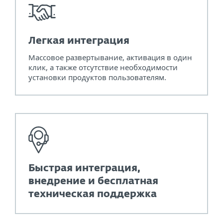
Легкая интеграция
Массовое развертывание, активация в один
клик, а также отсутствие необходимости
установки продуктов пользователям.
Быстрая интеграция,
внедрение и бесплатная
техническая поддержка