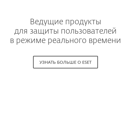
Ведущие продукты
для защиты пользователей
в режиме реального времени
УЗНАТЬ БОЛЬШЕ О ESET