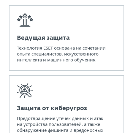
Ведущая защита
Технология ESET основана на сочетании
опыта специалистов, искусственного
интеллекта и машинного обучения.
Защита от киберугроз
Предотвращение утечек данных и атак
на устройства пользователей, а также
обнаружение фишинга и вредоносных