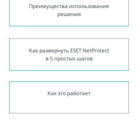
Преимущества использования
решения
Как развернуть ESET NetProtect
в 5 простых шагов
Как это работает