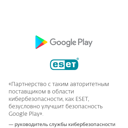
«Партнерство с таким авторитетным
поставщиком в области
кибербезопасности, как ESET,
безусловно улучшит безопасность
Google Play».
— руководитель службы кибербезопасности