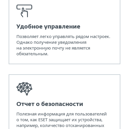
Удобное управление
Позволяет легко управлять рядом настроек.
Однако получение уведомления
на электронную почту не является
обязательным.
Отчет о безопасности
Полезная информация для пользователей
о том, как ESET защищает их устройства,
например, количество отсканированных