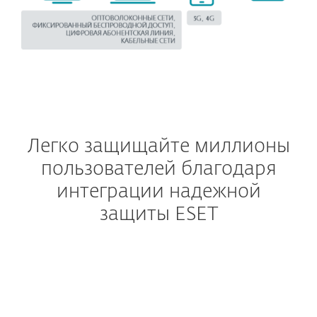
Легко защищайте миллионы
пользователей благодаря
интеграции надежной
защиты ESET
МОБИЛЬНЫЕ ОПЕРАТ