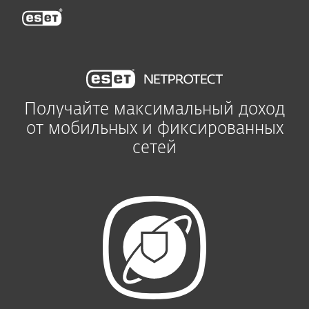
ESET
Получайте максимальный доход
от мобильных и фиксированных
сетей