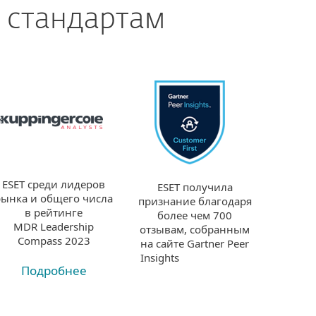
 стандартам
ESET среди лидеров
ESET получила
рынка и общего числа
признание благодаря
в рейтинге
более чем 700
MDR Leadership
отзывам, собранным
Compass 2023
на сайте Gartner Peer
Insights
Подробнее