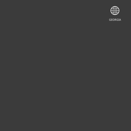
GEORGIA