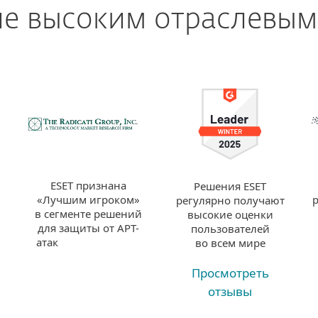
ие высоким отраслевым
ESET признана
Решения ESET
«Лучшим игроком»
регулярно получают
в сегменте решений
высокие оценки
для защиты от APT-
пользователей
атак
во всем мире
Просмотреть
отзывы