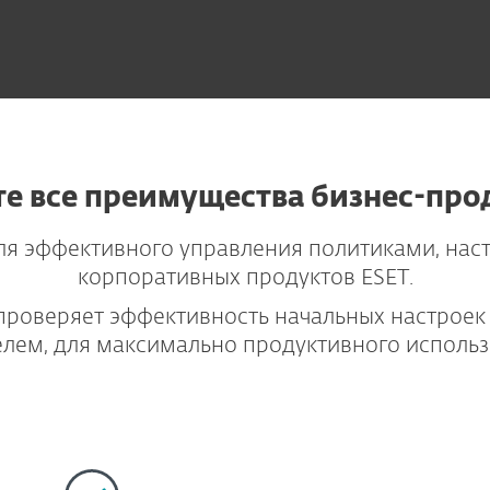
е все преимущества бизнес-про
ля эффективного управления политиками, нас
корпоративных продуктов ESET.
 проверяет эффективность начальных настроек
елем, для максимально продуктивного использ