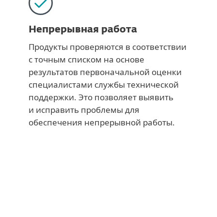
Непрерывная работа
Продукты проверяются в соответствии
с точным списком на основе
результатов первоначальной оценки
специалистами службы технической
поддержки. Это позволяет выявить
и исправить проблемы для
обеспечения непрерывной работы.