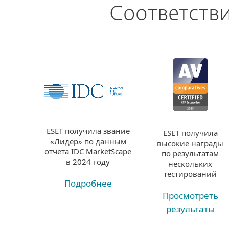
Соответств
ESET получила звание
ESET получила
«Лидер» по данным
высокие награды
отчета IDC MarketScape
по результатам
в 2024 году
нескольких
тестирований
Подробнее
Просмотреть
результаты