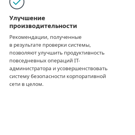
Улучшение
производительности
Рекомендации, полученные
в результате проверки системы,
позволяют улучшить продуктивность
повседневных операций IT-
администратора и усовершенствовать
систему безопасности корпоративной
сети в целом.