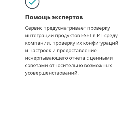
Помощь экспертов
Сервис предусматривает проверку
интеграции продуктов ESET в ИТ-среду
компании, проверку их конфигураций
и настроек и предоставление
исчерпывающего отчета с ценными
советами относительно возможных
усовершенствований.