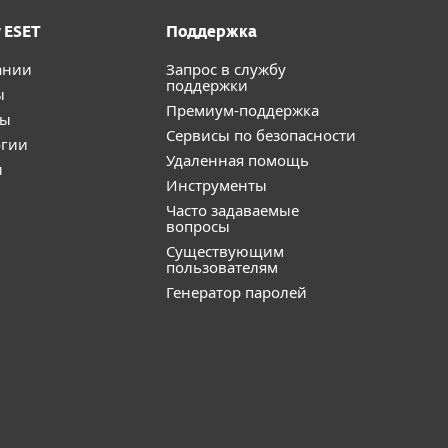
 ESET
Поддержка
ании
Запрос в службу
поддержки
ы
Премиум-поддержка
ты
Сервисы по безопасности
огии
Удаленная помощь
и
Инструменты
Часто задаваемые
вопросы
Существующим
пользователям
Генератор паролей