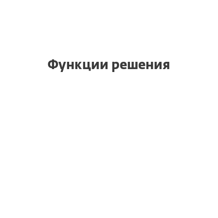
Функции решения