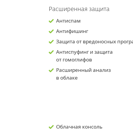
Расширенная защита
Антиспам
Антифишинг
Защита от вредоносных прог
Антиспуфинг и защита
от гомоглифов
Расширенный анализ
в облаке
Облачная консоль