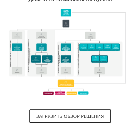
ЗАГРУЗИТЬ ОБЗОР РЕШЕНИЯ
Системные требования