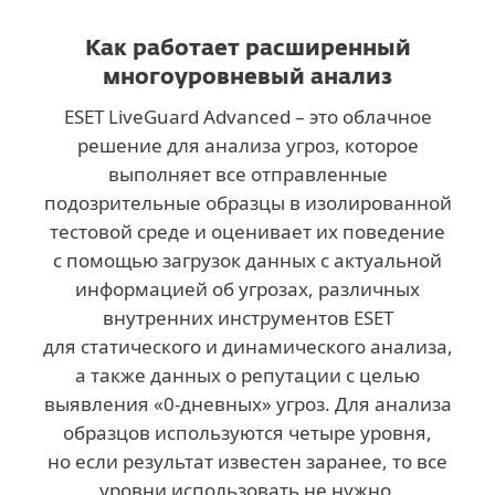
Как работает расширенный
многоуровневый анализ
ESET LiveGuard Advanced – это облачное
решение для анализа угроз, которое
выполняет все отправленные
подозрительные образцы в изолированной
тестовой среде и оценивает их поведение
с помощью загрузок данных с актуальной
информацией об угрозах, различных
внутренних инструментов ESET
для статического и динамического анализа,
а также данных о репутации с целью
выявления «0-дневных» угроз. Для анализа
образцов используются четыре уровня,
но если результат известен заранее, то все
уровни использовать не нужно.