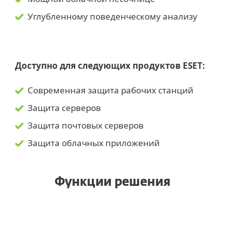
Углубленному поведенческому анализу
Доступно для следующих продуктов ESET:
Современная защита рабочих станций
Защита серверов
Защита почтовых серверов
Защита облачных приложений
Функции решения
Выявление «0-дневных» угроз и