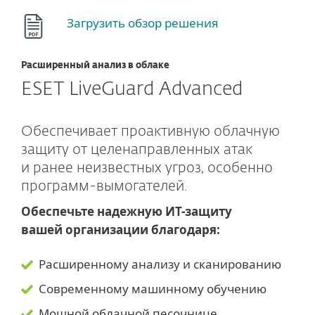
Загрузить обзор решения
Расширенный анализ в облаке
ESET LiveGuard Advanced
Обеспечивает проактивную облачную
защиту от целенаправленных атак
и ранее неизвестных угроз, особенно
программ-вымогателей.
Обеспечьте надежную ИТ-защиту
вашей организации благодаря:
Расширенному анализу и сканированию
Современному машинному обучению
Мощной облачной песочнице