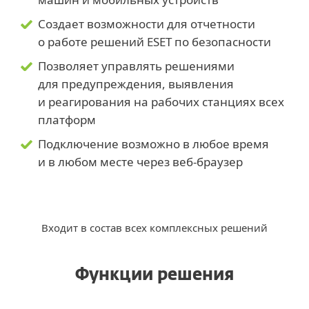
Создает возможности для отчетности
о работе решений ESET по безопасности
Позволяет управлять решениями
для предупреждения, выявления
и реагирования на рабочих станциях всех
платформ
Подключение возможно в любое время
и в любом месте через веб-браузер
Входит в состав всех комплексных решений
Функции решения