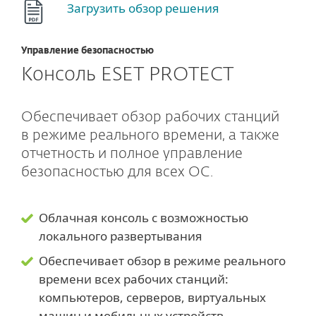
Загрузить обзор решения
Управление безопасностью
Консоль ESET PROTECT
Обеспечивает обзор рабочих станций
в режиме реального времени, а также
отчетность и полное управление
безопасностью для всех ОС.
Облачная консоль с возможностью
локального развертывания
Обеспечивает обзор в режиме реального
времени всех рабочих станций:
компьютеров, серверов, виртуальных
машин и мобильных устройств