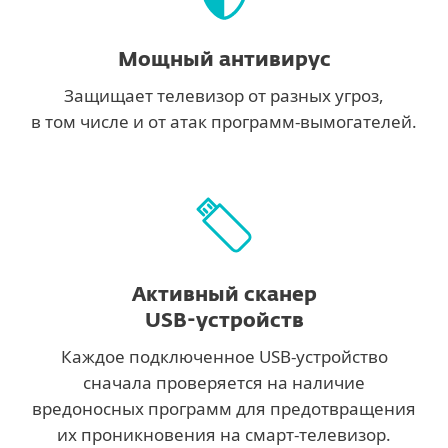
Мощный антивирус
Защищает телевизор от разных угроз,
в том числе и от атак программ-вымогателей.
Активный сканер
USB-устройств
Каждое подключенное USB-устройство
сначала проверяется на наличие
вредоносных программ для предотвращения
их проникновения на смарт-телевизор.