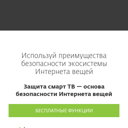
Используй преимущества
безопасности экосистемы
Интернета вещей
Защита смарт ТВ — основа
безопасности Интернета вещей
БЕСПЛАТНЫЕ ФУНКЦИИ