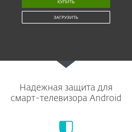
КУПИТЬ
ЗАГРУЗИТЬ
Надежная защита для
смарт-телевизора Android