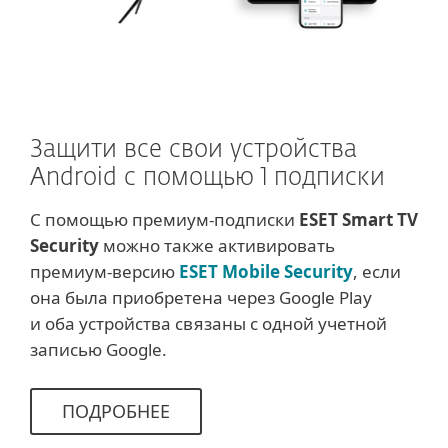
Защити все свои устройства
Android с помощью 1 подписки
С помощью премиум-подписки
ESET Smart TV
Security
можно также активировать
премиум-версию
ESET Mobile Security
, если
она была приобретена через Google Play
и оба устройства связаны с одной учетной
записью Google.
ПОДРОБНЕЕ