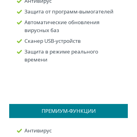
Антивирус
Защита от программ-вымогателей
Автоматические обновления
вирусных баз
Сканер USB-устройств
Защита в режиме реального
времени
ПРЕМИУМ-ФУНКЦИИ
Антивирус