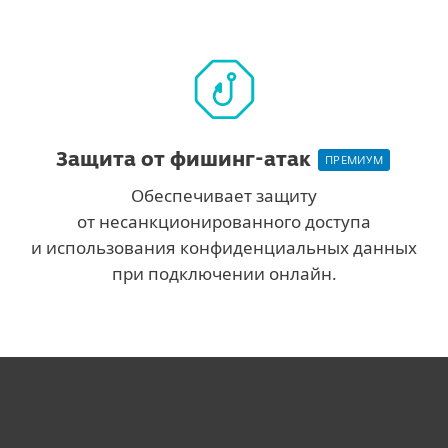
Защита от фишинг-атак
ПРЕМИУМ
Обеспечивает защиту
от несанкционированного доступа
и использования конфиденциальных данных
при подключении онлайн.