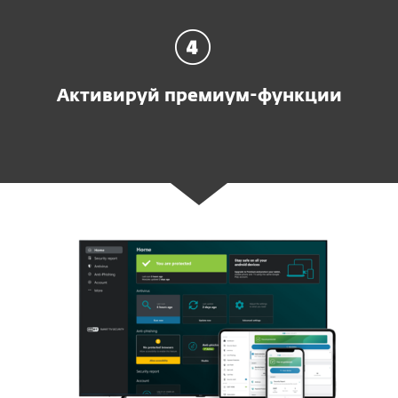
Активируй премиум-функции