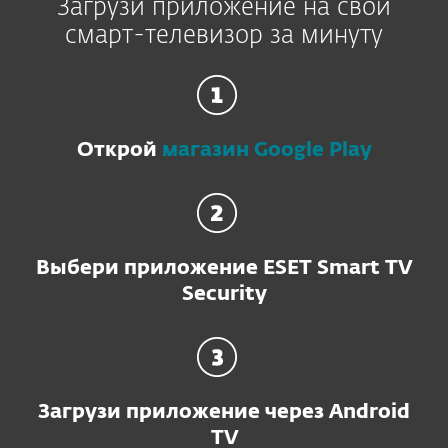
Загрузи приложение на свой
смарт-телевизор за минуту
Открой
магазин Google Play
Выбери приложение ESET Smart TV
Security
Загрузи приложение через Android
TV