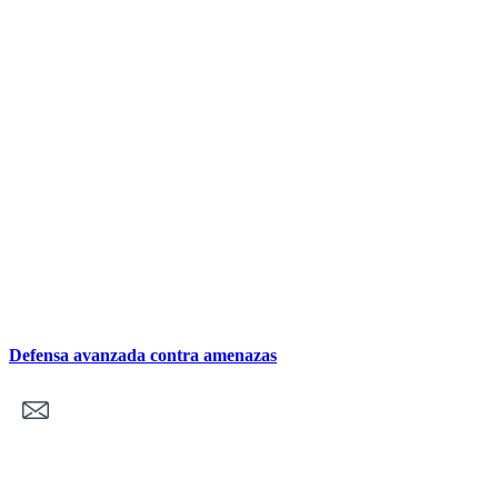
Defensa avanzada contra amenazas