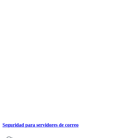
Seguridad para servidores de correo