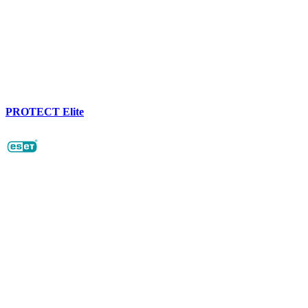
PROTECT Elite