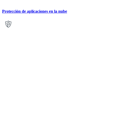
Protección de aplicaciones en la nube