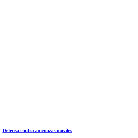
Defensa contra amenazas móviles