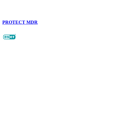
PROTECT MDR