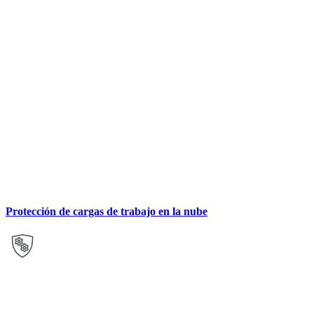
Protección de cargas de trabajo en la nube