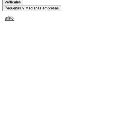
Verticales
Pequeñas y Medianas empresas