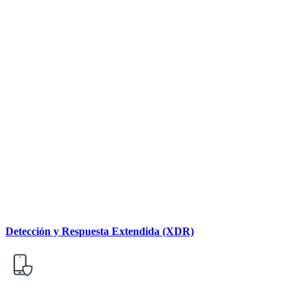
Detección y Respuesta Extendida (XDR)