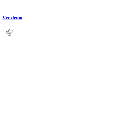
Ver demo