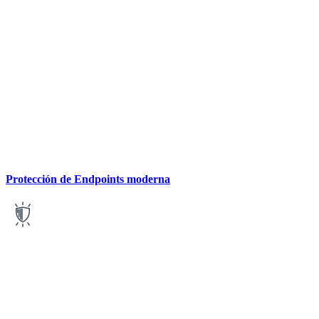
Protección de Endpoints moderna