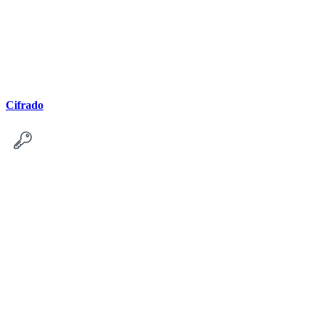
Cifrado