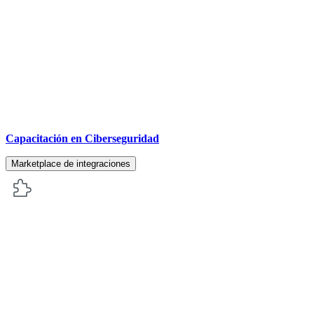
Capacitación en Ciberseguridad
Marketplace de integraciones