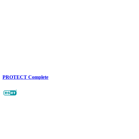
PROTECT Complete