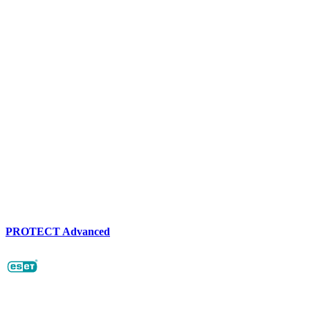
PROTECT Advanced