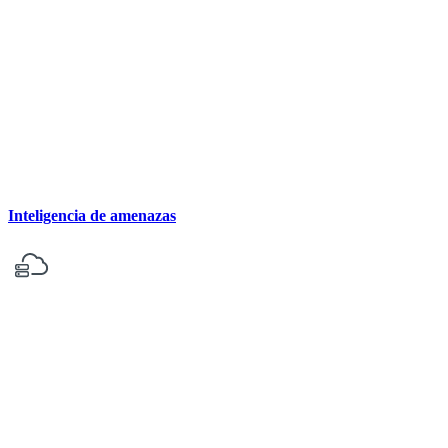
Inteligencia de amenazas