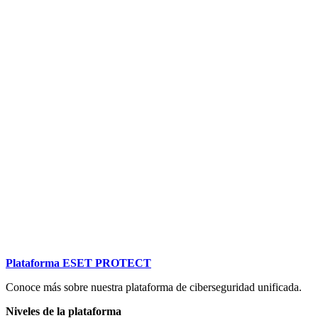
Plataforma ESET PROTECT
Conoce más sobre nuestra plataforma de ciberseguridad unificada.
Niveles de la plataforma