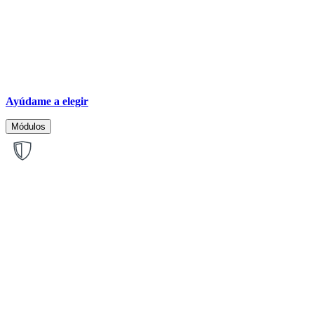
Ayúdame a elegir
Módulos