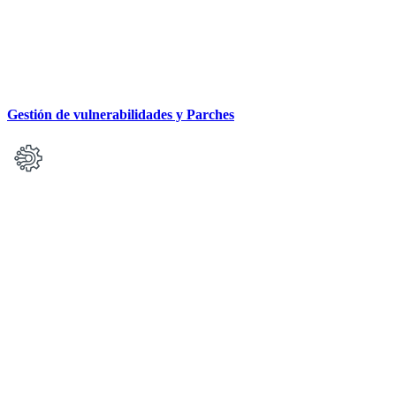
Gestión de vulnerabilidades y Parches