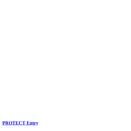
PROTECT Entry