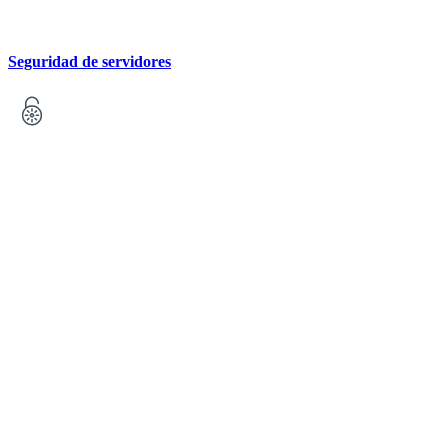
Seguridad de servidores