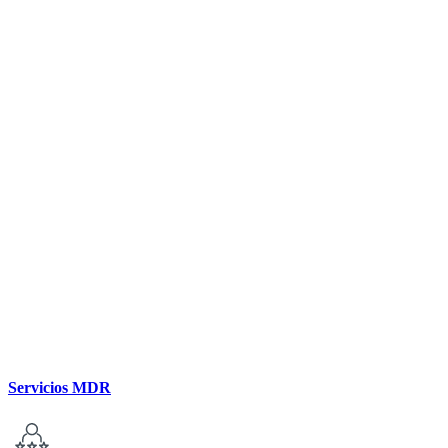
Servicios MDR