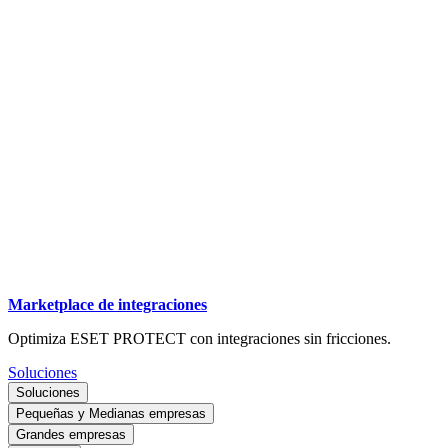
Marketplace de integraciones
Optimiza ESET PROTECT con integraciones sin fricciones.
Soluciones
Soluciones
Pequeñas y Medianas empresas
Grandes empresas