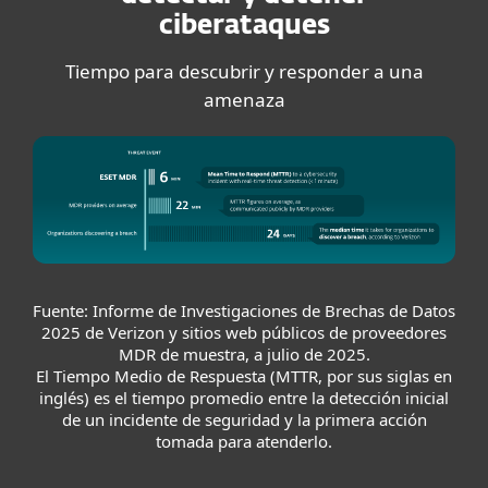
ciberataques
Tiempo para descubrir y responder a una
amenaza
Fuente: Informe de Investigaciones de Brechas de Datos
2025 de Verizon y sitios web públicos de proveedores
MDR de muestra, a julio de 2025.
El Tiempo Medio de Respuesta (MTTR, por sus siglas en
inglés) es el tiempo promedio entre la detección inicial
de un incidente de seguridad y la primera acción
tomada para atenderlo.