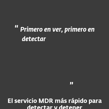
seguridad.
Primero en ver, primero en
detectar
El servicio MDR más rápido para
detectar y detener