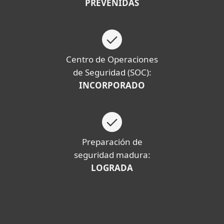
PREVENIDAS
Centro de Operaciones
de Seguridad (SOC):
INCORPORADO
Preparación de
seguridad madura:
LOGRADA