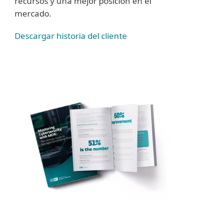
recursos y una mejor posición en el
mercado.
Descargar historia del cliente