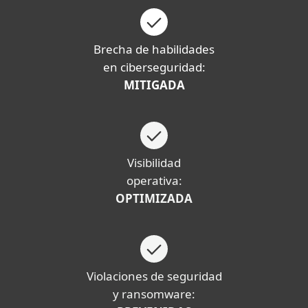
Brecha de habilidades
en ciberseguridad:
MITIGADA
Visibilidad
operativa:
OPTIMIZADA
Violaciones de seguridad
y ransomware: