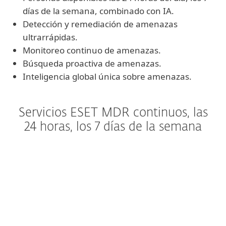
días de la semana, combinado con IA.
Detección y remediación de amenazas
ultrarrápidas.
Monitoreo continuo de amenazas.
Búsqueda proactiva de amenazas.
Inteligencia global única sobre amenazas.
Servicios ESET MDR continuos, las
24 horas, los 7 días de la semana
Ideal 