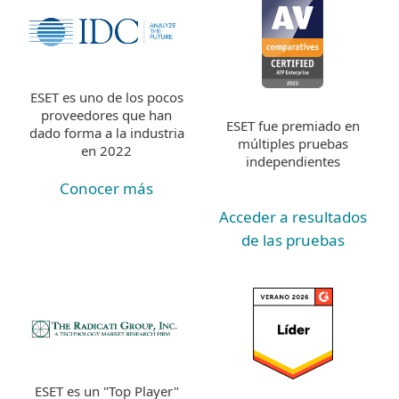
ESET es uno de los pocos
proveedores que han
ESET fue premiado en
dado forma a la industria
múltiples pruebas
en 2022
independientes
Conocer más
Acceder a resultados
de las pruebas
ESET es un "Top Player"