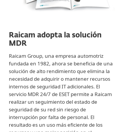
Raicam adopta la solución
MDR
Raicam Group, una empresa automotriz
fundada en 1982, ahora se beneficia de una
solución de alto rendimiento que elimina la
necesidad de adquirir o mantener recursos
internos de seguridad IT adicionales. El
servicio MDR 24/7 de ESET permite a Raicam
realizar un seguimiento del estado de
seguridad de su red sin riesgo de
interrupción por falta de personal. El
resultado es un uso más eficiente de los