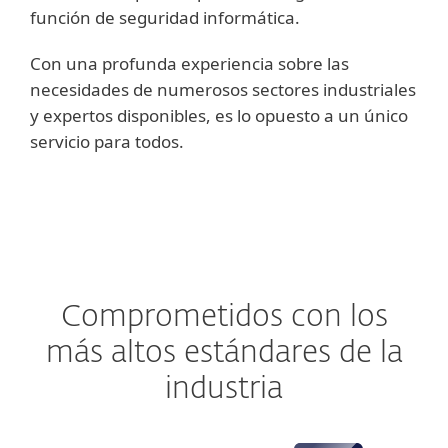
función de seguridad informática.
Con una profunda experiencia sobre las
necesidades de numerosos sectores industriales
y expertos disponibles, es lo opuesto a un único
servicio para todos.
Comprometidos con los
más altos estándares de la
industria