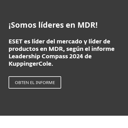
¡Somos líderes en MDR!
ESET es líder del mercado y líder de
productos en MDR, según el informe
Leadership Compass 2024 de
KuppingerCole.
OBTEN EL INFORME