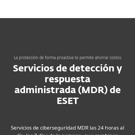
MENU
La protección de forma proactiva te permite ahorrar costos
Servicios de detección y
respuesta
administrada (MDR) de
ESET
Servicios de ciberseguridad MDR las 24 horas al