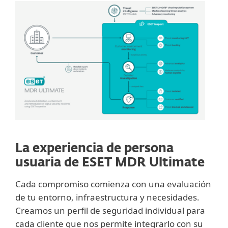
La experiencia de persona
usuaria de ESET MDR Ultimate
Cada compromiso comienza con una evaluación
de tu entorno, infraestructura y necesidades.
Creamos un perfil de seguridad individual para
cada cliente que nos permite integrarlo con su