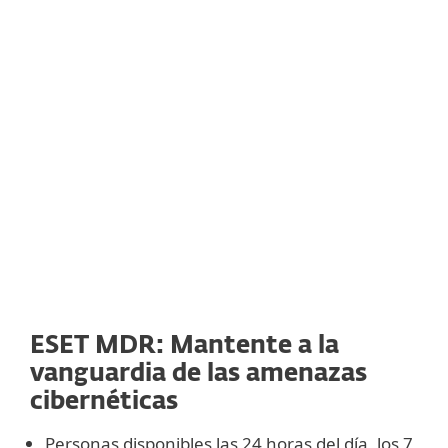
ESET MDR: Mantente a la
vanguardia de las amenazas
cibernéticas
Personas disponibles las 24 horas del día, los 7