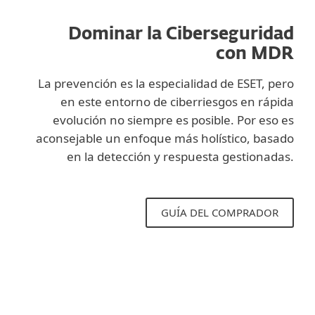
Dominar la Ciberseguridad
con MDR
La prevención es la especialidad de ESET, pero
en este entorno de ciberriesgos en rápida
evolución no siempre es posible. Por eso es
aconsejable un enfoque más holístico, basado
en la detección y respuesta gestionadas.
GUÍA DEL COMPRADOR