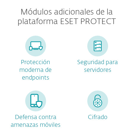
Módulos adicionales de la
plataforma ESET PROTECT
Protección
Seguridad para
moderna de
servidores
endpoints
Defensa contra
Cifrado
amenazas móviles