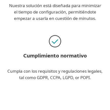
Nuestra solución está diseñada para minimizar
el tiempo de configuración, permitiéndote
empezar a usarla en cuestión de minutos.
Cumplimiento normativo
Cumpla con los requisitos y regulaciones legales,
tal como GDPR, CCPA, LGPD, or POPI.