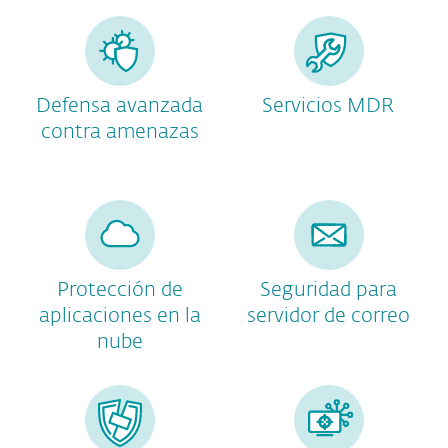
Defensa avanzada
Servicios MDR
contra amenazas
Protección de
Seguridad para
aplicaciones en la
servidor de correo
nube