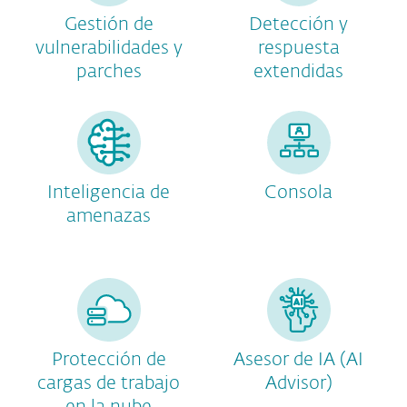
Gestión de
Detección y
vulnerabilidades y
respuesta
parches
extendidas
Inteligencia de
Consola
amenazas
Protección de
Asesor de IA (AI
cargas de trabajo
Advisor)