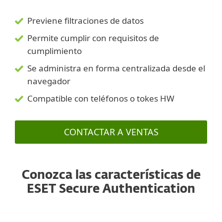
Previene filtraciones de datos
Permite cumplir con requisitos de
cumplimiento
Se administra en forma centralizada desde el
navegador
Compatible con teléfonos o tokes HW
CONTACTAR A VENTAS
Conozca las características de
ESET Secure Authentication