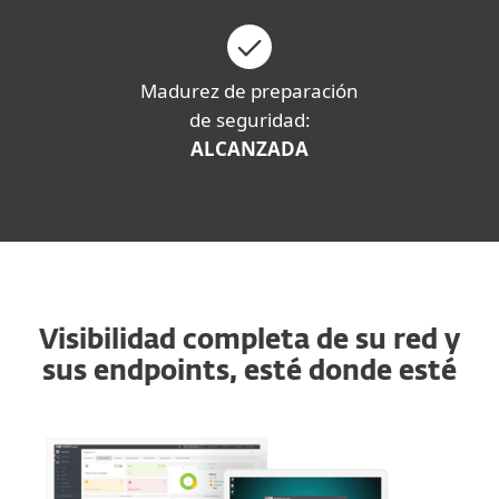
Madurez de preparación
de seguridad:
ALCANZADA
Visibilidad completa de su red y
sus endpoints, esté donde esté