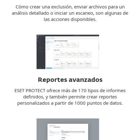
Cómo crear una exclusión, enviar archivos para un
análisis detallado o iniciar un escaneo, son algunas de
las acciones disponibles.
Reportes avanzados
ESET PROTECT ofrece más de 170 tipos de informes
definidos, y también permite crear reportes
personalizados a partir de 1000 puntos de datos.