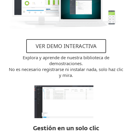
VER DEMO INTERACTIVA
Explora y aprende de nuestra biblioteca de
demostraciones.
No es necesario registrarse ni instalar nada, solo haz clic
y mira.
Gestión en un solo clic