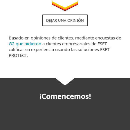
DEJAR UNA OPINIÓN
Basado en opiniones de clientes, mediante encuestas de
G2 que pidieron
a clientes empresariales de ESET
calificar su experiencia usando las soluciones ESET
PROTECT.
¡Comencemos!
Solicitar oferta personalizada
Solicitar servicio MDR