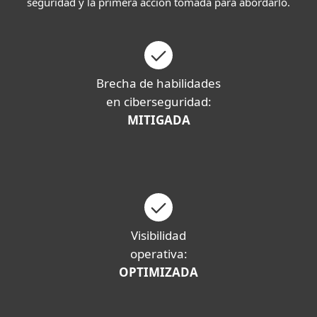
seguridad y la primera acción tomada para abordarlo.
Brecha de habilidades
en ciberseguridad:
MITIGADA
Visibilidad
operativa:
OPTIMIZADA