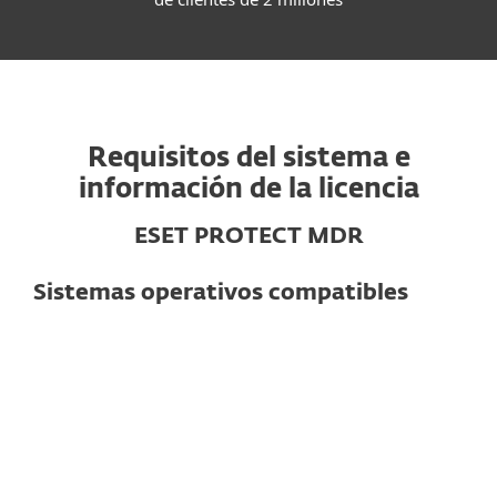
Requisitos del sistema e
información de la licencia
ESET PROTECT MDR
Sistemas operativos compatibles
Para computadoras
Windows
macOS
Linux