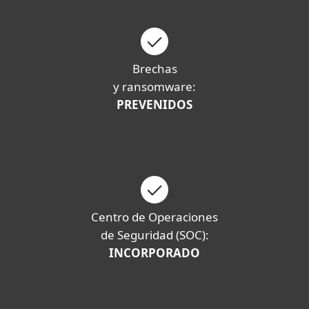
Brechas
y ransomware:
PREVENIDOS
Centro de Operaciones
de Seguridad (SOC):
INCORPORADO