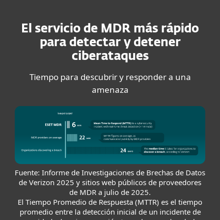
El servicio de MDR más rápido
para detectar y detener
ciberataques
Tiempo para descubrir y responder a una
amenaza
Fuente: Informe de Investigaciones de Brechas de Datos
de Verizon 2025 y sitios web públicos de proveedores
de MDR a julio de 2025.
El Tiempo Promedio de Respuesta (MTTR) es el tiempo
promedio entre la detección inicial de un incidente de