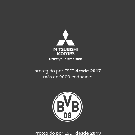
protegido por ESET
desde 2017
más de 9000 endpoints
Protegido por ESET
desde 2019