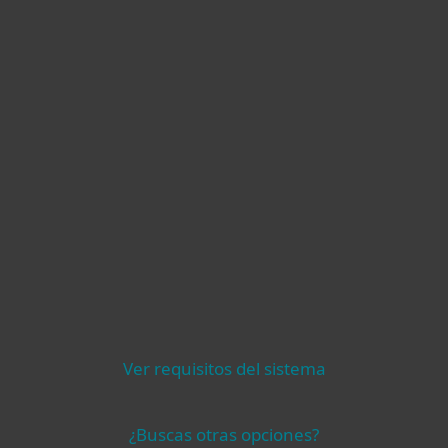
Compatibilidad
Ver requisitos del sistema
¿Buscas otras opciones?