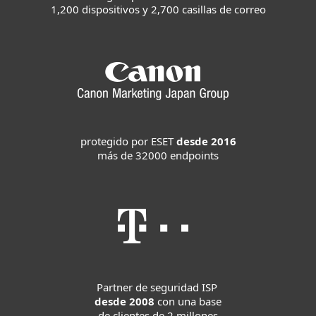
1,200 dispositivos y 2,700 casillas de correo
protegido por ESET
desde 2016
más de 32000 endpoints
Partner de seguridad ISP
desde 2008
con una base
de clientes de 2 millones