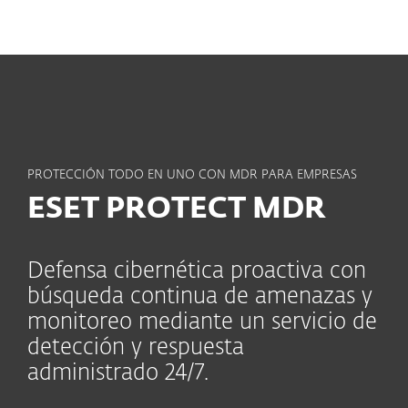
MENU
PROTECCIÓN TODO EN UNO CON MDR PARA EMPRESAS
ESET PROTECT MDR
Defensa cibernética proactiva con
búsqueda continua de amenazas y
monitoreo mediante un servicio de
detección y respuesta
administrado 24/7.