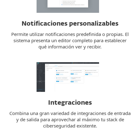
Notificaciones personalizables
Permite utilizar notificaciones predefinida o propias. El
sistema presenta un editor completo para establecer
qué información ver y recibir.
Integraciones
Combina una gran variedad de integraciones de entrada
y de salida para aprovechar al máximo tu stack de
ciberseguridad existente.