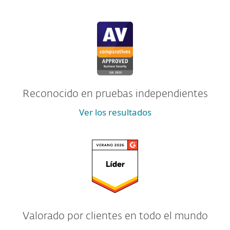
Reconocido en pruebas independientes
Ver los resultados
Valorado por clientes en todo el mundo