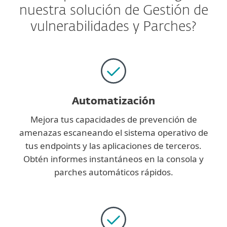
nuestra solución de Gestión de
vulnerabilidades y Parches?
Automatización
Mejora tus capacidades de prevención de
amenazas escaneando el sistema operativo de
tus endpoints y las aplicaciones de terceros.
Obtén informes instantáneos en la consola y
parches automáticos rápidos.