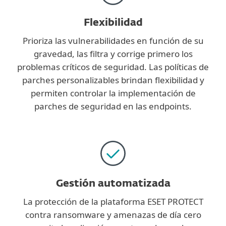
Flexibilidad
Prioriza las vulnerabilidades en función de su
gravedad, las filtra y corrige primero los
problemas críticos de seguridad. Las políticas de
parches personalizables brindan flexibilidad y
permiten controlar la implementación de
parches de seguridad en las endpoints.
Gestión automatizada
La protección de la plataforma ESET PROTECT
contra ransomware y amenazas de día cero