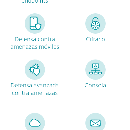
endpoints
Defensa contra
Cifrado
amenazas móviles
Defensa avanzada
Consola
contra amenazas