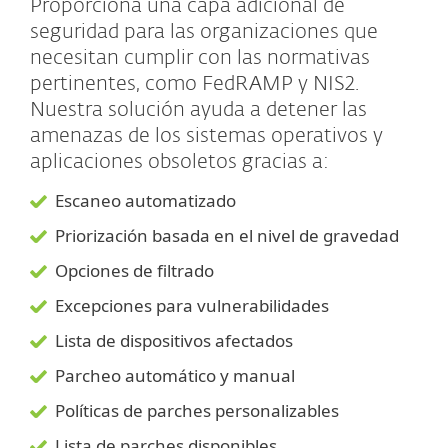
Proporciona una capa adicional de
seguridad para las organizaciones que
necesitan cumplir con las normativas
pertinentes, como FedRAMP y NIS2.
Nuestra solución ayuda a detener las
amenazas de los sistemas operativos y
aplicaciones obsoletos gracias a:
Escaneo automatizado
Priorización basada en el nivel de gravedad
Opciones de filtrado
Excepciones para vulnerabilidades
Lista de dispositivos afectados
Parcheo automático y manual
Políticas de parches personalizables
Lista de parches disponibles