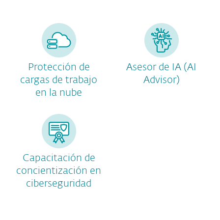
Protección de
Asesor de IA (AI
cargas de trabajo
Advisor)
en la nube
Capacitación de
concientización en
ciberseguridad