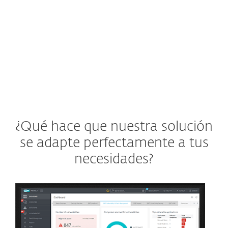
Ver solución ESET
¿Qué hace que nuestra solución
se adapte perfectamente a tus
necesidades?