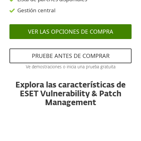
Gestión central
VER LAS OPCIONES DE COMPRA
PRUEBE ANTES DE COMPRAR
Ve demostraciones o inicia una prueba gratuita
Explora las características de
ESET Vulnerability & Patch
Management
Escaneo automatizado