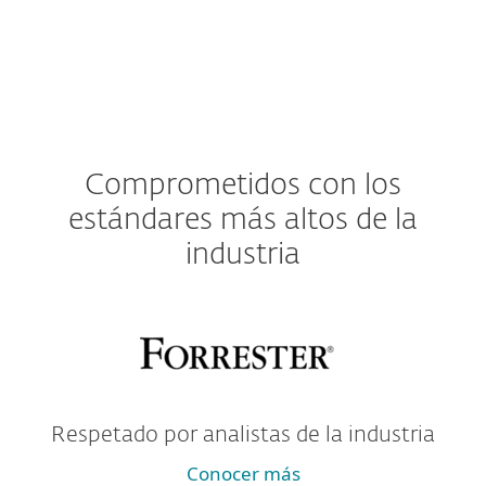
Comprometidos con los
estándares más altos de la
industria
Respetado por analistas de la industria
Conocer más