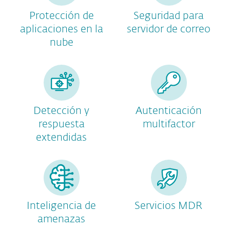
Protección de
Seguridad para
aplicaciones en la
servidor de correo
nube
Detección y
Autenticación
respuesta
multifactor
extendidas
Inteligencia de
Servicios MDR
amenazas