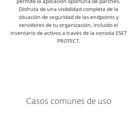
permite la aplicación oportuna de parches.
Disfruta de una visibilidad completa de la
situación de seguridad de las endpoints y
servidores de tu organización, incluido el
inventario de activos a través de la consola ESET
PROTECT.
Casos comunes de uso