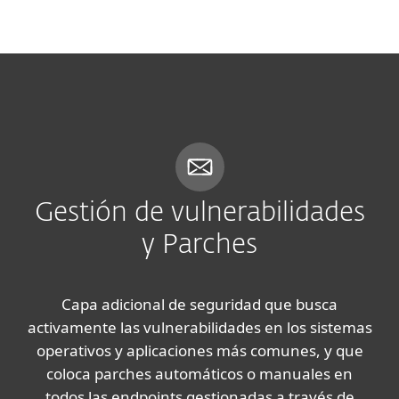
MENU
Gestión de vulnerabilidades
y Parches
Capa adicional de seguridad que busca
activamente las vulnerabilidades en los sistemas
operativos y aplicaciones más comunes, y que
coloca parches automáticos o manuales en
todos las endpoints gestionadas a través de