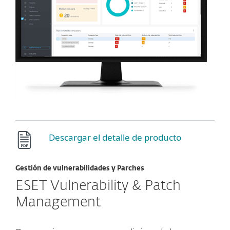
Descargar el detalle de producto
Gestión de vulnerabilidades y Parches
ESET Vulnerability & Patch
Management