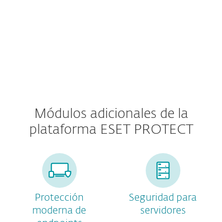
Premium Support
Módulos adicionales de la
plataforma ESET PROTECT
Protección
Seguridad para
moderna de
servidores