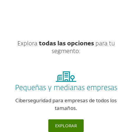
Explora
todas las opciones
para tu
segmento:
Pequeñas y medianas empresas
Ciberseguridad para empresas de todos los
tamaños.
EXPLORAR