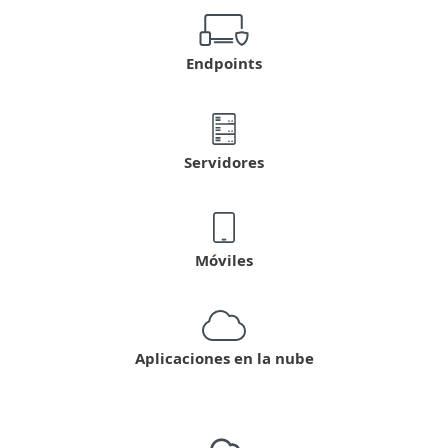
Endpoints
Servidores
Móviles
Aplicaciones en la nube