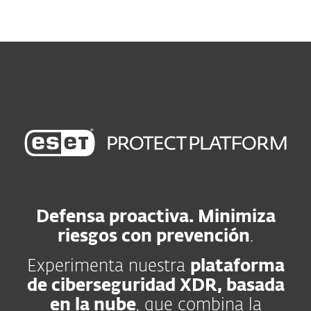
MENU
Defensa proactiva. Minimiza
riesgos con prevención
.
Experimenta nuestra
plataforma
de ciberseguridad XDR, basada
en la nube
, que combina la