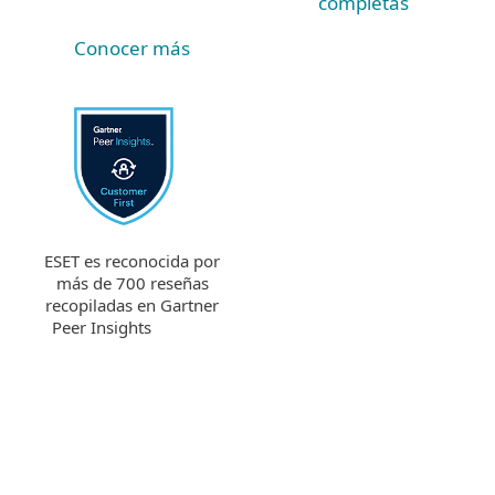
completas
Conocer más
ESET es reconocida por
más de 700 reseñas
recopiladas en Gartner
Peer Insights