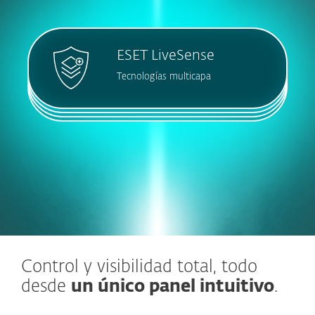
ESET LiveSense
Tecnologías multicapa
Control y visibilidad total, todo
desde
un único panel intuitivo
.