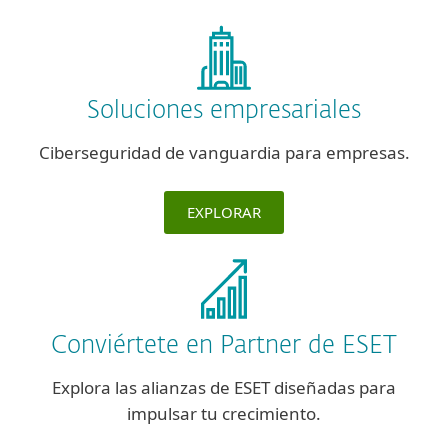
Soluciones empresariales
Ciberseguridad de vanguardia para empresas.
EXPLORAR
Conviértete en Partner de ESET
Explora las alianzas de ESET diseñadas para
impulsar tu crecimiento.