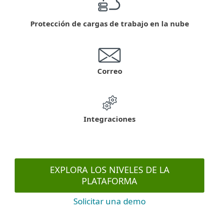
Protección de cargas de trabajo en la nube
Correo
Integraciones
EXPLORA LOS NIVELES DE LA
PLATAFORMA
Solicitar una demo