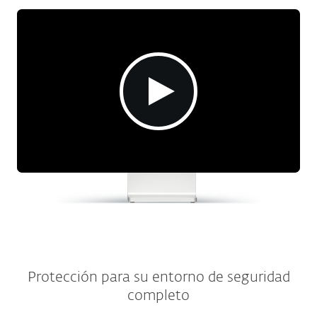
Protección para su entorno de seguridad
completo