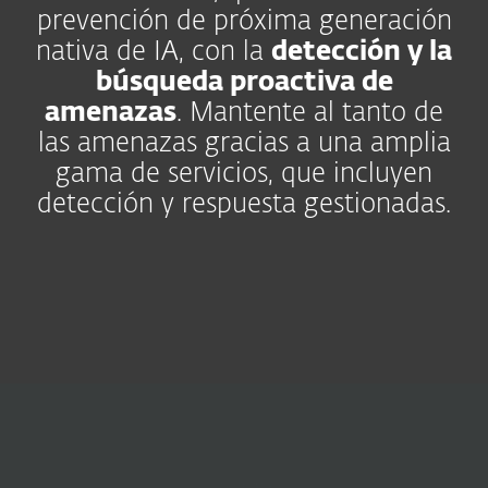
prevención de próxima generación
nativa de IA, con la
detección y la
búsqueda proactiva de
amenazas
. Mantente al tanto de
las amenazas gracias a una amplia
gama de servicios, que incluyen
detección y respuesta gestionadas.
Operaciones de
seguridad
Mejora la colaboración,
reduce el riesgo.