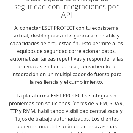
seguridad con integraciones por
API
Al conectar ESET PROTECT con tu ecosistema
actual, desbloqueas inteligencia accionable y
capacidades de orquestación. Esto permite a los
equipos de seguridad correlacionar datos,
automatizar tareas repetitivas y responder a las
amenazas en tiempo real, convirtiendo la
integración en un multiplicador de fuerza para
la resiliencia y el cumplimiento.
La plataforma ESET PROTECT se integra sin
problemas con soluciones líderes de SIEM, SOAR,
TIP y RMM, habilitando visibilidad centralizada y
flujos de trabajo automatizados. Los clientes
obtienen una detección de amenazas más