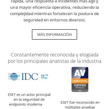
rápida, una respuesta a incidentes más ágil y
una mayor eficiencia operativa, reduciendo la
complejidad mientras fortalecen la postura de
seguridad en entornos diversos.
MÁS INFORMACIÓN
Constantemente reconocida y elogiada
por los principales analistas de la industria
ESET es un actor principal
en la seguridad de
ESET fue reconocido en
endpoints moderna
múltiples pruebas