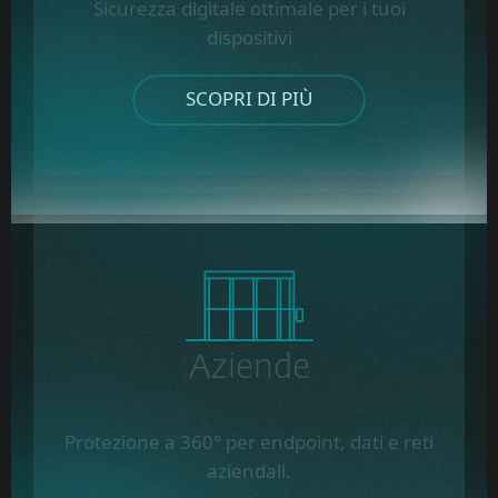
Sicurezza digitale ottimale per i tuoi
dispositivi
SCOPRI DI PIÙ
Aziende
Protezione a 360° per endpoint, dati e reti
aziendali.