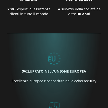
700+
esperti di assistenza
A servizio della società da
clienti in tutto il mondo
oltre
30 anni
SVILUPPATO NELL'UNIONE EUROPEA
Eccellenza europea riconosciuta nella cybersecurity