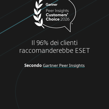
Il 96% dei clienti
raccomanderebbe ESET
Secondo
Gartner Peer Insights