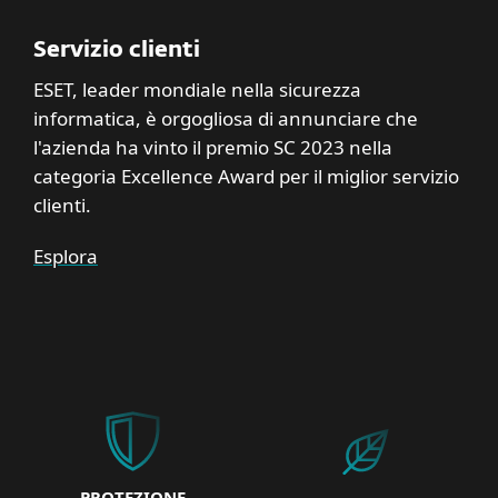
Servizio clienti
ESET, leader mondiale nella sicurezza
informatica, è orgogliosa di annunciare che
l'azienda ha vinto il premio SC 2023 nella
categoria Excellence Award per il miglior servizio
clienti.
Esplora
PROTEZIONE