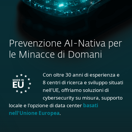
Prevenzione AI-Nativa per
le Minacce di Domani
Con oltre 30 anni di esperienza e
8 centri di ricerca e sviluppo situati
nell'UE, offriamo soluzioni di
cybersecurity su misura, supporto
locale e l'opzione di data center
basati
nell'Unione Europea
.