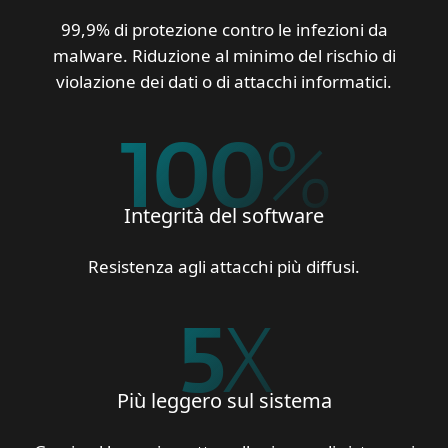
99,9% di protezione contro le infezioni da
malware. Riduzione al minimo del rischio di
violazione dei dati o di attacchi informatici.
100
%
Integrità del software
Resistenza agli attacchi più diffusi.
5
X
Più leggero sul sistema