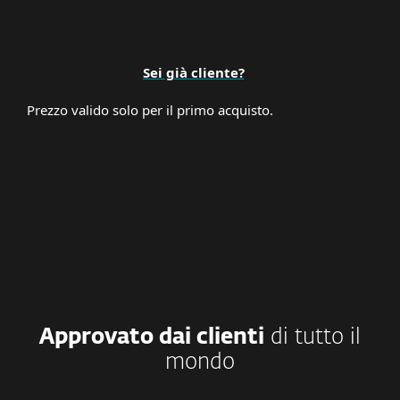
Sei già cliente?
Prezzo valido solo per il primo acquisto.
Approvato dai clienti
di tutto il
mondo