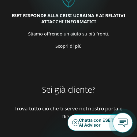
ESET RISPONDE ALLA CRISI UCRAINA E AI RELATIVI
ATTACCHI INFORMATICI
Stiamo offrendo un aiuto su più fronti.
Scopri di più
Sei già cliente?
Trova tutto ciò che ti serve nel nostro
portale
clienti