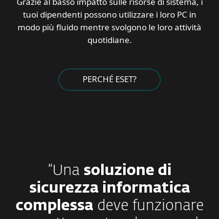
Grazie al basso impatto sulle risorse di sistema, i
tuoi dipendenti possono utilizzare i loro PC in
modo più fluido mentre svolgono le loro attività
quotidiane.
PERCHÉ ESET?
“Una
soluzione di
sicurezza informatica
complessa
deve funzionare