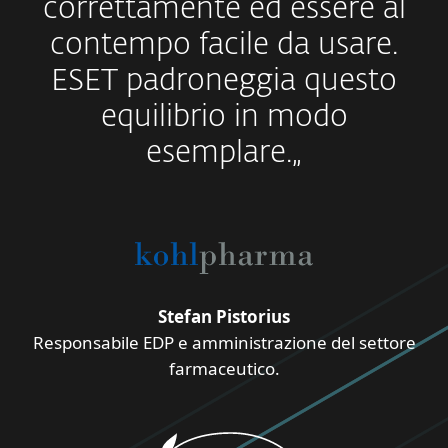
correttamente ed essere al
contempo facile da usare.
ESET padroneggia questo
equilibrio in modo
esemplare.„
Stefan Pistorius
Responsabile EDP e amministrazione del settore
farmaceutico.