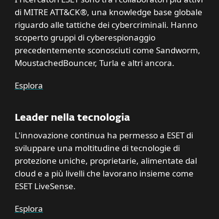
di MITRE ATT&CK®, una knowledge base globale
riguardo alle tattiche dei cybercriminali. Hanno
scoperto gruppi di cyberespionaggio
precedentemente sconosciuti come Sandworm,
MoustachedBouncer, Turla e altri ancora.
Esplora
Leader nella tecnologia
L'innovazione continua ha permesso a ESET di
sviluppare una moltitudine di tecnologie di
protezione uniche, proprietarie, alimentate dal
cloud e a più livelli che lavorano insieme come
ESET LiveSense.
Esplora