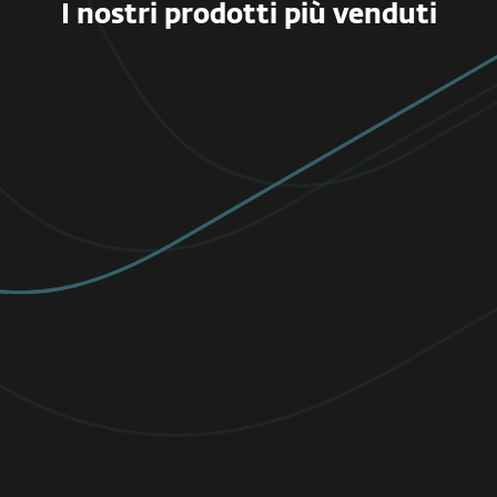
I nostri prodotti più venduti
PRIVATI