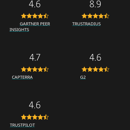
4.6
8.9
GARTNER PEER
TRUSTRADIUS
INSIGHTS
4.7
4.6
CAPTERRA
G2
4.6
TRUSTPILOT