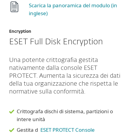
Scarica la panoramica del modulo (in
inglese)
Encryption
ESET Full Disk Encryption
Una potente crittografia gestita
nativamente dalla console ESET
PROTECT. Aumenta la sicurezza dei dati
della tua organizzazione che rispetta le
normative sulla conformità.
Crittografa dischi di sistema, partizioni o
intere unità
Gestita d
ESET PROTECT Console