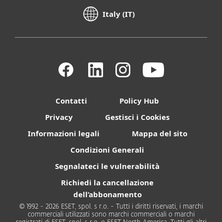
Italy (IT)
Contatti
Policy Hub
Privacy
Gestisci i Cookies
Informazioni legali
Mappa del sito
Condizioni Generali
Segnalateci le vulnerabilità
Richiedi la cancellazione
dell’abbonamento
© 1992 - 2026 ESET, spol. s r.o. - Tutti i diritti riservati, i marchi
commerciali utilizzati sono marchi commerciali o marchi