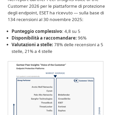
Customer 2026 per le piattaforme di protezione
degli endpoint, ESET ha ricevuto — sulla base di
134 recensioni al 30 novembre 2025:
Punteggio complessivo
: 4,8 su 5
Disponibilità a raccomandare:
96%
Valutazioni a stelle:
78% delle recensioni a 5
stelle, 21% a 4 stelle