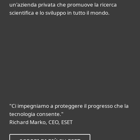
un'azienda privata che promuove la ricerca
scientifica e lo sviluppo in tutto il mondo.
"Ci impegniamo a proteggere il progresso che la
tecnologia consente."
Richard Marko, CEO, ESET