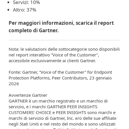
Servizi: 10%
Altro: 37%
Per maggiori informazioni, scarica il report
completo di Gartner.
Nota: le valutazioni delle sottocategorie sono disponibili
nel report interattivo “Voice of the Customer”,
accessibile esclusivamente ai clienti Gartner.
Fonte: Gartner, “Voice of the Customer” for Endpoint
Protection Platforms, Peer Contributors, 23 gennaio
2026
Avvertenze Gartner
GARTNER è un marchio registrato e un marchio di
servizio, e i marchi GARTNER PEER INSIGHTS
CUSTOMERS’ CHOICE e PEER INSIGHTS sono marchi e
marchi di servizio di Gartner, Inc. e/o delle sue affiliate
negli Stati Uniti e nel resto del mondo e sono utilizzati