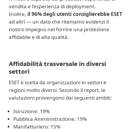
vendita e l’esperienza di deployment.
Inoltre,
il 96% degli utenti consiglierebbe ESET
ad altri — un dato che riteniamo evidenzi il
nostro impegno nel fornire una protezione
affidabile e di alta qualità.
Affidabilità trasversale in diversi
settori
ESET è scelta da organizzazioni in settori e
regioni molto diversi. Secondo il report, le
valutazioni provengono dai seguenti ambiti:
Istruzione: 19%
Pubblica Amministrazione: 19%
Manifatturiero: 15%