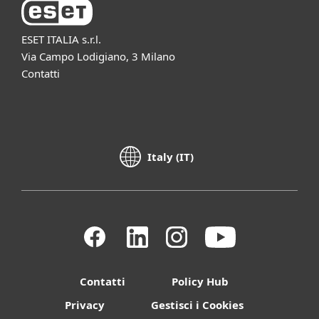
ESET ITALIA s.r.l.
Via Campo Lodigiano, 3 Milano
Contatti
Italy (IT)
Contatti
Policy Hub
Privacy
Gestisci i Cookies