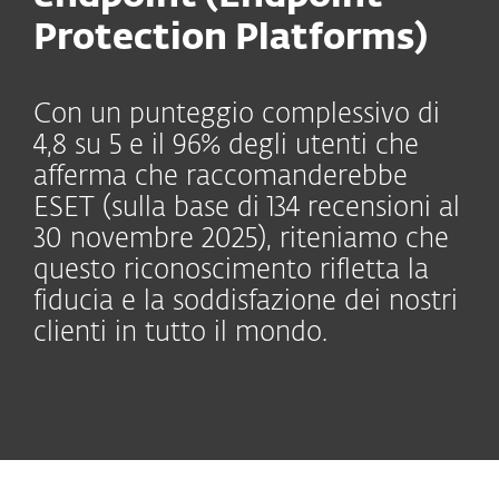
Protection Platforms)
Con un punteggio complessivo di
4,8 su 5 e il 96% degli utenti che
afferma che raccomanderebbe
ESET (sulla base di 134 recensioni al
30 novembre 2025), riteniamo che
questo riconoscimento rifletta la
fiducia e la soddisfazione dei nostri
clienti in tutto il mondo.