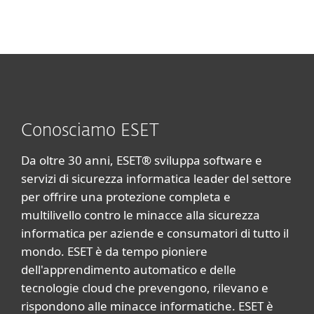
Conosciamo ESET
Da oltre 30 anni, ESET® sviluppa software e
servizi di sicurezza informatica leader del settore
per offrire una protezione completa e
multilivello contro le minacce alla sicurezza
informatica per aziende e consumatori di tutto il
mondo. ESET è da tempo pioniere
dell'apprendimento automatico e delle
tecnologie cloud che prevengono, rilevano e
rispondono alle minacce informatiche. ESET è