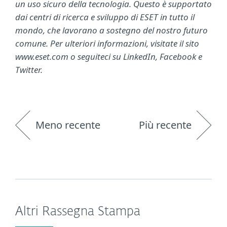
un uso sicuro della tecnologia. Questo è supportato
dai centri di ricerca e sviluppo di ESET in tutto il
mondo, che lavorano a sostegno del nostro futuro
comune. Per ulteriori informazioni, visitate il sito
www.eset.com o seguiteci su LinkedIn, Facebook e
Twitter.
Meno recente
Più recente
Altri Rassegna Stampa