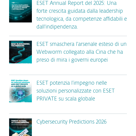
ESET Annual Report del 2025: Una
forte crescita guidata dalla leadership
tecnologica, da competenze affidabili e
dall'indipendenza.
ESET smaschera l'arsenale esteso di un
Webworm collegato alla Cina che ha
preso di mira i governi europei
ESET potenzia l’impegno nelle
soluzioni personalizzate con ESET
PRIVATE su scala globale
Cybersecurity Predictions 2026