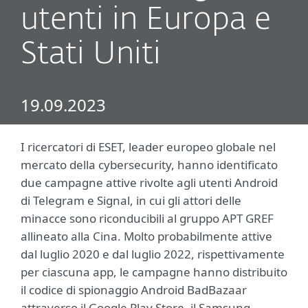
utenti in Europa e
Stati Uniti
19.09.2023
I ricercatori di ESET, leader europeo globale nel
mercato della cybersecurity, hanno identificato
due campagne attive rivolte agli utenti Android
di Telegram e Signal, in cui gli attori delle
minacce sono riconducibili al gruppo APT GREF
allineato alla Cina. Molto probabilmente attive
dal luglio 2020 e dal luglio 2022, rispettivamente
per ciascuna app, le campagne hanno distribuito
il codice di spionaggio Android BadBazaar
attraverso il Google Play Store, il Samsung