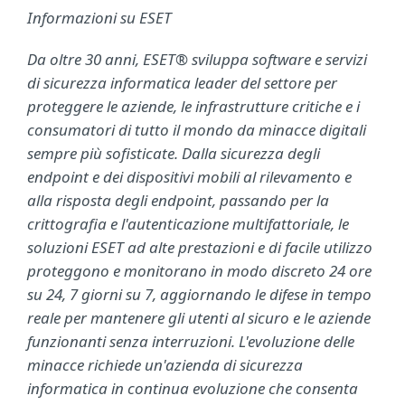
Informazioni su ESET
Da oltre 30 anni, ESET® sviluppa software e servizi
di sicurezza informatica leader del settore per
proteggere le aziende, le infrastrutture critiche e i
consumatori di tutto il mondo da minacce digitali
sempre più sofisticate. Dalla sicurezza degli
endpoint e dei dispositivi mobili al rilevamento e
alla risposta degli endpoint, passando per la
crittografia e l'autenticazione multifattoriale, le
soluzioni ESET ad alte prestazioni e di facile utilizzo
proteggono e monitorano in modo discreto 24 ore
su 24, 7 giorni su 7, aggiornando le difese in tempo
reale per mantenere gli utenti al sicuro e le aziende
funzionanti senza interruzioni. L'evoluzione delle
minacce richiede un'azienda di sicurezza
informatica in continua evoluzione che consenta