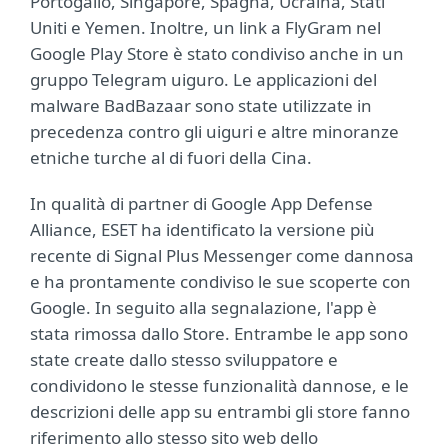
Portogallo, Singapore, Spagna, Ucraina, Stati
Uniti e Yemen. Inoltre, un link a FlyGram nel
Google Play Store è stato condiviso anche in un
gruppo Telegram uiguro. Le applicazioni del
malware BadBazaar sono state utilizzate in
precedenza contro gli uiguri e altre minoranze
etniche turche al di fuori della Cina.
In qualità di partner di Google App Defense
Alliance, ESET ha identificato la versione più
recente di Signal Plus Messenger come dannosa
e ha prontamente condiviso le sue scoperte con
Google. In seguito alla segnalazione, l'app è
stata rimossa dallo Store. Entrambe le app sono
state create dallo stesso sviluppatore e
condividono le stesse funzionalità dannose, e le
descrizioni delle app su entrambi gli store fanno
riferimento allo stesso sito web dello