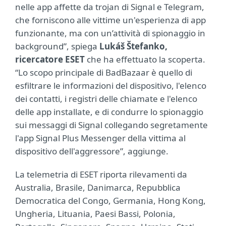
nelle app affette da trojan di Signal e Telegram,
che forniscono alle vittime un'esperienza di app
funzionante, ma con un’attività di spionaggio in
background”, spiega
Lukáš Štefanko,
ricercatore ESET
che ha effettuato la scoperta.
“Lo scopo principale di BadBazaar è quello di
esfiltrare le informazioni del dispositivo, l'elenco
dei contatti, i registri delle chiamate e l'elenco
delle app installate, e di condurre lo spionaggio
sui messaggi di Signal collegando segretamente
l'app Signal Plus Messenger della vittima al
dispositivo dell'aggressore”, aggiunge.
La telemetria di ESET riporta rilevamenti da
Australia, Brasile, Danimarca, Repubblica
Democratica del Congo, Germania, Hong Kong,
Ungheria, Lituania, Paesi Bassi, Polonia,