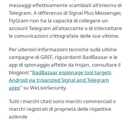
messaggi effettivamente scambiati all'interno di
Telegram. A differenza di Signal Plus Messenger,
FlyGram non ha la capacità di collegare un
account Telegram all'attaccante o di intercettare
le comunicazioni crittografate delle sue vittime.
Per ulteriori informazioni tecniche sulle ultime
campagne di GREF, riguardanti BadBazaar e le
app di spionaggio affette da trojan, consultare il
blogpost "
BadBazaar espionage tool targets
Android via trojanized Signal and Telegram
apps
" su WeLiveSecurity.
Tutti i marchi citati sono marchi commerciali o
marchi registrati di proprietà delle rispettive
aziende