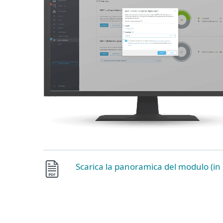
Scarica la panoramica del modulo (in 