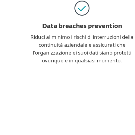
Data breaches prevention
Riduci al minimo i rischi di interruzioni della
continuità aziendale e assicurati che
l'organizzazione ei suoi dati siano protetti
ovunque e in qualsiasi momento.