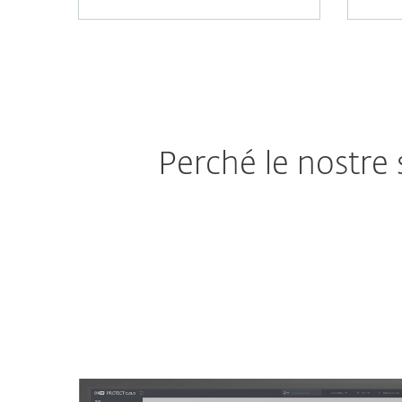
Perché le nostre 