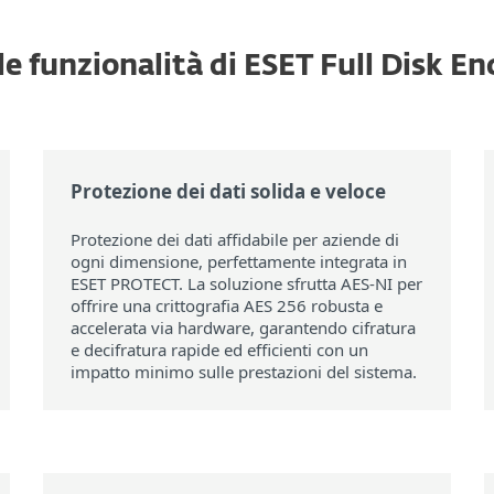
le funzionalità di ESET Full Disk E
Protezione dei dati solida e veloce
Protezione dei dati affidabile per aziende di
ogni dimensione, perfettamente integrata in
ESET PROTECT. La soluzione sfrutta AES-NI per
offrire una crittografia AES 256 robusta e
accelerata via hardware, garantendo cifratura
e decifratura rapide ed efficienti con un
impatto minimo sulle prestazioni del sistema.