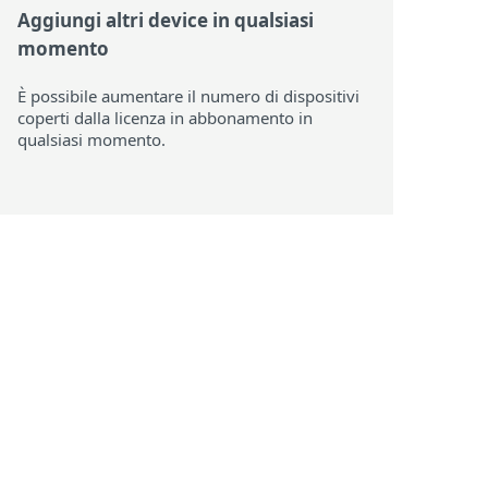
Aggiungi altri device in qualsiasi
momento
È possibile aumentare il numero di dispositivi
coperti dalla licenza in abbonamento in
qualsiasi momento.