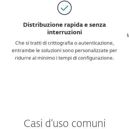
Distribuzione rapida e senza
interruzioni
M
Che si tratti di crittografia o autenticazione,
entrambe le soluzioni sono personalizzate per
ridurre al minimo i tempi di configurazione.
Casi d’uso comuni