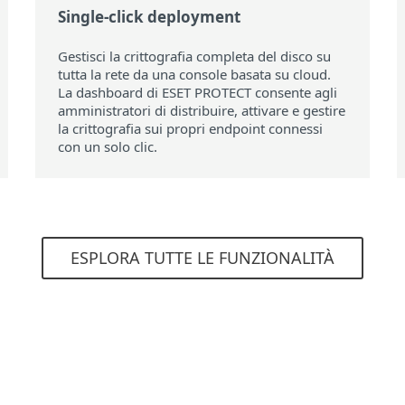
Single-click deployment
Gestisci la crittografia completa del disco su
tutta la rete da una console basata su cloud.
La dashboard di ESET PROTECT consente agli
amministratori di distribuire, attivare e gestire
la crittografia sui propri endpoint connessi
con un solo clic.
ESPLORA TUTTE LE FUNZIONALITÀ
Requisiti di sistema