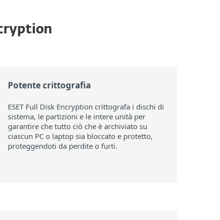
ncryption
Potente crittografia
ESET Full Disk Encryption crittografa i dischi di
sistema, le partizioni e le intere unità per
garantire che tutto ciò che è archiviato su
ciascun PC o laptop sia bloccato e protetto,
proteggendoti da perdite o furti.