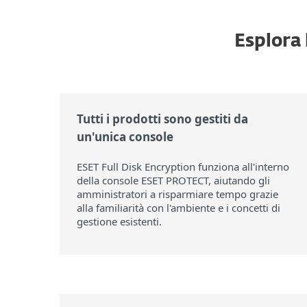
Esplora 
Tutti i prodotti sono gestiti da
un'unica console
ESET Full Disk Encryption funziona all'interno
della console ESET PROTECT, aiutando gli
amministratori a risparmiare tempo grazie
alla familiarità con l'ambiente e i concetti di
gestione esistenti.