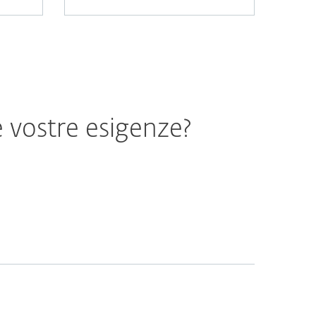
e vostre esigenze?