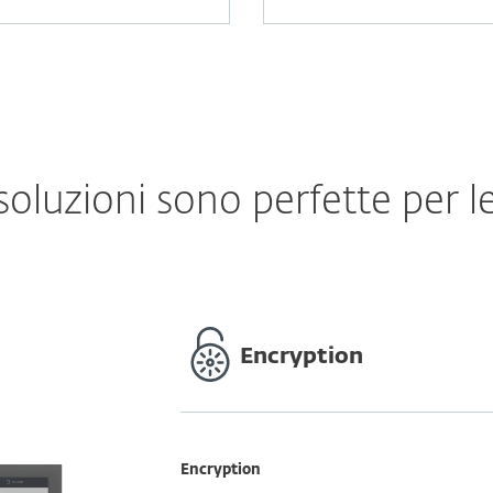
soluzioni sono perfette per l
Encryption
Encryption