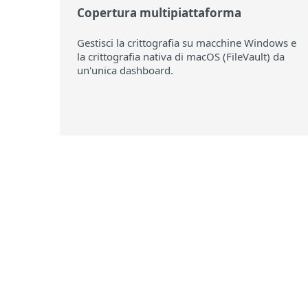
Copertura multipiattaforma
Gestisci la crittografia su macchine Windows e
la crittografia nativa di macOS (FileVault) da
un'unica dashboard.