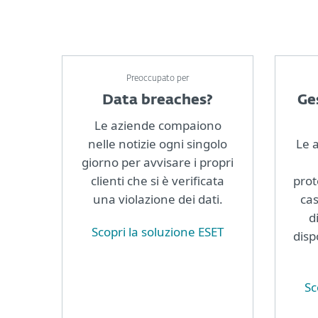
Preoccupato per
Data breaches?
Ge
Le aziende compaiono
nelle notizie ogni singolo
Le 
giorno per avvisare i propri
clienti che si è verificata
prot
una violazione dei dati.
cas
d
Scopri la soluzione ESET
disp
Sc