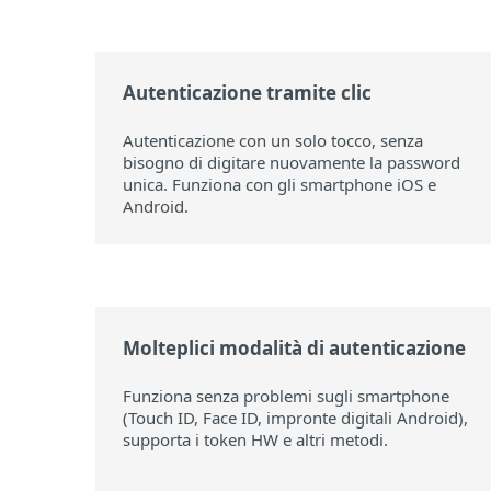
Autenticazione tramite clic
Autenticazione con un solo tocco, senza
bisogno di digitare nuovamente la password
unica. Funziona con gli smartphone iOS e
Android.
Molteplici modalità di autenticazione
Funziona senza problemi sugli smartphone
(Touch ID, Face ID, impronte digitali Android),
supporta i token HW e altri metodi.