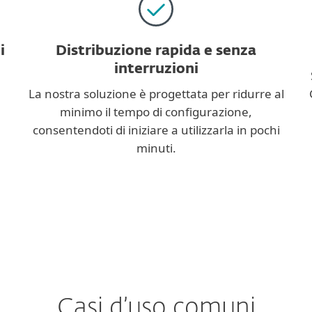
i
Distribuzione rapida e senza
interruzioni
La nostra soluzione è progettata per ridurre al
minimo il tempo di configurazione,
consentendoti di iniziare a utilizzarla in pochi
minuti.
Casi d’uso comuni