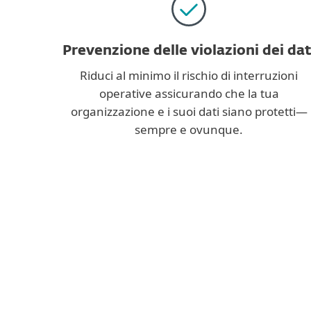
Prevenzione delle violazioni dei dat
Riduci al minimo il rischio di interruzioni
operative assicurando che la tua
organizzazione e i suoi dati siano protetti—
sempre e ovunque.