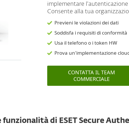
implementare l'autenticazione a
Consente alla tua organizzazio
Previeni le violazioni dei dati
Soddisfa i requisiti di conformità
Usa il telefono o i token HW
Prova un'implementazione cloud a 
CONTATTA IL TEAM
COMMERCIALE
e funzionalità di ESET Secure Auth