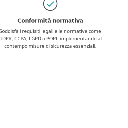
Conformità normativa
Soddisfa i requisiti legali e le normative come
GDPR, CCPA, LGPD o POPI, implementando al
contempo misure di sicurezza essenziali.