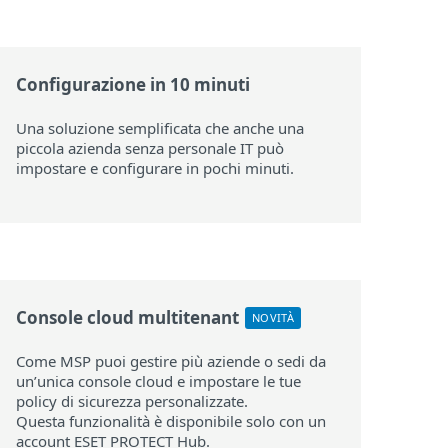
Configurazione in 10 minuti
Una soluzione semplificata che anche una
piccola azienda senza personale IT può
impostare e configurare in pochi minuti.
Console cloud multitenant
NOVITÀ
Come MSP puoi gestire più aziende o sedi da
un’unica console cloud e impostare le tue
policy di sicurezza personalizzate.
Questa funzionalità è disponibile solo con un
account ESET PROTECT Hub.