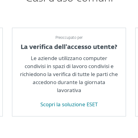
Preoccupato per
La verifica dell'accesso utente?
Le aziende utilizzano computer
condivisi in spazi di lavoro condivisi e
richiedono la verifica di tutte le parti che
accedono durante la giornata
lavorativa
Scopri la soluzione ESET