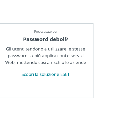
Preoccupato per
Password deboli?
Gli utenti tendono a utilizzare le stesse
password su più applicazioni e servizi
Web, mettendo così a rischio le aziende
Scopri la soluzione ESET