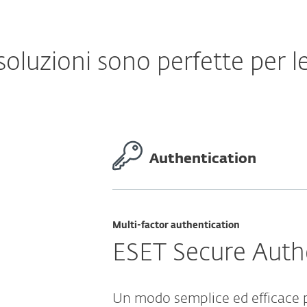
soluzioni sono perfette per l
Authentication
Multi-factor authentication
ESET Secure Auth
Un modo semplice ed efficace pe