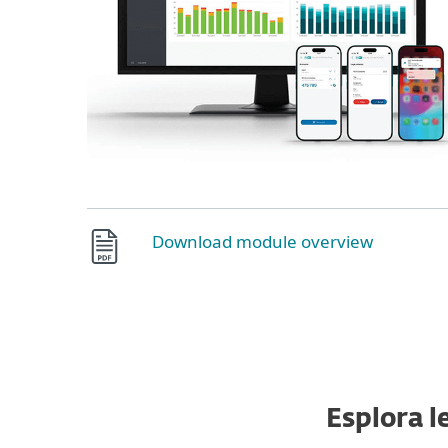
Download module overview
Esplora l