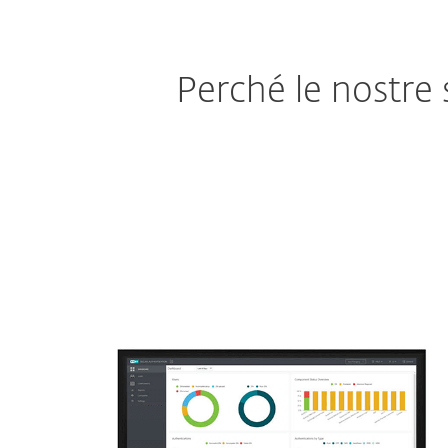
Perché le nostre 