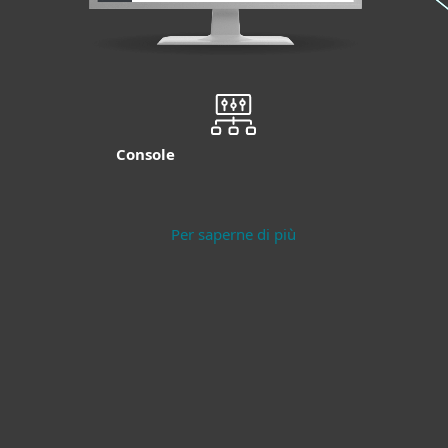
Console
Per saperne di più