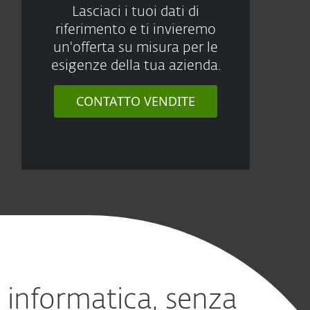
Lasciaci i tuoi dati di
riferimento e ti invieremo
un'offerta su misura per le
esigenze della tua azienda.
CONTATTO VENDITE
a informatica, senza