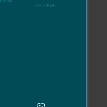
e di più
Scopri di più