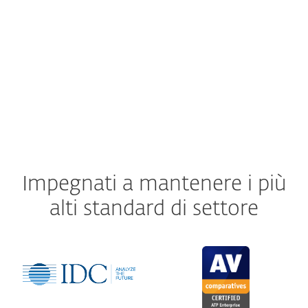
SOLUZIONE
Impegnati a mantenere i più
alti standard di settore