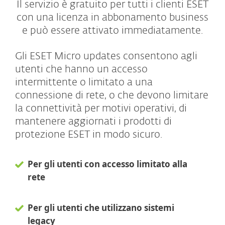
Il servizio è gratuito per tutti i clienti ESET
con una licenza in abbonamento business
e può essere attivato immediatamente.
Gli ESET Micro updates consentono agli
utenti che hanno un accesso
intermittente o limitato a una
connessione di rete, o che devono limitare
la connettività per motivi operativi, di
mantenere aggiornati i prodotti di
protezione ESET in modo sicuro.
Per gli utenti con accesso limitato alla
rete
Per gli utenti che utilizzano sistemi
legacy