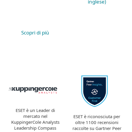
inglese)
Scopri di più
ESET è un Leader di
mercato nel
ESET è riconosciuta per
KuppingerCole Analysts
oltre 1100 recensioni
Leadership Compass
raccolte su Gartner Peer