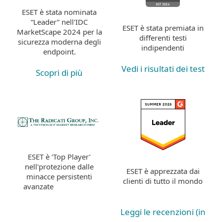
ESET è stata nominata
“Leader” nell'IDC
ESET è stata premiata in
MarketScape 2024 per la
differenti testi
sicurezza moderna degli
indipendenti
endpoint.
Vedi i risultati dei test
Scopri di più
ESET è ‘Top Player’
nell'protezione dalle
ESET è apprezzata dai
minacce persistenti
clienti di tutto il mondo
avanzate
Leggi le recenzioni (in