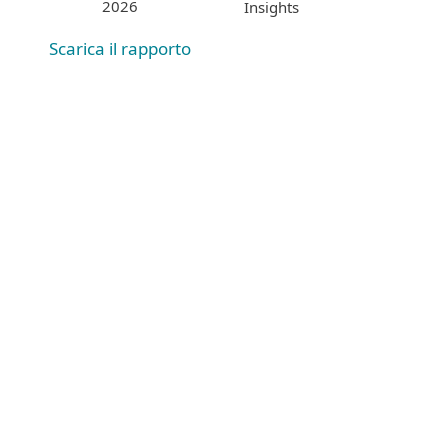
2026
Insights
Scarica il rapporto