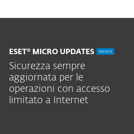
MENU
ESET® MICRO UPDATES
SERVICE
Sicurezza sempre
aggiornata per le
operazioni con accesso
limitato a Internet