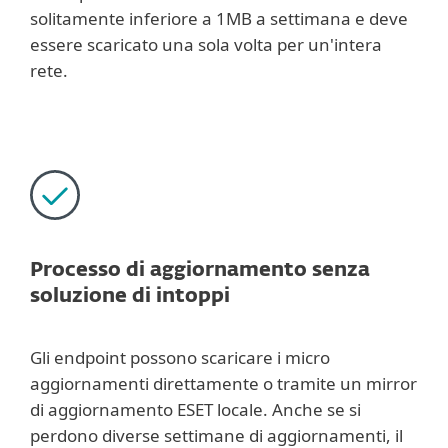
solitamente inferiore a 1MB a settimana e deve
essere scaricato una sola volta per un'intera
rete.
Processo di aggiornamento senza
soluzione di intoppi
Gli endpoint possono scaricare i micro
aggiornamenti direttamente o tramite un mirror
di aggiornamento ESET locale. Anche se si
perdono diverse settimane di aggiornamenti, il