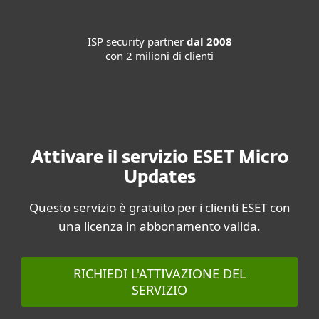
ISP security partner
dal 2008
con 2 milioni di clienti
Attivare il servizio ESET Micro
Updates
Questo servizio è gratuito per i clienti ESET con
una licenza in abbonamento valida.
RICHIEDI L'ATTIVAZIONE DEL
SERVIZIO