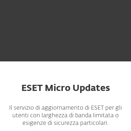
ESET Micro Updates
Il servizio di aggiornamento di ESET per gli
utenti con larghezza di banda limitata o
esigenze di sicurezza particolari.