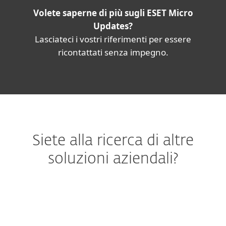
Volete saperne di più sugli ESET Micro
Updates?
Lasciateci i vostri riferimenti per essere
ricontattati senza impegno.
Siete alla ricerca di altre
soluzioni aziendali?