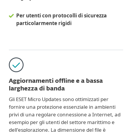
Per utenti con protocolli di sicurezza
particolarmente rigidi
Aggiornamenti offline e a bassa
larghezza di banda
Gli ESET Micro Updates sono ottimizzati per
fornire una protezione essenziale in ambienti
privi di una regolare connessione a Internet, ad
esempio per gli utenti del settore marittimo e
dell'esplorazione. La dimensione del file è