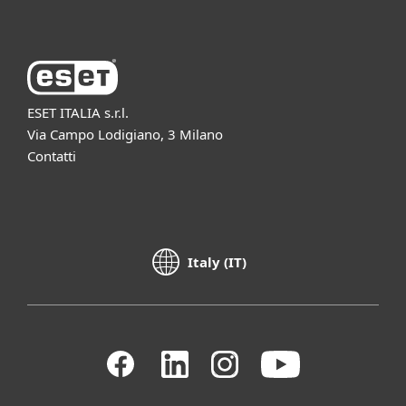
ESET ITALIA s.r.l.
Via Campo Lodigiano, 3 Milano
Contatti
Italy (IT)