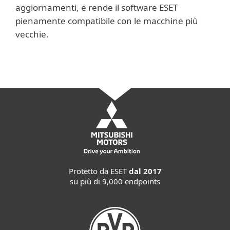
aggiornamenti, e rende il software ESET
pienamente compatibile con le macchine più
vecchie.
Protetto da ESET
dal 2017
su più di 9,000 endpoints