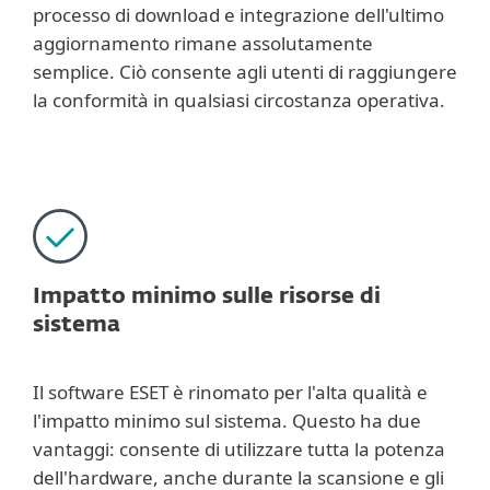
processo di download e integrazione dell'ultimo
aggiornamento rimane assolutamente
semplice. Ciò consente agli utenti di raggiungere
la conformità in qualsiasi circostanza operativa.
Impatto minimo sulle risorse di
sistema
Il software ESET è rinomato per l'alta qualità e
l'impatto minimo sul sistema. Questo ha due
vantaggi: consente di utilizzare tutta la potenza
dell'hardware, anche durante la scansione e gli