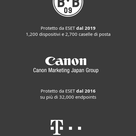
Protetto da ESET
dal 2019
1,200 dispositivi e 2,700 caselle di posta
Protetto da ESET
dal 2016
su più di 32,000 endpoints