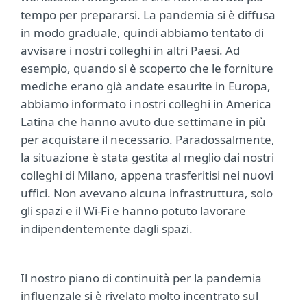
tempo per prepararsi. La pandemia si è diffusa
in modo graduale, quindi abbiamo tentato di
avvisare i nostri colleghi in altri Paesi. Ad
esempio, quando si è scoperto che le forniture
mediche erano già andate esaurite in Europa,
abbiamo informato i nostri colleghi in America
Latina che hanno avuto due settimane in più
per acquistare il necessario. Paradossalmente,
la situazione è stata gestita al meglio dai nostri
colleghi di Milano, appena trasferitisi nei nuovi
uffici. Non avevano alcuna infrastruttura, solo
gli spazi e il Wi-Fi e hanno potuto lavorare
indipendentemente dagli spazi.
Il nostro piano di continuità per la pandemia
influenzale si è rivelato molto incentrato sul