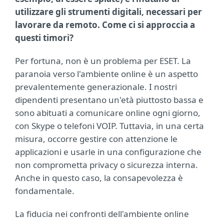
utilizzare gli strumenti digitali, necessari per
lavorare da remoto. Come ci si approccia a
questi timori?
Per fortuna, non è un problema per ESET. La
paranoia verso l'ambiente online è un aspetto
prevalentemente generazionale. I nostri
dipendenti presentano un'età piuttosto bassa e
sono abituati a comunicare online ogni giorno,
con Skype o telefoni VOIP. Tuttavia, in una certa
misura, occorre gestire con attenzione le
applicazioni e usarle in una configurazione che
non comprometta privacy o sicurezza interna.
Anche in questo caso, la consapevolezza è
fondamentale.
La fiducia nei confronti dell'ambiente online