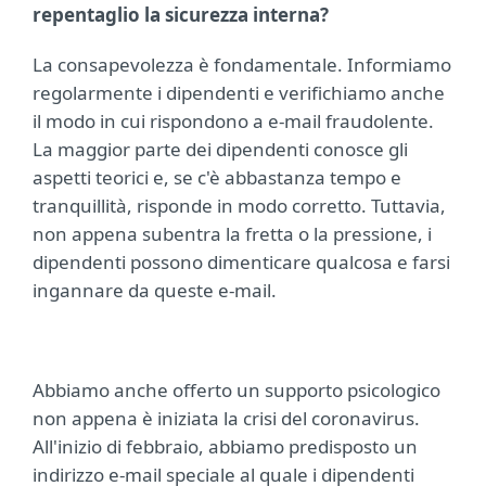
repentaglio la sicurezza interna?
La consapevolezza è fondamentale. Informiamo
regolarmente i dipendenti e verifichiamo anche
il modo in cui rispondono a e-mail fraudolente.
La maggior parte dei dipendenti conosce gli
aspetti teorici e, se c'è abbastanza tempo e
tranquillità, risponde in modo corretto. Tuttavia,
non appena subentra la fretta o la pressione, i
dipendenti possono dimenticare qualcosa e farsi
ingannare da queste e-mail.
Abbiamo anche offerto un supporto psicologico
non appena è iniziata la crisi del coronavirus.
All'inizio di febbraio, abbiamo predisposto un
indirizzo e-mail speciale al quale i dipendenti