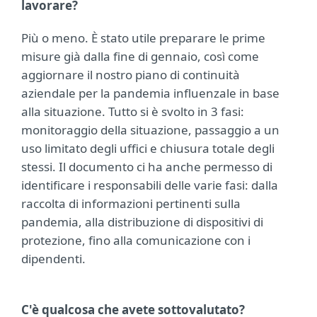
lavorare?
Più o meno. È stato utile preparare le prime
misure già dalla fine di gennaio, così come
aggiornare il nostro piano di continuità
aziendale per la pandemia influenzale in base
alla situazione. Tutto si è svolto in 3 fasi:
monitoraggio della situazione, passaggio a un
uso limitato degli uffici e chiusura totale degli
stessi. Il documento ci ha anche permesso di
identificare i responsabili delle varie fasi: dalla
raccolta di informazioni pertinenti sulla
pandemia, alla distribuzione di dispositivi di
protezione, fino alla comunicazione con i
dipendenti.
C'è qualcosa che avete sottovalutato?