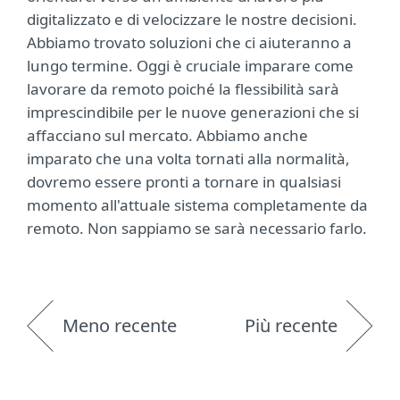
digitalizzato e di velocizzare le nostre decisioni.
Abbiamo trovato soluzioni che ci aiuteranno a
lungo termine. Oggi è cruciale imparare come
lavorare da remoto poiché la flessibilità sarà
imprescindibile per le nuove generazioni che si
affacciano sul mercato. Abbiamo anche
imparato che una volta tornati alla normalità,
dovremo essere pronti a tornare in qualsiasi
momento all'attuale sistema completamente da
remoto. Non sappiamo se sarà necessario farlo.
Meno recente
Più recente