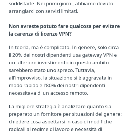
soddisfarle. Nei primi giorni, abbiamo dovuto
arrangiarci con servizi limitati.
Non avreste potuto fare qualcosa per evitare
la carenza di licenze VPN?
In teoria, ma è complicato. In genere, solo circa
il 20% dei nostri dipendenti usa gateway VPN e
un ulteriore investimento in questo ambito
sarebbero stato uno spreco. Tuttavia,
all'improvviso, la situazione si è aggravata in
modo rapido e l'80% dei nostri dipendenti
necessitava di un accesso remoto.
La migliore strategia è analizzare quanto sia
preparato un fornitore per situazioni del genere:
chiedere cosa aspettarsi in caso di modifiche
radicali al regime di lavoro e necessità di