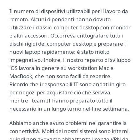
Il numero di dispositivi utilizzabili per il lavoro da
remoto. Alcuni dipendenti hanno dovuto
utilizzare i classici computer desktop con monitor
e altri accessori. Occorreva crittografare tutti i
dischi rigidi dei computer desktop e preparare i
nuovi laptop rapidamente: è stato molto
impegnativo. Inoltre, il nostro reparto di sviluppo
iOS lavora in genere su workstation Mac e
MacBook, che non sono facili da reperire.
Ricordo che i responsabili IT sono andati in giro
per negozi per acquistare ciò che serviva,
mentre i team IT hanno preparato tutto il
necessario in un lungo turno nel fine settimana.
Abbiamo anche avuto problemi nel garantire la
connettività. Molti dei nostri sistemi sono interni,
quindi non avevamo abbastanza licenze VPN da