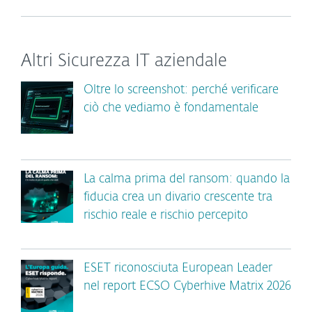
Altri Sicurezza IT aziendale
Oltre lo screenshot: perché verificare
ciò che vediamo è fondamentale
La calma prima del ransom: quando la
fiducia crea un divario crescente tra
rischio reale e rischio percepito
ESET riconosciuta European Leader
nel report ECSO Cyberhive Matrix 2026