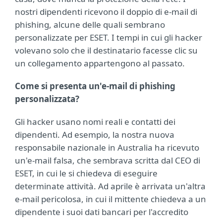
nostri dipendenti ricevono il doppio di e-mail di
phishing, alcune delle quali sembrano
personalizzate per ESET. I tempi in cui gli hacker
volevano solo che il destinatario facesse clic su
un collegamento appartengono al passato.
Come si presenta un'e-mail di phishing
personalizzata?
Gli hacker usano nomi reali e contatti dei
dipendenti. Ad esempio, la nostra nuova
responsabile nazionale in Australia ha ricevuto
un'e-mail falsa, che sembrava scritta dal CEO di
ESET, in cui le si chiedeva di eseguire
determinate attività. Ad aprile è arrivata un'altra
e-mail pericolosa, in cui il mittente chiedeva a un
dipendente i suoi dati bancari per l'accredito