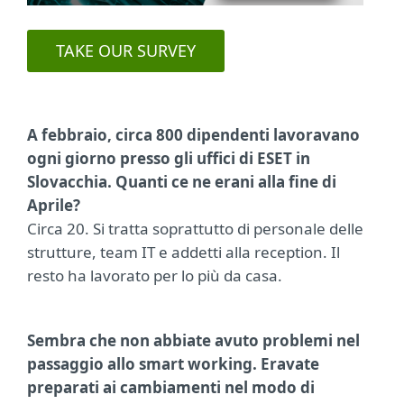
TAKE OUR SURVEY
A febbraio, circa 800 dipendenti lavoravano
ogni giorno presso gli uffici di ESET in
Slovacchia. Quanti ce ne erani alla fine di
Aprile?
Circa 20. Si tratta soprattutto di personale delle
strutture, team IT e addetti alla reception. Il
resto ha lavorato per lo più da casa.
Sembra che non abbiate avuto problemi nel
passaggio allo smart working. Eravate
preparati ai cambiamenti nel modo di