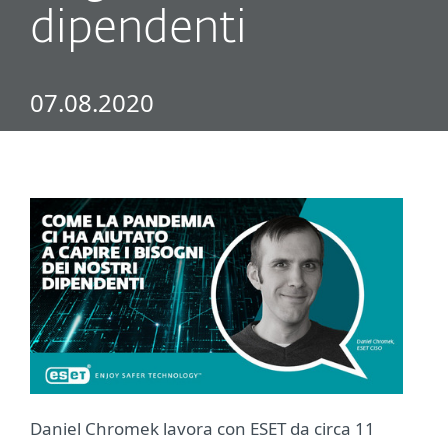
dipendenti
07.08.2020
Daniel Chromek lavora con ESET da circa 11