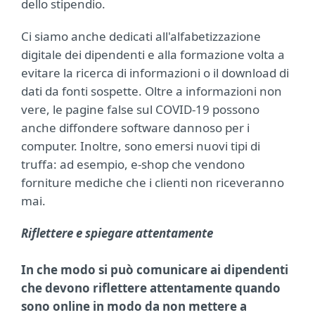
dello stipendio.
Ci siamo anche dedicati all'alfabetizzazione
digitale dei dipendenti e alla formazione volta a
evitare la ricerca di informazioni o il download di
dati da fonti sospette. Oltre a informazioni non
vere, le pagine false sul COVID-19 possono
anche diffondere software dannoso per i
computer. Inoltre, sono emersi nuovi tipi di
truffa: ad esempio, e-shop che vendono
forniture mediche che i clienti non riceveranno
mai.
Riflettere e spiegare attentamente
In che modo si può comunicare ai dipendenti
che devono riflettere attentamente quando
sono online in modo da non mettere a