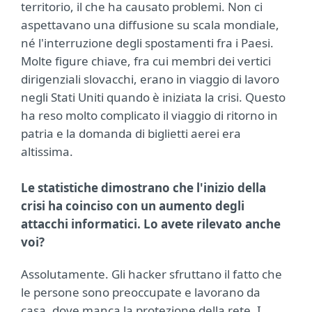
territorio, il che ha causato problemi. Non ci
aspettavano una diffusione su scala mondiale,
né l'interruzione degli spostamenti fra i Paesi.
Molte figure chiave, fra cui membri dei vertici
dirigenziali slovacchi, erano in viaggio di lavoro
negli Stati Uniti quando è iniziata la crisi. Questo
ha reso molto complicato il viaggio di ritorno in
patria e la domanda di biglietti aerei era
altissima.
Le statistiche dimostrano che l'inizio della
crisi ha coinciso con un aumento degli
attacchi informatici. Lo avete rilevato anche
voi?
Assolutamente. Gli hacker sfruttano il fatto che
le persone sono preoccupate e lavorano da
casa, dove manca la protezione della rete. I