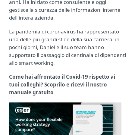
anni. Ha iniziato come consulente e oggi
gestisce la sicurezza delle informazioni interne
dell'intera azienda.
La pandemia di coronavirus ha rappresentato
una delle più grandi sfide della sua carriera: in
pochi giorni, Daniel e il suo team hanno
supportato il passaggio di centinaia di dipendenti
allo smart working.
Come hai affrontato il Covid-19 rispetto ai
tuoi colleghi? Scoprilo e ricevi il nostro
manuale gratuito