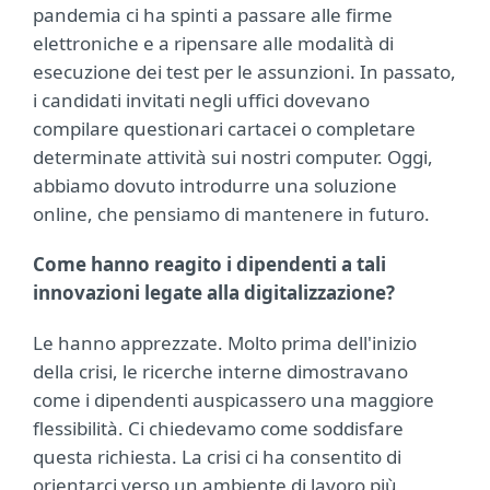
pandemia ci ha spinti a passare alle firme
elettroniche e a ripensare alle modalità di
esecuzione dei test per le assunzioni. In passato,
i candidati invitati negli uffici dovevano
compilare questionari cartacei o completare
determinate attività sui nostri computer. Oggi,
abbiamo dovuto introdurre una soluzione
online, che pensiamo di mantenere in futuro.
Come hanno reagito i dipendenti a tali
innovazioni legate alla digitalizzazione?
Le hanno apprezzate. Molto prima dell'inizio
della crisi, le ricerche interne dimostravano
come i dipendenti auspicassero una maggiore
flessibilità. Ci chiedevamo come soddisfare
questa richiesta. La crisi ci ha consentito di
orientarci verso un ambiente di lavoro più