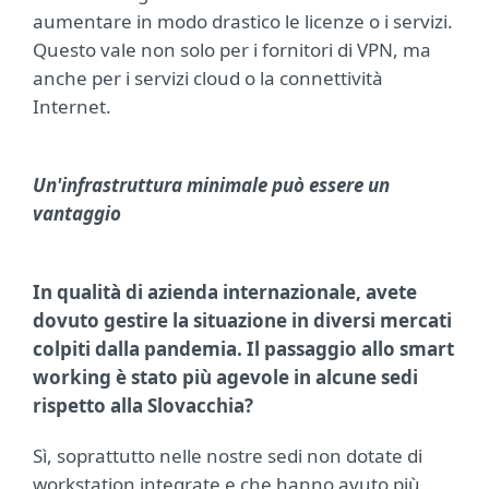
aumentare in modo drastico le licenze o i servizi.
Questo vale non solo per i fornitori di VPN, ma
anche per i servizi cloud o la connettività
Internet.
Un'infrastruttura minimale può essere un
vantaggio
In qualità di azienda internazionale, avete
dovuto gestire la situazione in diversi mercati
colpiti dalla pandemia. Il passaggio allo smart
working è stato più agevole in alcune sedi
rispetto alla Slovacchia?
Sì, soprattutto nelle nostre sedi non dotate di
workstation integrate e che hanno avuto più