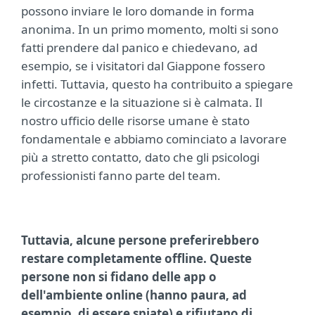
possono inviare le loro domande in forma
anonima. In un primo momento, molti si sono
fatti prendere dal panico e chiedevano, ad
esempio, se i visitatori dal Giappone fossero
infetti. Tuttavia, questo ha contribuito a spiegare
le circostanze e la situazione si è calmata. Il
nostro ufficio delle risorse umane è stato
fondamentale e abbiamo cominciato a lavorare
più a stretto contatto, dato che gli psicologi
professionisti fanno parte del team.
Tuttavia, alcune persone preferirebbero
restare completamente offline. Queste
persone non si fidano delle app o
dell'ambiente online (hanno paura, ad
esempio, di essere spiate) e rifiutano di