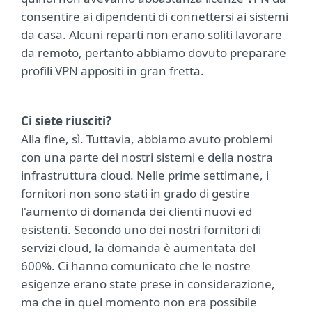
consentire ai dipendenti di connettersi ai sistemi
da casa. Alcuni reparti non erano soliti lavorare
da remoto, pertanto abbiamo dovuto preparare
profili VPN appositi in gran fretta.
Ci siete riusciti?
Alla fine, sì. Tuttavia, abbiamo avuto problemi
con una parte dei nostri sistemi e della nostra
infrastruttura cloud. Nelle prime settimane, i
fornitori non sono stati in grado di gestire
l'aumento di domanda dei clienti nuovi ed
esistenti. Secondo uno dei nostri fornitori di
servizi cloud, la domanda è aumentata del
600%. Ci hanno comunicato che le nostre
esigenze erano state prese in considerazione,
ma che in quel momento non era possibile