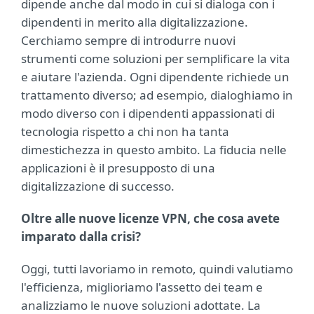
dipende anche dal modo in cui si dialoga con i
dipendenti in merito alla digitalizzazione.
Cerchiamo sempre di introdurre nuovi
strumenti come soluzioni per semplificare la vita
e aiutare l'azienda. Ogni dipendente richiede un
trattamento diverso; ad esempio, dialoghiamo in
modo diverso con i dipendenti appassionati di
tecnologia rispetto a chi non ha tanta
dimestichezza in questo ambito. La fiducia nelle
applicazioni è il presupposto di una
digitalizzazione di successo.
Oltre alle nuove licenze VPN, che cosa avete
imparato dalla crisi?
Oggi, tutti lavoriamo in remoto, quindi valutiamo
l'efficienza, miglioriamo l'assetto dei team e
analizziamo le nuove soluzioni adottate. La