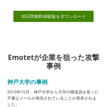
30日間無料体験版をダウンロード
Emotetが企業を狙った攻撃
事例
神戸大学の事例
2019年10月、神戸大学から大学の構成員を装った
不審なメールが発信されていることが発表されま
した。