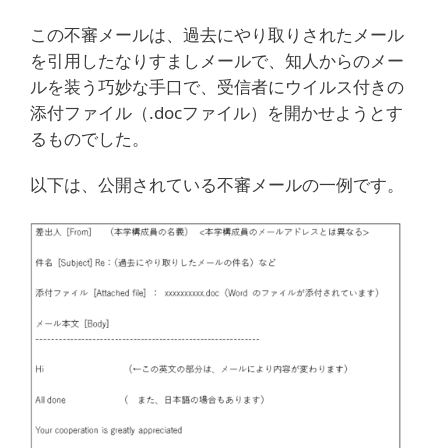
この不審メールは、過去にやり取りされたメール
を引用したなりすましメールで、知人からのメー
ルを装う巧妙な手口で、受信者にウイルス付きの
添付ファイル（.docファイル）を開かせようとす
るものでした。
以下は、公開されている不審メールの一例です。