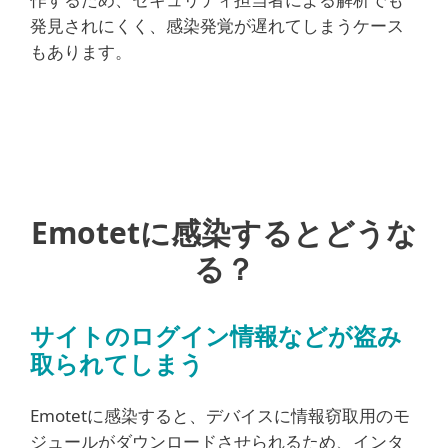
発見されにくく、感染発覚が遅れてしまうケース
もあります。
Emotetに感染するとどうな
る？
サイトのログイン情報などが盗み
取られてしまう
Emotetに感染すると、デバイスに情報窃取用のモ
ジュールがダウンロードさせられるため、インタ