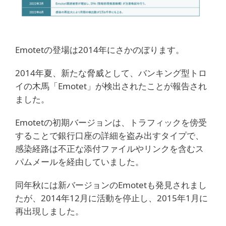
Emotetの登場は2014年にさかのぼります。
2014年夏、新たな脅威として、バンキング型トロ
イの木馬「Emotet」が検出されたことが報告され
ました。
Emotetの初期バージョンは、トラフィックを傍受
することで銀行口座の詳細を盗み出すタイプで、
感染経路は不正な添付ファイルやリンクを含むス
パムメールを経由していました。
同年秋には新バージョンのEmotetも発見されまし
たが、2014年12月に活動を停止し、2015年1月に
再出現しました。