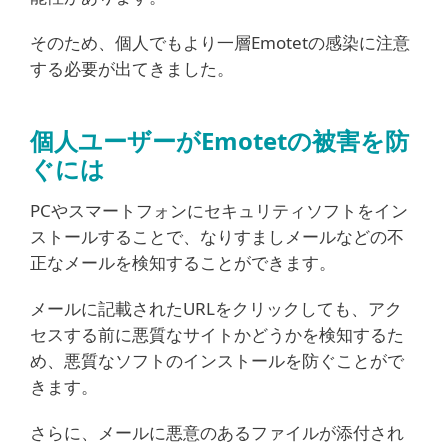
そのため、個人でもより一層Emotetの感染に注意
する必要が出てきました。
個人ユーザーがEmotetの被害を防
ぐには
PCやスマートフォンにセキュリティソフトをイン
ストールすることで、なりすましメールなどの不
正なメールを検知することができます。
メールに記載されたURLをクリックしても、アク
セスする前に悪質なサイトかどうかを検知するた
め、悪質なソフトのインストールを防ぐことがで
きます。
さらに、メールに悪意のあるファイルが添付され