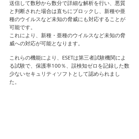
送信して数秒から数分で詳細な解析を行い、悪質
と判断された場合は直ちにブロックし、新種や亜
種のウイルスなど未知の脅威にも対応することが
可能です。
これにより、新種・亜種のウイルスなど未知の脅
威への対応が可能となります。
これらの機能により、ESETは第三者試験機関によ
る試験で、保護率100％、誤検知ゼロを記録した数
少ないセキュリティソフトとして認められまし
た。
実績と信頼のある保護