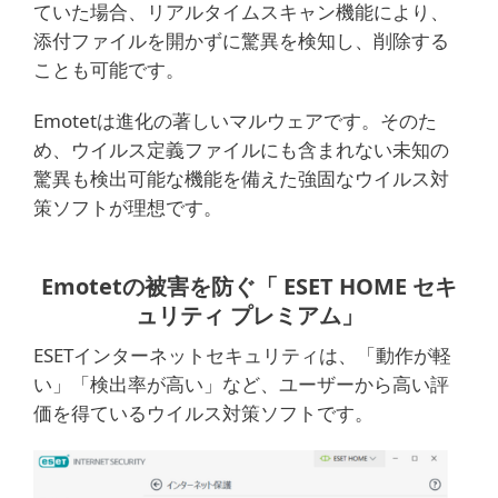
ていた場合、リアルタイムスキャン機能により、
添付ファイルを開かずに驚異を検知し、削除する
ことも可能です。
Emotetは進化の著しいマルウェアです。そのた
め、ウイルス定義ファイルにも含まれない未知の
驚異も検出可能な機能を備えた強固なウイルス対
策ソフトが理想です。
Emotetの被害を防ぐ「 ESET HOME セキ
ュリティ プレミアム」
ESETインターネットセキュリティは、「動作が軽
い」「検出率が高い」など、ユーザーから高い評
価を得ているウイルス対策ソフトです。