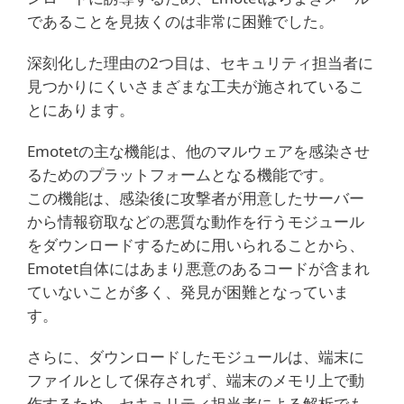
であることを見抜くのは非常に困難でした。
深刻化した理由の2つ目は、セキュリティ担当者に
見つかりにくいさまざまな工夫が施されているこ
とにあります。
Emotetの主な機能は、他のマルウェアを感染させ
るためのプラットフォームとなる機能です。
この機能は、感染後に攻撃者が用意したサーバー
から情報窃取などの悪質な動作を行うモジュール
をダウンロードするために用いられることから、
Emotet自体にはあまり悪意のあるコードが含まれ
ていないことが多く、発見が困難となっていま
す。
さらに、ダウンロードしたモジュールは、端末に
ファイルとして保存されず、端末のメモリ上で動
作するため、セキュリティ担当者による解析でも