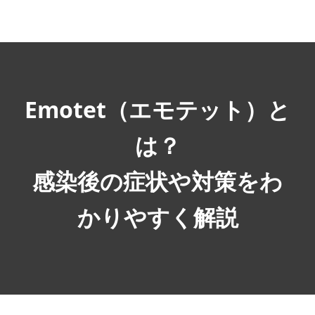
MENU
Emotet（エモテット）と
は？
感染後の症状や対策をわ
かりやすく解説