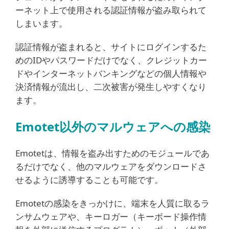
ーネット上で使用される認証情報が盗み取られて
しまいます。
認証情報が盗まれると、サイトにログインするた
めのIDやパスワードだけでなく、クレジットカー
ドやインターネットバンキングなどの個人情報や
決済情報が流出し、二次被害が発生しやすくなり
ます。
Emotet以外のマルウェアへの感染
Emotetは、情報を盗み出すためのモジュールであ
るだけでなく、他のマルウェアをダウンロードさ
せるように誘導することも可能です。
Emotetの感染をきっかけに、端末を人質に取るラ
ンサムウェアや、キーロガー（キーボード操作情