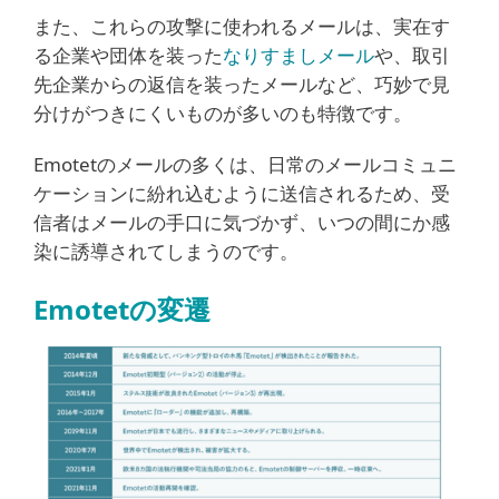
また、これらの攻撃に使われるメールは、実在す
る企業や団体を装った
なりすましメール
や、取引
先企業からの返信を装ったメールなど、巧妙で見
分けがつきにくいものが多いのも特徴です。
Emotetのメールの多くは、日常のメールコミュニ
ケーションに紛れ込むように送信されるため、受
信者はメールの手口に気づかず、いつの間にか感
染に誘導されてしまうのです。
Emotetの変遷