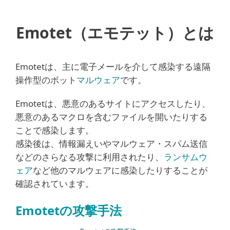
Emotet（エモテット）とは
Emotetは、主に電子メールを介して感染する遠隔
操作型のボット
マルウェア
です。
Emotetは、悪意のあるサイトにアクセスしたり、
悪意のあるマクロを含むファイルを開いたりする
ことで感染します。
感染後は、情報漏えいやマルウェア・スパム送信
などのさらなる攻撃に利用されたり、
ランサムウ
ェア
など他のマルウェアに感染したりすることが
確認されています。
Emotetの攻撃手法