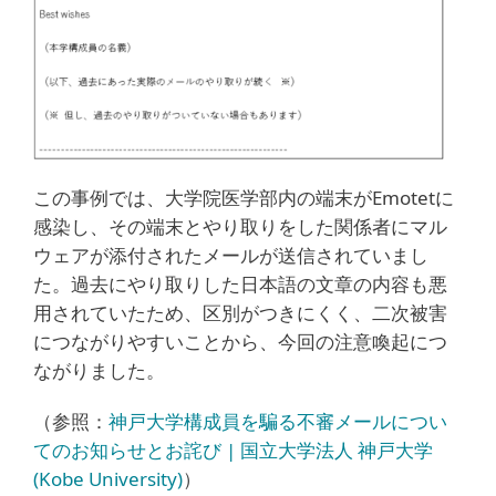
この事例では、大学院医学部内の端末がEmotetに
感染し、その端末とやり取りをした関係者にマル
ウェアが添付されたメールが送信されていまし
た。過去にやり取りした日本語の文章の内容も悪
用されていたため、区別がつきにくく、二次被害
につながりやすいことから、今回の注意喚起につ
ながりました。
（参照：
神戸大学構成員を騙る不審メールについ
てのお知らせとお詫び | 国立大学法人 神戸大学
(Kobe University)
）