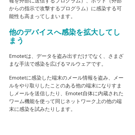
報を外部に送信するプログラム）、ボット（外部
からの指示で攻撃するプログラム）に感染する可
能性も高まってしまいます。
他のデバイスへ感染を拡大してし
まう
Emotetは、データを盗み出すだけでなく、さまざ
まな手法で感染を広げるマルウェアです。
Emotetに感染した端末のメール情報を盗み、メー
ルをやり取りしたことのある他の端末になりすま
しメールを送信したり、Emotet自体に内蔵された
ワーム機能を使って同じネットワーク上の他の端
末に感染を試みたりします。