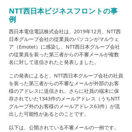
NTT西日本ビジネスフロントの事
例
西日本電信電話株式会社は、2019年12月、NTT西
日本グループ会社の従業員のパソコンがマルウェ
ア（Emotet）に感染し、NTT西日本グループ会社
の従業員を装った第三者からの不審メールが複数
名に対して送信されたと発表しました。
この発表によると、NTT西日本グループ会社の社員
を装った第三者からの不審なメールが外部のお客
様のアドレスに送信され、さらに社員の端末に保
存されていた1343件のメールアドレス（うちNTT
グループ外のお客様のメールアドレス63件）が流
出した可能性があるとのことです。
以下は、公開されている不審メールの一例です。