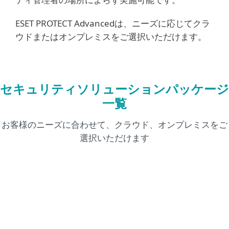
ESET PROTECT Advancedは、ニーズに応じてクラ
ウドまたはオンプレミスをご選択いただけます。
セキュリティソリューションパッケージ
一覧
お客様のニーズに合わせて、クラウド、オンプレミスをご
選択いただけます