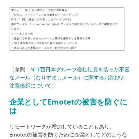
（参照：
NTT西日本グループ会社社員を装った不審
なメール（なりすましメール）に関するお詫びと
注意喚起について
）
企業としてEmotetの被害を防ぐに
は
リモートワークが増加していることもあり、
Emotetの被害を防ぐために企業としてどのような