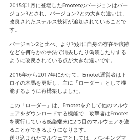
2015年1月に登場したEmotetのバージョンはバー
ジョン3とされ、バージョン2との大きな違いは、
改良されたステルス技術が追加されていることで
す。
バージョン2と比べ、より巧妙に自身の存在や痕跡
などを何らかの手法で消去したり偽装したりする
ように改良されている点が大きな違いです。
2016年から2017年にかけて、Emotet運営者はト
ロイの木馬を更新し、主に「ローダー」として機
能するように再構築しました。
この「ローダー」は、Emotetを介して他のマルウ
ェアをダウンロードする機能で、攻撃者はEmotet
を実行している感染端末に2つ目のマルウェアを送
ることができるようになります。
送り込まれたマルウェアとしては、バンキングマ