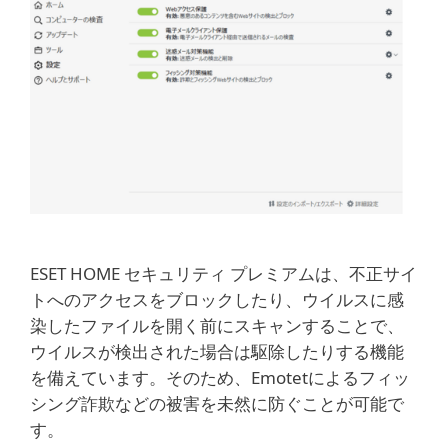
ESET HOME セキュリティ プレミアムは、不正サイ
トへのアクセスをブロックしたり、ウイルスに感
染したファイルを開く前にスキャンすることで、
ウイルスが検出された場合は駆除したりする機能
を備えています。そのため、Emotetによるフィッ
シング詐欺などの被害を未然に防ぐことが可能で
す。