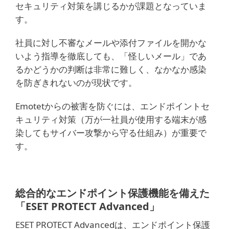
セキュリティ対策を講じるかが課題となっていま
す。
社員に対し不審なメールや添付ファイルを開かな
いよう指導を徹底しても、「怪しいメール」であ
るかどうかの判断は非常に難しく、なかなか感染
を防ぎきれないのが現状です。
Emotetからの被害を防ぐには、エンドポイントセ
キュリティ対策（万が一社員が使用する端末が感
染してもサイバー攻撃から守る仕組み）が重要で
す。
総合的なエンドポイント保護機能を備えた
「ESET PROTECT Advanced」
ESET PROTECT Advancedは、エンドポイント保護