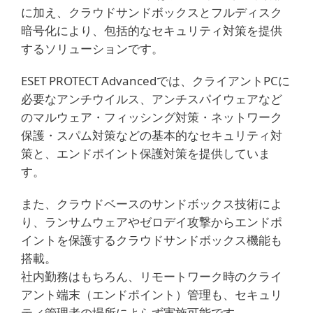
に加え、クラウドサンドボックスとフルディスク
暗号化により、包括的なセキュリティ対策を提供
するソリューションです。
ESET PROTECT Advancedでは、クライアントPCに
必要なアンチウイルス、アンチスパイウェアなど
のマルウェア・フィッシング対策・ネットワーク
保護・スパム対策などの基本的なセキュリティ対
策と、エンドポイント保護対策を提供していま
す。
また、クラウドベースのサンドボックス技術によ
り、ランサムウェアやゼロデイ攻撃からエンドポ
イントを保護するクラウドサンドボックス機能も
搭載。
社内勤務はもちろん、リモートワーク時のクライ
アント端末（エンドポイント）管理も、セキュリ
ティ管理者の場所によらず実施可能です。