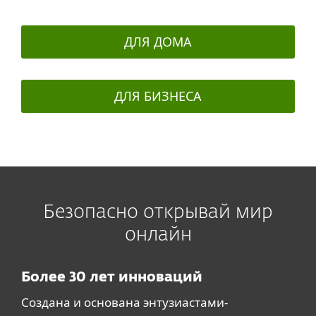
ДЛЯ ДОМА
ДЛЯ БИЗНЕСА
Безопасно открывай мир
онлайн
Более 30 лет инноваций
Создана и основана энтузиастами-