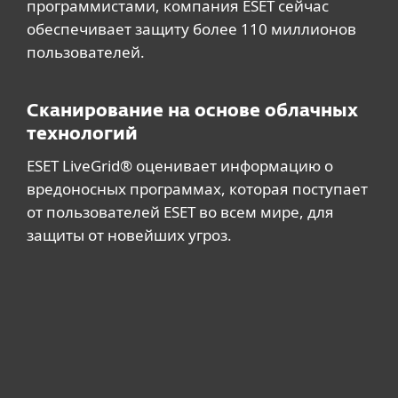
программистами, компания ESET сейчас
обеспечивает защиту более 110 миллионов
пользователей.
Сканирование на основе облачных
технологий
ESET LiveGrid® оценивает информацию о
вредоносных программах, которая поступает
от пользователей ESET во всем мире, для
защиты от новейших угроз.
Для дома