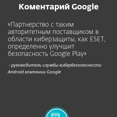
Коментарий Google
«Партнерство с таким
авторитетным поставщиком в
области киберзащиты, как ESET,
определенно улучшит
безопасность Google Play»
- руководитель службы кибербезопасности
Android компании Google