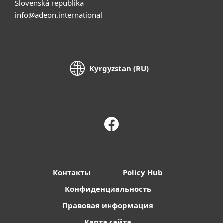
Slovenská republika
info@adeon.international
Kyrgyzstan (RU)
Контакты
Policy Hub
Конфиденциальность
Правовая информация
Карта сайта