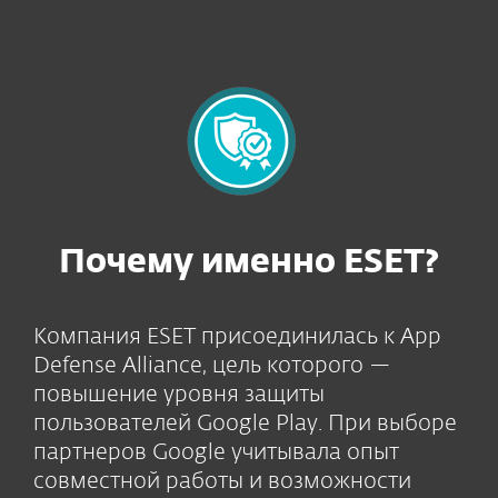
Почему именно ESET?
Компания ESET присоединилась к App
Defense Alliance, цель которого —
повышение уровня защиты
пользователей Google Play. При выборе
партнеров Google учитывала опыт
совместной работы и возможности