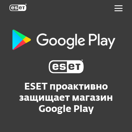
ESET
ESET проактивно
защищает магазин
Google Play