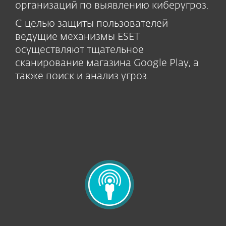
организаций по выявлению киберугроз.
С целью защиты пользователей
ведущие механизмы ESET
осуществляют тщательное
сканирование магазина Google Play, а
также поиск и анализ угроз.