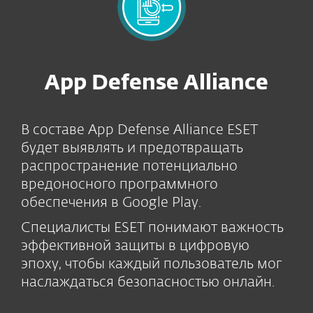
App Defense Alliance
В составе App Defense Alliance ESET
будет выявлять и предотвращать
распространение потенциально
вредоносного программного
обеспечения в Google Play.
Специалисты ESET понимают важность
эффективной защиты в цифровую
эпоху, чтобы каждый пользователь мог
наслаждаться безопасностью онлайн.