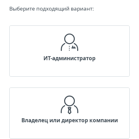
Выберите подходящий вариант:
ИT-администратор
Владелец или директор компании