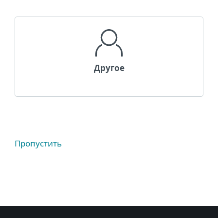
Другое
Пропустить