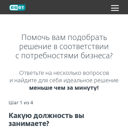
ESET
Помочь вам подобрать
решение в соответствии
с потребностями бизнеса?
Ответьте на несколько вопросов
и найдите для себя идеальное решение
меньше чем за минуту!
Шаг 1 из 4
Какую должность вы
занимаете?