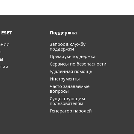
 ESET
Поддержка
ании
Запрос в службу
поддержки
ы
Премиум-поддержка
ты
Сервисы по безопасности
огии
Удаленная помощь
Инструменты
Часто задаваемые
вопросы
Существующим
пользователям
Генератор паролей