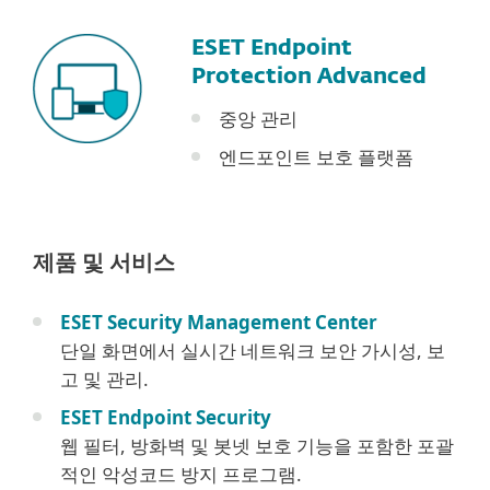
ESET Endpoint
Protection Advanced
중앙 관리
엔드포인트 보호 플랫폼
제품 및 서비스
ESET Security Management Center
단일 화면에서 실시간 네트워크 보안 가시성, 보
고 및 관리.​​​​​​​
ESET Endpoint Security
웹 필터, 방화벽 및 봇넷 보호 기능을 포함한 포괄
적인 악성코드 방지 프로그램.