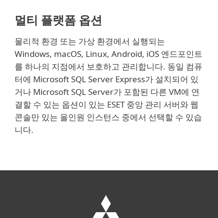
멀티 플랫폼 옵션
물리적 환경 또는 가상 환경에서 실행되는
Windows, macOS, Linux, Android, iOS 엔드포인트
를 하나의 지점에서 보호하고 관리합니다. 동일 컴퓨
터에 Microsoft SQL Server Express가 설치되어 있
거나 Microsoft SQL Server가 포함된 다른 VM에 연
결할 수 있는 옵션이 있는 ESET 중앙 관리 서버와 웹
콘솔만 있는 올인원 인스턴스 중에서 선택할 수 있습
니다.