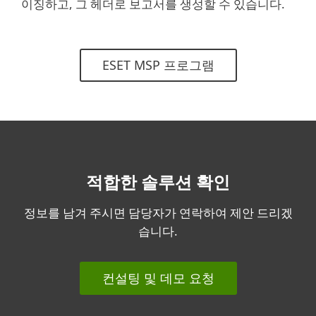
이징하고, 그 헤더로 보고서를 생성할 수 있습니다.
ESET MSP 프로그램
적합한 솔루션 확인
정보를 남겨 주시면 담당자가 연락하여 제안 드리겠
습니다.
컨설팅 및 데모 요청