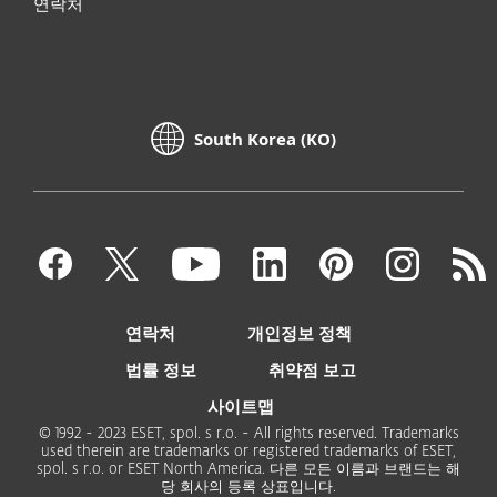
연락처
South Korea (KO)
연락처
개인정보 정책
법률 정보
취약점 보고
사이트맵
© 1992 - 2023 ESET, spol. s r.o. - All rights reserved. Trademarks
used therein are trademarks or registered trademarks of ESET,
spol. s r.o. or ESET North America. 다른 모든 이름과 브랜드는 해
당 회사의 등록 상표입니다.