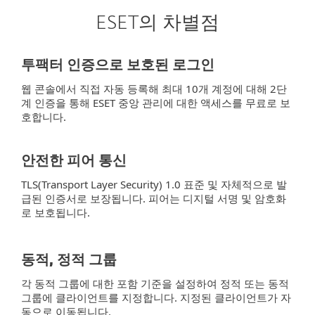
ESET의 차별점
투팩터 인증으로 보호된 로그인
웹 콘솔에서 직접 자동 등록해 최대 10개 계정에 대해 2단
계 인증을 통해 ESET 중앙 관리에 대한 액세스를 무료로 보
호합니다.
안전한 피어 통신
TLS(Transport Layer Security) 1.0 표준 및 자체적으로 발
급된 인증서로 보장됩니다. 피어는 디지털 서명 및 암호화
로 보호됩니다.
동적, 정적 그룹
각 동적 그룹에 대한 포함 기준을 설정하여 정적 또는 동적
그룹에 클라이언트를 지정합니다. 지정된 클라이언트가 자
동으로 이동됩니다.