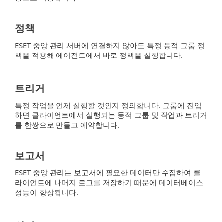
정책
ESET 중앙 관리 서버에 연결하지 않아도 특정 동적 그룹 정
책을 적용해 에이전트에서 바로 정책을 실행합니다.
트리거
특정 작업을 언제 실행할 것인지 정의합니다. 그룹에 진입
하면 클라이언트에서 실행되는 동적 그룹 및 작업과 트리거
를 한쌍으로 만들고 예약합니다.
보고서
ESET 중앙 관리는 보고서에 필요한 데이터만 수집하여 클
라이언트에 나머지 로그를 저장하기 때문에 데이터베이스
성능이 향상됩니다.