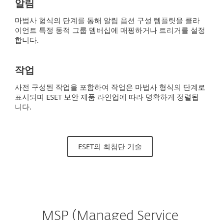
알림
마법사 형식의 단계를 통해 알림 옵션 구성 템플릿을 클라
이언트 특정 동적 그룹 멤버십에 매핑하거나 트리거를 설정
합니다.
작업
사전 구성된 작업을 포함하여 작업은 마법사 형식의 단계로
표시되며 ESET 보안 제품 라인업에 따라 명확하게 정렬됩
니다.
ESET의 최첨단 기술
MSP (Managed Service