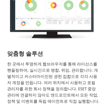
맞춤형 솔루션
한 곳에서 투명하게 웹브라우저를 통해 라이선스를
핸들링하여, 실시간으로 병합, 위임, 관리합니다. 개
별적이고 커스터마이진된 권한 집합으로 각각 사용
자 계정을 만듭니다. 여러 위치에서 사용하고 로컬
관리자를 위한 회사 정책을 정의합니다. ESET 중앙
관리에 연결하지 않아도 엔드포인트에서 모든 작업,
정책 및 이벤트를 독립 에이전트로 직접 실행합니다.