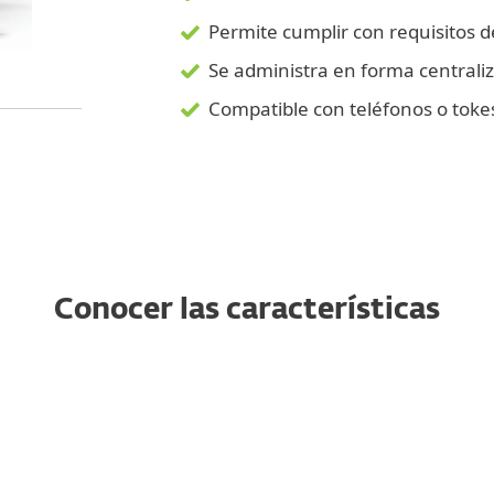
Permite cumplir con requisitos 
Se administra en forma centrali
Compatible con teléfonos o tok
Conocer las características