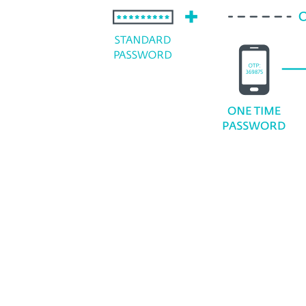
Opciones de implementación
Cloud