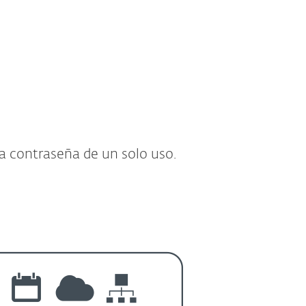
la contraseña de un solo uso.