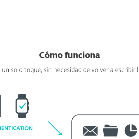
Cómo funciona
 un solo toque, sin necesidad de volver a escribir 