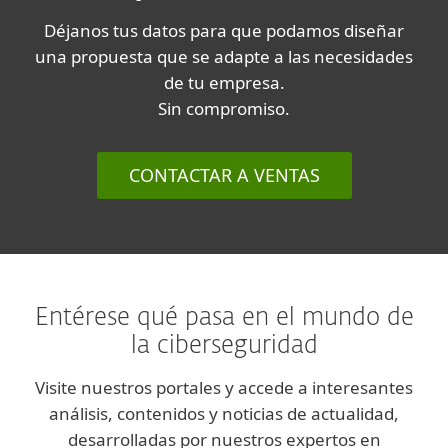
Déjanos tus datos para que podamos diseñar
una propuesta que se adapte a las necesidades
de tu empresa.
Sin compromiso.
CONTACTAR A VENTAS
Entérese qué pasa en el mundo de
la ciberseguridad
Visite nuestros portales y accede a interesantes
análisis, contenidos y noticias de actualidad,
desarrolladas por nuestros expertos en