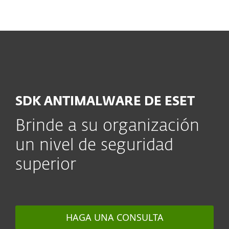
MENU
SDK ANTIMALWARE DE ESET
Brinde a su organización
un nivel de seguridad
superior
HAGA UNA CONSULTA