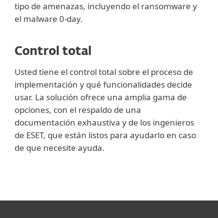
tipo de amenazas, incluyendo el ransomware y
el malware 0-day.
Control total
Usted tiene el control total sobre el proceso de
implementación y qué funcionalidades decide
usar. La solución ofrece una amplia gama de
opciones, con el respaldo de una
documentación exhaustiva y de los ingenieros
de ESET, que están listos para ayudarlo en caso
de que necesite ayuda.