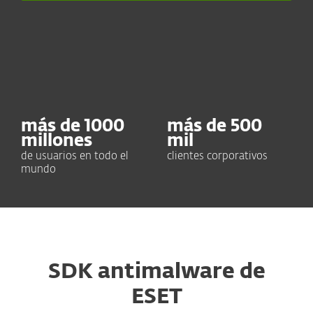
más de
1000
más de
500
millones
mil
de usuarios en todo el
clientes corporativos
mundo
SDK antimalware de
ESET