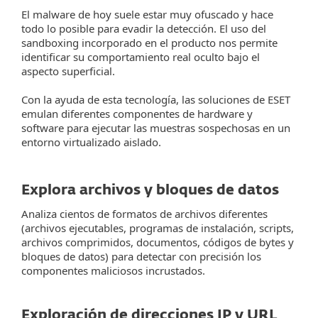
El malware de hoy suele estar muy ofuscado y hace
todo lo posible para evadir la detección. El uso del
sandboxing incorporado en el producto nos permite
identificar su comportamiento real oculto bajo el
aspecto superficial.
Con la ayuda de esta tecnología, las soluciones de ESET
emulan diferentes componentes de hardware y
software para ejecutar las muestras sospechosas en un
entorno virtualizado aislado.
Explora archivos y bloques de datos
Analiza cientos de formatos de archivos diferentes
(archivos ejecutables, programas de instalación, scripts,
archivos comprimidos, documentos, códigos de bytes y
bloques de datos) para detectar con precisión los
componentes maliciosos incrustados.
Exploración de direcciones IP y URL