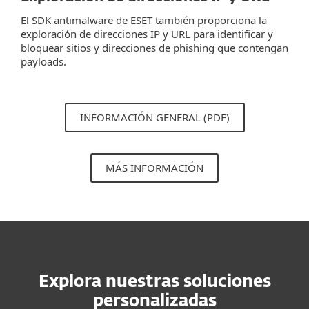
El SDK antimalware de ESET también proporciona la
exploración de direcciones IP y URL para identificar y
bloquear sitios y direcciones de phishing que contengan
payloads.
INFORMACIÓN GENERAL (PDF)
MÁS INFORMACIÓN
Explora nuestras soluciones
personalizadas