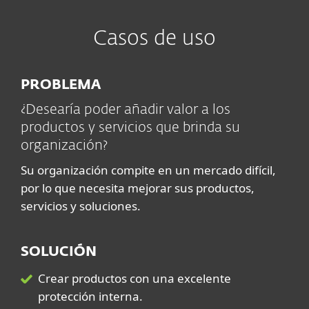
Casos de uso
PROBLEMA
¿Desearía poder añadir valor a los
productos y servicios que brinda su
organización?
Su organización compite en un mercado difícil,
por lo que necesita mejorar sus productos,
servicios y soluciones.
SOLUCIÓN
Crear productos con una excelente
protección interna.