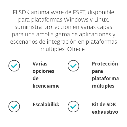
El SDK antimalware de ESET, disponible
para plataformas Windows y Linux,
suministra protección en varias capas
para una amplia gama de aplicaciones y
escenarios de integración en plataformas
múltiples. Ofrece:
Varias
Protección
opciones
para
de
plataformas
licenciamiento
múltiples
Escalabilidad
Kit de SDK
exhaustivo