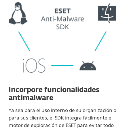
Incorpore funcionalidades
antimalware
Ya sea para el uso interno de su organización o
para sus clientes, el SDK integra fácilmente el
motor de exploración de ESET para evitar todo