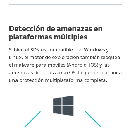
Detección de amenazas en
plataformas múltiples
Si bien el SDK es compatible con Windows y
Linux, el motor de exploración también bloquea
el malware para móviles (Android, iOS) y las
amenazas dirigidas a macOS, lo que proporciona
una protección multiplataforma completa.