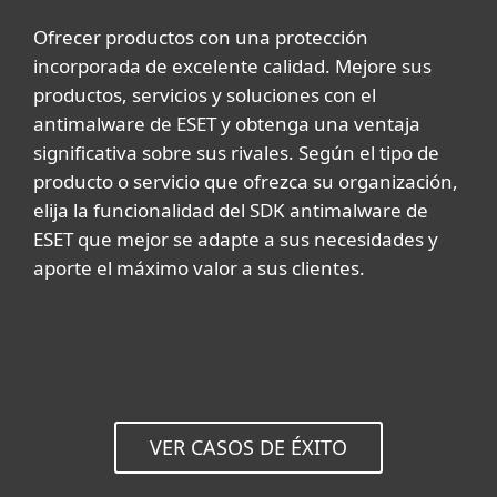
Ofrecer productos con una protección
incorporada de excelente calidad. Mejore sus
productos, servicios y soluciones con el
antimalware de ESET y obtenga una ventaja
significativa sobre sus rivales. Según el tipo de
producto o servicio que ofrezca su organización,
elija la funcionalidad del SDK antimalware de
ESET que mejor se adapte a sus necesidades y
aporte el máximo valor a sus clientes.
VER CASOS DE ÉXITO