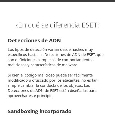
¿En qué se diferencia ESET?
Detecciones de ADN
Los tipos de detección varían desde hashes muy
específicos hasta las Detecciones de ADN de ESET, que
son definiciones complejas de comportamientos
maliciosos y características de malware.
Si bien el código malicioso puede ser fácilmente
modificado u ofuscado por los atacantes, no es tan
simple cambiar la conducta de los objetos. Las
Detecciones de ADN de ESET están diseñadas para
aprovechar este principio.
Sandboxing incorporado