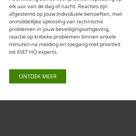
elk uur van de dag of nacht. Reacties zijn
afgestemd op jouw individuele behoeften, met
onmiddellijke oplossing van technische
problemen in jouw beveiligingsomgeving,
reactie op kritieke problemen binnen enkele
minuten na melding en toegang met prioriteit
tot ESET HQ experts.
ONTDEK MEER
Voor thuis