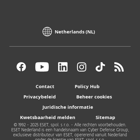
Netherlands (NL)
Contact
Policy Hub
Privacybeleid
Beheer cookies
Juridische informatie
Kwetsbaarheid melden
Sitemap
© 1992 - 2025 ESET, spol. s r.o. - Alle rechten voorbehouden.
ESET Nederland is een handelsnaam van Cyber Defense Group,
exclusieve distributeur van ESET, opererend vanuit Nederland