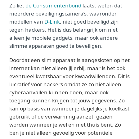
Zo liet
de Consumentenbond
laatst weten dat
meerdere beveiligingscamera’s, waaronder
modellen van
D-Link
, niet goed beveiligd zijn
tegen hackers. Het is dus belangrijk om niet
alleen je mobiele gadgets, maar ook andere
slimme apparaten goed te beveiligen.
Doordat een slim apparaat is aangesloten op het
internet kan niet alleen jij erbij, maar is het ook
eventueel kwetsbaar voor kwaadwillenden. Dit is
lucratief voor hackers omdat ze zo niet alleen
cyberaanvallen kunnen doen, maar ook
toegang kunnen krijgen tot jouw gegevens. Zo
kan op basis van wanneer je dagelijks je koelkast
gebruikt of de verwarming aanzet, gezien
worden wanneer je wel en niet thuis bent. Zo
ben je niet alleen gevoelig voor potentiële