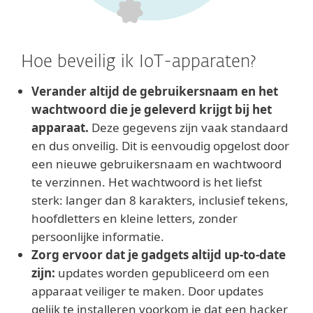
Hoe beveilig ik IoT-apparaten?
Verander altijd de gebruikersnaam en het
wachtwoord die je geleverd krijgt bij het
apparaat.
Deze gegevens zijn vaak standaard
en dus onveilig. Dit is eenvoudig opgelost door
een nieuwe gebruikersnaam en wachtwoord
te verzinnen. Het wachtwoord is het liefst
sterk: langer dan 8 karakters, inclusief tekens,
hoofdletters en kleine letters, zonder
persoonlijke informatie.
Zorg ervoor dat je gadgets altijd up-to-date
zijn:
updates worden gepubliceerd om een
apparaat veiliger te maken. Door updates
gelijk te installeren voorkom je dat een hacker