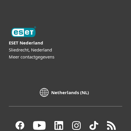
Digital Security Guide
ESET Nederland
Sliedrecht, Nederland
Meer contactgegevens
Netherlands (NL)