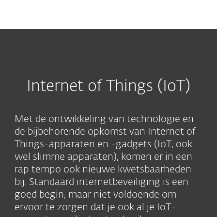
MENU
Internet of Things (IoT)
Met de ontwikkeling van technologie en
de bijbehorende opkomst van Internet of
Things-apparaten en -gadgets (IoT, ook
wel slimme apparaten), komen er in een
rap tempo ook nieuwe kwetsbaarheden
bij. Standaard internetbeveiliging is een
goed begin, maar niet voldoende om
ervoor te zorgen dat je ook al je IoT-