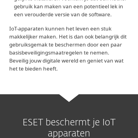
gebruik kan maken van een potentieel lek in
een verouderde versie van de software.
IoT-apparaten kunnen het leven een stuk
makkelijker maken. Het is dan ook belangrijk dit
gebruiksgemak te beschermen door een paar
basisbeveiligingsmaatregelen te nemen.
Beveilig jouw digitale wereld en geniet van wat
het te bieden heeft.
ESET beschermt je IoT
apparaten