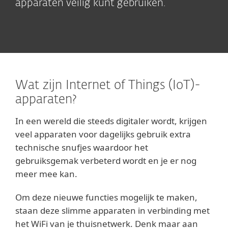
apparaten veilig kunt gebruiken.
Wat zijn Internet of Things (IoT)-
apparaten?
In een wereld die steeds digitaler wordt, krijgen
veel apparaten voor dagelijks gebruik extra
technische snufjes waardoor het
gebruiksgemak verbeterd wordt en je er nog
meer mee kan.
Om deze nieuwe functies mogelijk te maken,
staan deze slimme apparaten in verbinding met
het WiFi van je thuisnetwerk. Denk maar aan