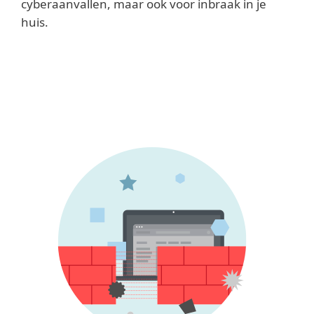
cyberaanvallen, maar ook voor inbraak in je
huis.