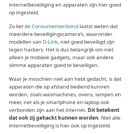
internetbeveiliging en apparaten zijn hier goed
op ingesteld.
Zo liet
de Consumentenbond
laatst weten dat
meerdere beveiligingscamera’s, waaronder
modellen van
D-Link
, niet goed beveiligd zijn
tegen hackers. Het is dus belangrijk om niet
alleen je mobiele gadgets, maar ook andere
slimme apparaten goed te beveiligen.
Waar je misschien niet aan hebt gedacht, is dat
apparaten die op afstand bediend kunnen
worden, zoals wasmachines, ovens, lampen en
meer, net als je smartphone en laptop ook
verbonden zijn aan het internet.
Dit betekent
dat ook zij gehackt kunnen worden
. Niet alle
internetbeveiliging is hier ook op ingesteld.