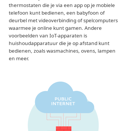
thermostaten die je via een app op je mobiele
telefoon kunt bedienen, een babyfoon of
deurbel met videoverbinding of spelcomputers
waarmee je online kunt gamen. Andere
voorbeelden van IoT-apparaten is
huishoudapparatuur die je op afstand kunt
bedienen, zoals wasmachines, ovens, lampen
en meer.