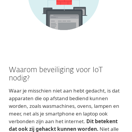
Waarom beveiliging voor IoT
nodig?
Waar je misschien niet aan hebt gedacht, is dat
apparaten die op afstand bediend kunnen
worden, zoals wasmachines, ovens, lampen en
meer, net als je smartphone en laptop ook
verbonden zijn aan het internet.
Dit betekent
dat ook zij gehackt kunnen worden.
Niet alle