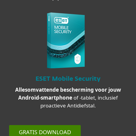
ESET Mobile Security
Allesomvattende bescherming voor jouw
Android-smartphone
of -tablet, inclusief
proactieve Antidiefstal.
GRATIS DOWNLOAD