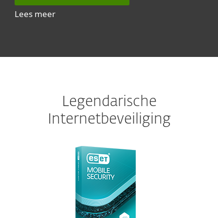
Lees meer
Legendarische
Internetbeveiliging