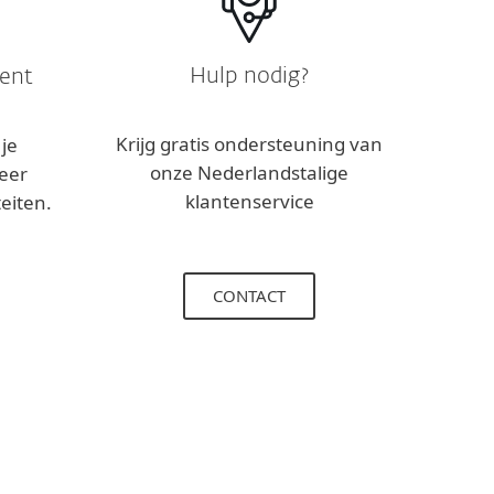
Hulp nodig?
ent
Krijg gratis ondersteuning van
je
onze Nederlandstalige
eer
klantenservice
eiten.
CONTACT