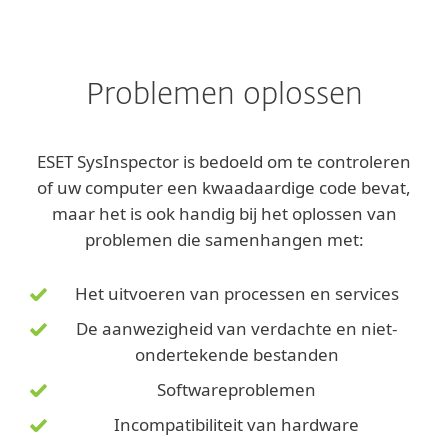
Problemen oplossen
ESET SysInspector is bedoeld om te controleren
of uw computer een kwaadaardige code bevat,
maar het is ook handig bij het oplossen van
problemen die samenhangen met:
Het uitvoeren van processen en services
De aanwezigheid van verdachte en niet-
ondertekende bestanden
Softwareproblemen
Incompatibiliteit van hardware