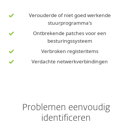
Verouderde of niet goed werkende
stuurprogramma's
Ontbrekende patches voor een
besturingssysteem
Verbroken registeritems
Verdachte netwerkverbindingen
Problemen eenvoudig
identificeren