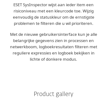
ESET SysInspector wijst aan ieder item een
risiconiveau met een kleurcode toe. Wijzig
eenvoudig de statuskleur om de ernstigste
problemen te filteren die u wil prioriteren.
Met de nieuwe gebruikersinterface kun je alle
belangrijke gegevens zien in processen en
netwerkboom, logboekresultaten filteren met
reguliere expressies en logboek bekijken in
lichte of donkere modus.
Product gallery