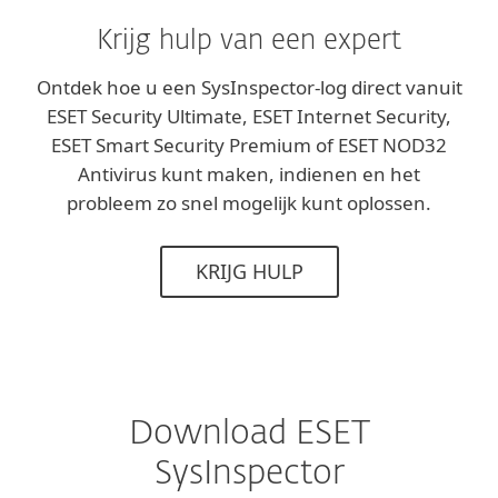
Krijg hulp van een expert
Ontdek hoe u een SysInspector-log direct vanuit
ESET Security Ultimate, ESET Internet Security,
ESET Smart Security Premium of ESET NOD32
Antivirus kunt maken, indienen en het
probleem zo snel mogelijk kunt oplossen.
KRIJG HULP
Download ESET
SysInspector