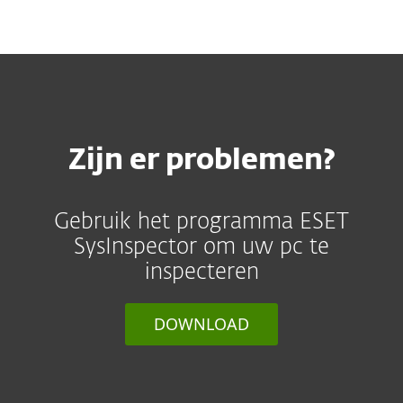
MENU
Zijn er problemen?
Gebruik het programma ESET
SysInspector om uw pc te
inspecteren
DOWNLOAD