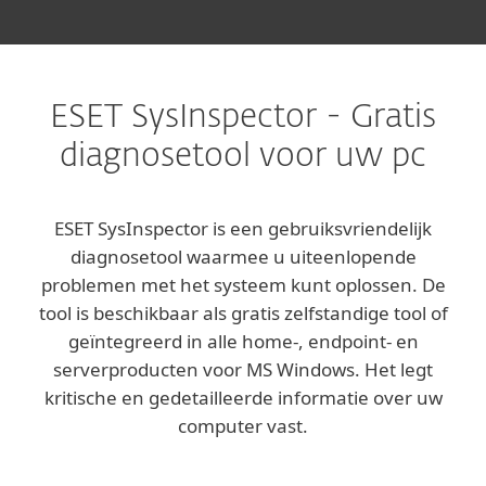
ESET SysInspector - Gratis
diagnosetool voor uw pc
ESET SysInspector is een gebruiksvriendelijk
diagnosetool waarmee u uiteenlopende
problemen met het systeem kunt oplossen. De
tool is beschikbaar als gratis zelfstandige tool of
geïntegreerd in alle home-, endpoint- en
serverproducten voor MS Windows. Het legt
kritische en gedetailleerde informatie over uw
computer vast.