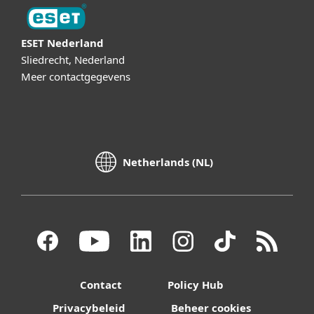
ESET Nederland
Sliedrecht, Nederland
Meer contactgegevens
Netherlands (NL)
Contact
Policy Hub
Privacybeleid
Beheer cookies