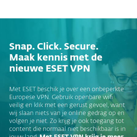
MENU
Snap. Click. Secure.
Maak kennis met de
nieuwe ESET VPN
Met ESET beschik je over een onbeperkte
Europese VPN. Gebruik openbare wifi
veilig en klik met een gerust gevoel, want
wij slaan niets van je online gedrag op en
volgen je niet. Zo krijg je ook toegang tot
content die normaal niet beschikbaar is in