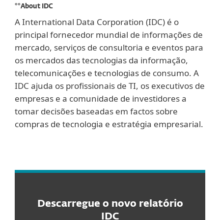
**About IDC
A International Data Corporation (IDC) é o
principal fornecedor mundial de informações de
mercado, serviços de consultoria e eventos para
os mercados das tecnologias da informação,
telecomunicações e tecnologias de consumo. A
IDC ajuda os profissionais de TI, os executivos de
empresas e a comunidade de investidores a
tomar decisões baseadas em factos sobre
compras de tecnologia e estratégia empresarial.
Descarregue o novo relatório
IDC