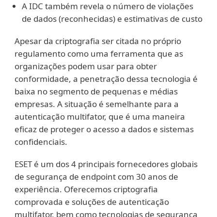
A IDC também revela o número de violações
de dados (reconhecidas) e estimativas de custo
Apesar da criptografia ser citada no próprio
regulamento como uma ferramenta que as
organizações podem usar para obter
conformidade, a penetração dessa tecnologia é
baixa no segmento de pequenas e médias
empresas. A situação é semelhante para a
autenticação multifator, que é uma maneira
eficaz de proteger o acesso a dados e sistemas
confidenciais.
ESET é um dos 4 principais fornecedores globais
de segurança de endpoint com 30 anos de
experiência. Oferecemos criptografia
comprovada e soluções de autenticação
multifator, bem como tecnologias de segurança