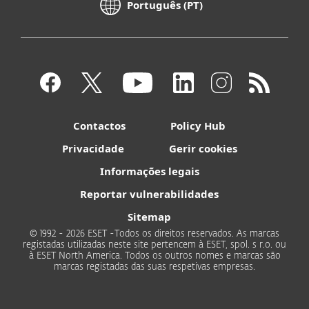
Português (PT)
Contactos
Policy Hub
Privacidade
Gerir cookies
Informações legais
Reportar vulnerabilidades
Sitemap
© 1992 - 2026 ESET -Todos os direitos reservados. As marcas
registadas utilizadas neste site pertencem à ESET, spol. s r.o. ou
à ESET North America. Todos os outros nomes e marcas são
marcas registadas das suas respetivas empresas.