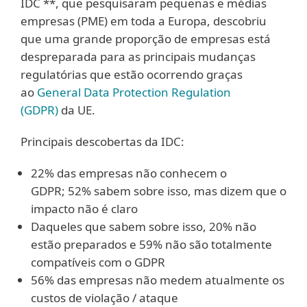
IDC **, que pesquisaram pequenas e médias
empresas (PME) em toda a Europa, descobriu
que uma grande proporção de empresas está
despreparada para as principais mudanças
regulatórias que estão ocorrendo graças
ao
General Data Protection Regulation
(GDPR)
da UE.
Principais descobertas da IDC:
22% das empresas não conhecem o
GDPR; 52% sabem sobre isso, mas dizem que o
impacto não é claro
Daqueles que sabem sobre isso, 20% não
estão preparados e 59% não são totalmente
compatíveis com o GDPR
56% das empresas não medem atualmente os
custos de violação / ataque