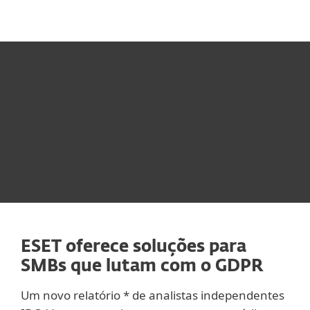
MENU
ESET oferece soluções para
SMBs que lutam com o GDPR
Um novo relatório * de analistas independentes