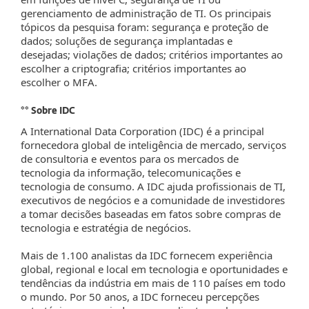
gerenciamento de administração de TI. Os principais
tópicos da pesquisa foram: segurança e proteção de
dados; soluções de segurança implantadas e
desejadas; violações de dados; critérios importantes ao
escolher a criptografia; critérios importantes ao
escolher o MFA.
** Sobre IDC
A International Data Corporation (IDC) é a principal
fornecedora global de inteligência de mercado, serviços
de consultoria e eventos para os mercados de
tecnologia da informação, telecomunicações e
tecnologia de consumo. A IDC ajuda profissionais de TI,
executivos de negócios e a comunidade de investidores
a tomar decisões baseadas em fatos sobre compras de
tecnologia e estratégia de negócios.
Mais de 1.100 analistas da IDC fornecem experiência
global, regional e local em tecnologia e oportunidades e
tendências da indústria em mais de 110 países em todo
o mundo. Por 50 anos, a IDC forneceu percepções