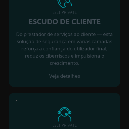
ESET PRIVATE
ESCUDO DE CLIENTE
Do prestador de serviços ao cliente — esta
solução de segurança em várias camadas
reforça a confiança do utilizador final,
reduz os ciberriscos e impulsiona o
crescimento.
Veja detalhes
ESET PRIVATE