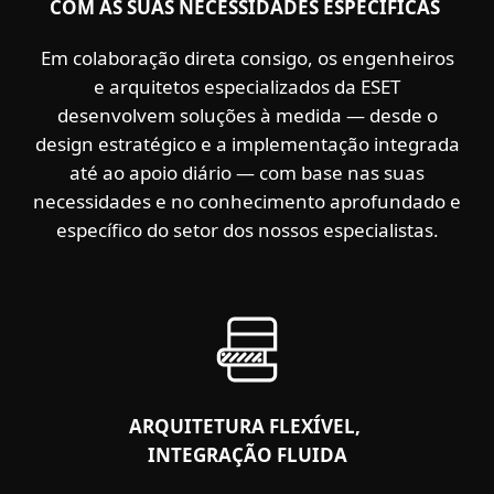
COM AS SUAS NECESSIDADES ESPECÍFICAS
Em colaboração direta consigo, os engenheiros
e arquitetos especializados da ESET
desenvolvem soluções à medida — desde o
design estratégico e a implementação integrada
até ao apoio diário — com base nas suas
necessidades e no conhecimento aprofundado e
específico do setor dos nossos especialistas.
ARQUITETURA FLEXÍVEL,
INTEGRAÇÃO FLUIDA