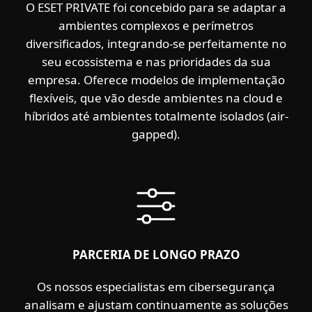
O ESET PRIVATE foi concebido para se adaptar a
ambientes complexos e perímetros
diversificados, integrando-se perfeitamente no
seu ecossistema e nas prioridades da sua
empresa. Oferece modelos de implementação
flexíveis, que vão desde ambientes na cloud e
híbridos até ambientes totalmente isolados (air-
gapped).
PARCERIA DE LONGO PRAZO
Os nossos especialistas em cibersegurança
analisam e ajustam continuamente as soluções