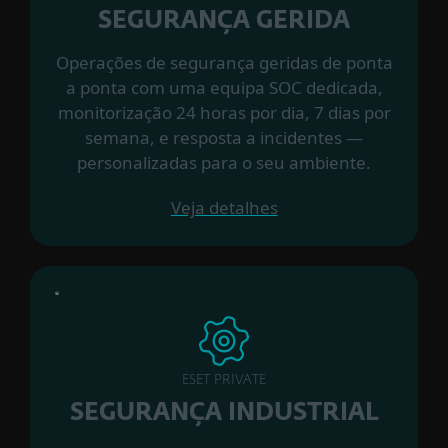
SEGURANÇA GERIDA
Operações de segurança geridas de ponta
a ponta com uma equipa SOC dedicada,
monitorização 24 horas por dia, 7 dias por
semana, e resposta a incidentes —
personalizadas para o seu ambiente.
Veja detalhes
ESET PRIVATE
SEGURANÇA INDUSTRIAL