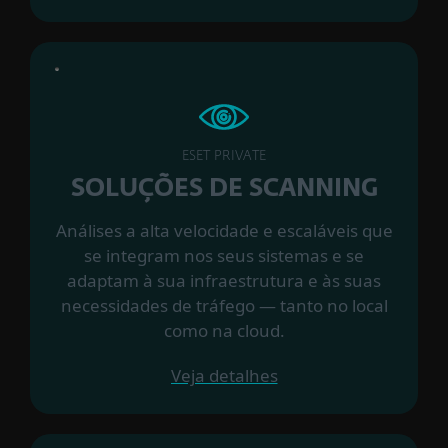
ESET PRIVATE
SOLUÇÕES DE SCANNING
Análises a alta velocidade e escaláveis que
se integram nos seus sistemas e se
adaptam à sua infraestrutura e às suas
necessidades de tráfego — tanto no local
como na cloud.
Veja detalhes