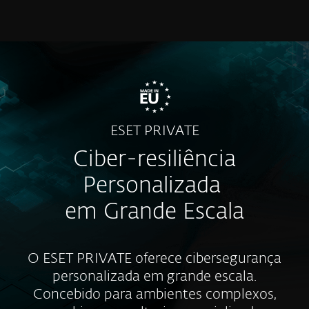
MENU
ESET PRIVATE
Ciber-resiliência
Personalizada
em Grande Escala
O ESET PRIVATE oferece cibersegurança
personalizada em grande escala.
Concebido para ambientes complexos,