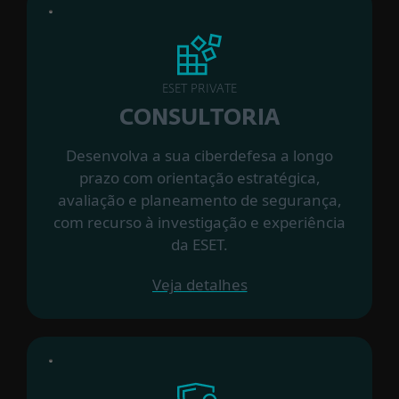
ESET PRIVATE
CONSULTORIA
Desenvolva a sua ciberdefesa a longo
prazo com orientação estratégica,
avaliação e planeamento de segurança,
com recurso à investigação e experiência
da ESET.
Veja detalhes