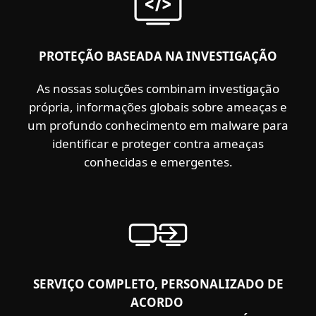
PROTEÇÃO BASEADA NA INVESTIGAÇÃO
As nossas soluções combinam investigação
própria, informações globais sobre ameaças e
um profundo conhecimento em malware para
identificar e proteger contra ameaças
conhecidas e emergentes.
SERVIÇO COMPLETO, PERSONALIZADO DE
ACORDO