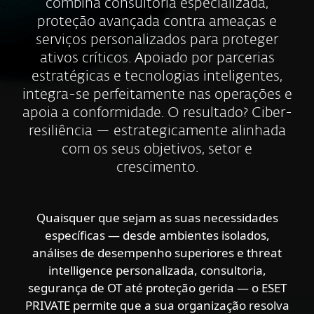
combina consultoria especializada,
proteção avançada contra ameaças e
serviços personalizados para proteger
ativos críticos. Apoiado por parcerias
estratégicas e tecnologias inteligentes,
integra-se perfeitamente nas operações e
apoia a conformidade. O resultado? Ciber-
resiliência — estrategicamente alinhada
com os seus objetivos, setor e
crescimento.
Quaisquer que sejam as suas necessidades
específicas — desde ambientes isolados,
análises de desempenho superiores e threat
intelligence personalizada, consultoria,
segurança de OT até proteção gerida — o ESET
PRIVATE permite que a sua organização resolva