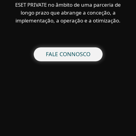
ESET PRIVATE no âmbito de uma parceria de
longo prazo que abrange a conceção, a
implementação, a operação e a otimização.
FALE CONNOSCO
Para Casa
Para Empresas
Para Parceiros