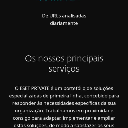
De URLs analisadas
diariamente
Os nossos principais
serviços
O ESET PRIVATE é um portefólio de soluções
especializadas de primeira linha, concebido para
responder às necessidades específicas da sua
organização. Trabalhamos em proximidade
consigo para adaptar, implementar e ampliar
estas soluções, de modo a satisfazer os seus