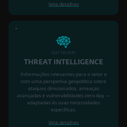
Veja detalhes
ESET PRIVATE
THREAT INTELLIGENCE
Informações relevantes para o setor e
com uma perspetiva geopolítica sobre
ataques direcionados, ameaças
avançadas e vulnerabilidades zero-day —
adaptadas às suas necessidades
específicas.
Veja detalhes