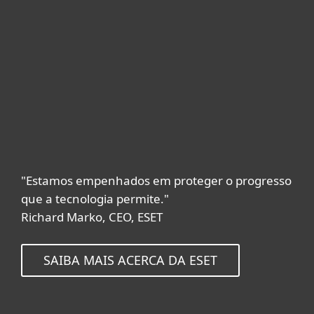
"Estamos empenhados em proteger o progresso
que a tecnologia permite."
Richard Marko, CEO, ESET
SAIBA MAIS ACERCA DA ESET