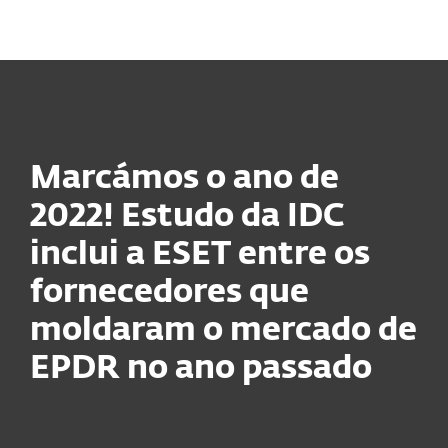
MENU
Marcámos o ano de
2022! Estudo da IDC
inclui a ESET entre os
fornecedores que
moldaram o mercado de
EPDR no ano passado