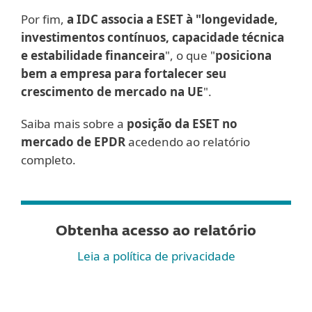
Por fim,
a IDC associa a ESET à "longevidade,
investimentos contínuos, capacidade técnica
e estabilidade financeira
", o que "
posiciona
bem a empresa para fortalecer seu
crescimento de mercado na UE
".
Saiba mais sobre a
posição da ESET no
mercado de EPDR
acedendo ao relatório
completo.
Obtenha acesso ao relatório
Leia a política de privacidade