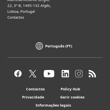
22, 3º B, 1495-132 Algés,
Lisboa, Portugal
Contactos
Português (PT)
Contactos
Policy Hub
Privacidade
Gerir cookies
Informações legais