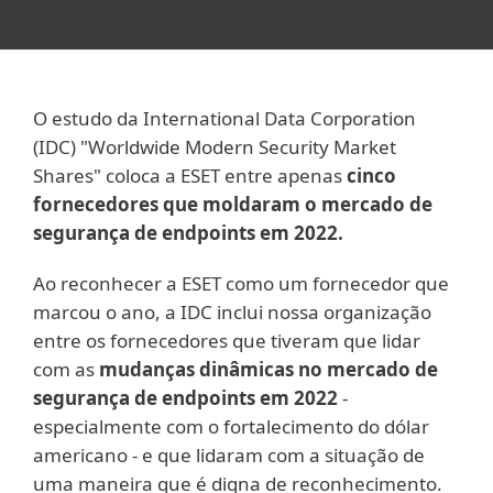
O estudo da International Data Corporation
(IDC) "Worldwide Modern Security Market
Shares" coloca a ESET entre apenas
cinco
fornecedores que moldaram o mercado de
segurança de endpoints em 2022.
Ao reconhecer a ESET como um fornecedor que
marcou o ano, a IDC inclui nossa organização
entre os fornecedores que tiveram que lidar
com as
mudanças dinâmicas no mercado de
segurança de endpoints em 2022
-
especialmente com o fortalecimento do dólar
americano - e que lidaram com a situação de
uma maneira que é digna de reconhecimento.