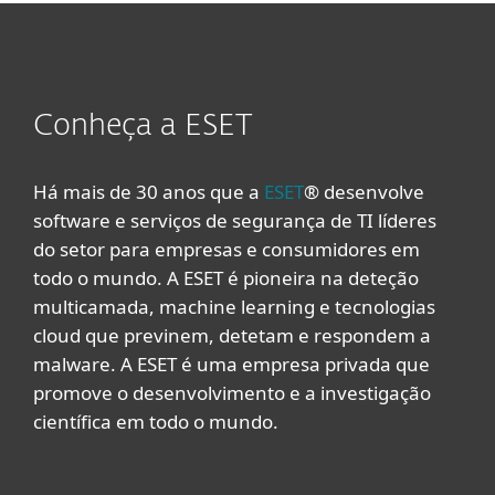
Conheça a ESET
Há mais de 30 anos que a
ESET
® desenvolve
software e serviços de segurança de TI líderes
do setor para empresas e consumidores em
todo o mundo. A ESET é pioneira na deteção
multicamada, machine learning e tecnologias
cloud que previnem, detetam e respondem a
malware. A ESET é uma empresa privada que
promove o desenvolvimento e a investigação
científica em todo o mundo.