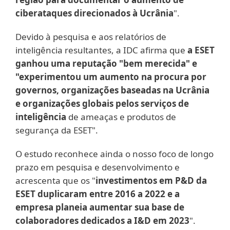
ciberataques direcionados à Ucrânia
".
Devido à pesquisa e aos relatórios de
inteligência resultantes, a IDC afirma que
a ESET
ganhou uma reputação "bem merecida" e
"experimentou um aumento na procura por
governos, organizações baseadas na Ucrânia
e organizações globais pelos serviços de
inteligência
de ameaças e produtos de
segurança da ESET".
O estudo reconhece ainda o nosso foco de longo
prazo em pesquisa e desenvolvimento e
acrescenta que os "
investimentos em P&D da
ESET duplicaram entre 2016 a 2022 e a
empresa planeia aumentar sua base de
colaboradores dedicados a I&D em 2023
".