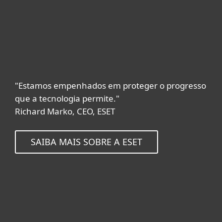
"Estamos empenhados em proteger o progresso
que a tecnologia permite."
Richard Marko, CEO, ESET
SAIBA MAIS SOBRE A ESET