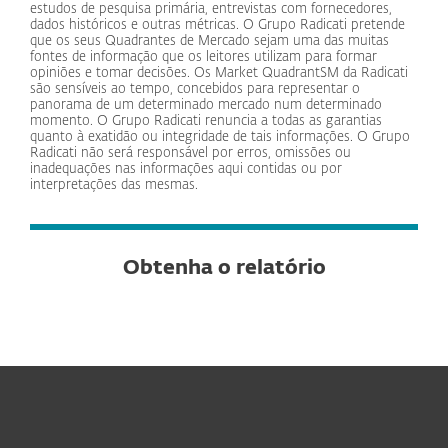
estudos de pesquisa primária, entrevistas com fornecedores,
dados históricos e outras métricas. O Grupo Radicati pretende
que os seus Quadrantes de Mercado sejam uma das muitas
fontes de informação que os leitores utilizam para formar
opiniões e tomar decisões. Os Market QuadrantSM da Radicati
são sensíveis ao tempo, concebidos para representar o
panorama de um determinado mercado num determinado
momento. O Grupo Radicati renuncia a todas as garantias
quanto à exatidão ou integridade de tais informações. O Grupo
Radicati não será responsável por erros, omissões ou
inadequações nas informações aqui contidas ou por
interpretações das mesmas.
Obtenha o relatório