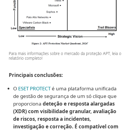
Para mais informações sobre o mercado da proteção APT, leia o
relatório completo!
Principais conclusões:
O
ESET PROTECT
é uma plataforma unificada
de gestão de segurança de um só clique que
proporciona
deteção e resposta alargadas
(XDR) com visibilidade granular, avaliação
de riscos, resposta a incidentes,
investigação e correção. É compatível com