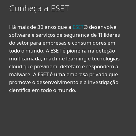
Conheça a ESET
Há mais de 30 anos que a
ESET
® desenvolve
software e serviços de segurança de TI líderes
do setor para empresas e consumidores em
todo o mundo. A ESET é pioneira na deteção
multicamada, machine learning e tecnologias
cloud que previnem, detetam e respondem a
malware. A ESET é uma empresa privada que
promove o desenvolvimento e a investigação
científica em todo o mundo.