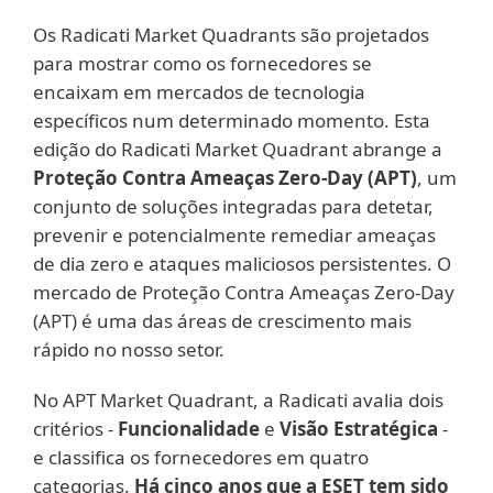
Os Radicati Market Quadrants são projetados
para mostrar como os fornecedores se
encaixam em mercados de tecnologia
específicos num determinado momento. Esta
edição do Radicati Market Quadrant abrange a
Proteção Contra Ameaças Zero-Day (APT)
, um
conjunto de soluções integradas para detetar,
prevenir e potencialmente remediar ameaças
de dia zero e ataques maliciosos persistentes. O
mercado de Proteção Contra Ameaças Zero-Day
(APT) é uma das áreas de crescimento mais
rápido no nosso setor.
No APT Market Quadrant, a Radicati avalia dois
critérios -
Funcionalidade
e
Visão Estratégica
-
e classifica os fornecedores em quatro
categorias.
Há cinco anos que a ESET tem sido