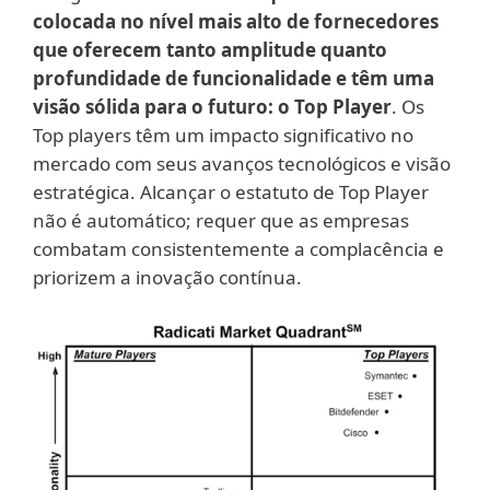
colocada no nível mais alto de fornecedores
que oferecem tanto amplitude quanto
profundidade de funcionalidade e têm uma
visão sólida para o futuro: o Top Player
. Os
Top players têm um impacto significativo no
mercado com seus avanços tecnológicos e visão
estratégica. Alcançar o estatuto de Top Player
não é automático; requer que as empresas
combatam consistentemente a complacência e
priorizem a inovação contínua.