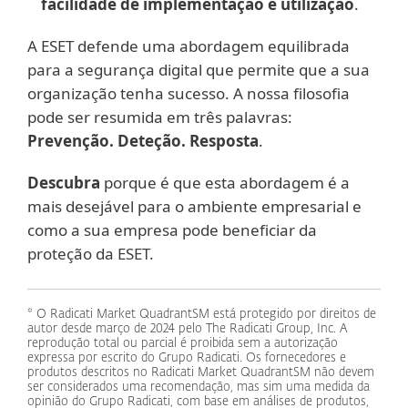
facilidade de implementação e utilização
.
A ESET defende uma abordagem equilibrada
para a segurança digital que permite que a sua
organização tenha sucesso. A nossa filosofia
pode ser resumida em três palavras:
Prevenção. Deteção. Resposta
.
Descubra
porque é que esta abordagem é a
mais desejável para o ambiente empresarial e
como a sua empresa pode beneficiar da
proteção da ESET.
* O Radicati Market QuadrantSM está protegido por direitos de
autor desde março de 2024 pelo The Radicati Group, Inc. A
reprodução total ou parcial é proibida sem a autorização
expressa por escrito do Grupo Radicati. Os fornecedores e
produtos descritos no Radicati Market QuadrantSM não devem
ser considerados uma recomendação, mas sim uma medida da
opinião do Grupo Radicati, com base em análises de produtos,