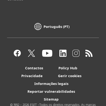
Português (PT)
Contactos
Policy Hub
Privacidade
Gerir cookies
Informações legais
Reportar vulnerabilidades
Sitemap
© 1992 - 2026 ESET -Todos os direitos reservados. As marcas