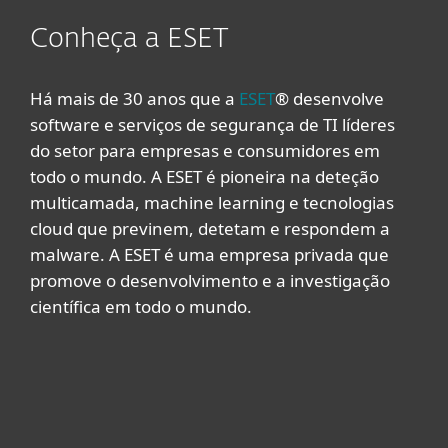
Conheça a ESET
Há mais de 30 anos que a
ESET
® desenvolve
software e serviços de segurança de TI líderes
do setor para empresas e consumidores em
todo o mundo. A ESET é pioneira na deteção
multicamada, machine learning e tecnologias
cloud que previnem, detetam e respondem a
malware. A ESET é uma empresa privada que
promove o desenvolvimento e a investigação
científica em todo o mundo.