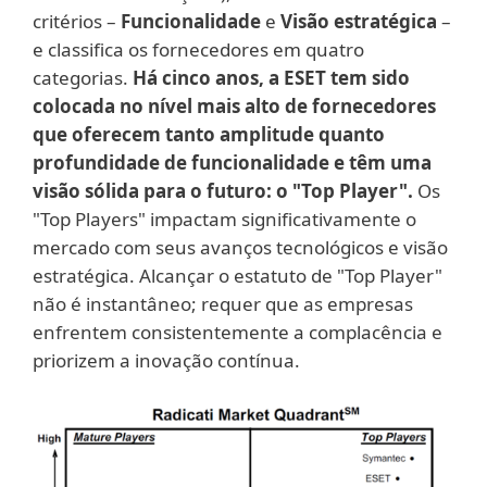
critérios –
Funcionalidade
e
Visão estratégica
–
e classifica os fornecedores em quatro
categorias.
Há cinco anos, a ESET tem sido
colocada no nível mais alto de fornecedores
que oferecem tanto amplitude quanto
profundidade de funcionalidade e têm uma
visão sólida para o futuro: o "Top Player".
Os
"Top Players" impactam significativamente o
mercado com seus avanços tecnológicos e visão
estratégica. Alcançar o estatuto de "Top Player"
não é instantâneo; requer que as empresas
enfrentem consistentemente a complacência e
priorizem a inovação contínua.