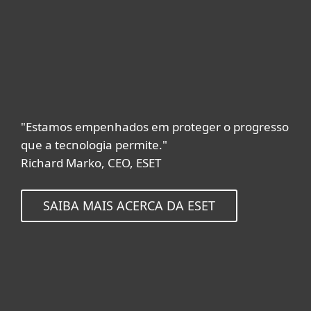
"Estamos empenhados em proteger o progresso
que a tecnologia permite."
Richard Marko, CEO, ESET
SAIBA MAIS ACERCA DA ESET