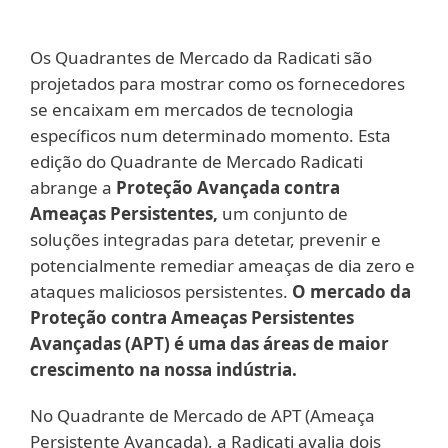
Os Quadrantes de Mercado da Radicati são
projetados para mostrar como os fornecedores
se encaixam em mercados de tecnologia
específicos num determinado momento. Esta
edição do Quadrante de Mercado Radicati
abrange a
Proteção Avançada contra
Ameaças Persistentes,
um conjunto de
soluções integradas para detetar, prevenir e
potencialmente remediar ameaças de dia zero e
ataques maliciosos persistentes.
O mercado da
Proteção contra Ameaças Persistentes
Avançadas (APT) é uma das áreas de maior
crescimento na nossa indústria.
No Quadrante de Mercado de APT (Ameaça
Persistente Avançada), a Radicati avalia dois