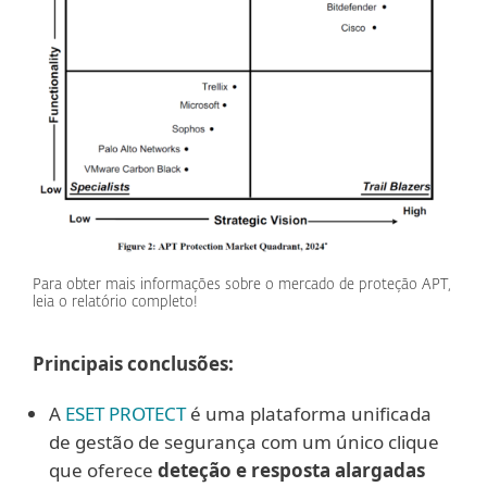
Para obter mais informações sobre o mercado de proteção APT,
leia o relatório completo!
Principais conclusões:
A
ESET PROTECT
é uma plataforma unificada
de gestão de segurança com um único clique
que oferece
deteção e resposta alargadas