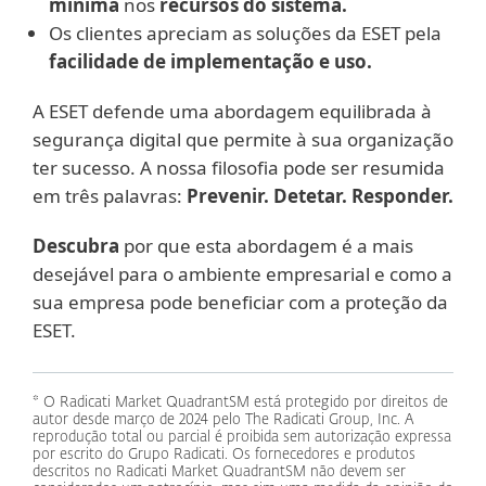
mínima
nos
recursos do sistema.
Os clientes apreciam as soluções da ESET pela
facilidade de implementação e uso.
A ESET defende uma abordagem equilibrada à
segurança digital que permite à sua organização
ter sucesso. A nossa filosofia pode ser resumida
em três palavras:
Prevenir. Detetar. Responder.
Descubra
por que esta abordagem é a mais
desejável para o ambiente empresarial e como a
sua empresa pode beneficiar com a proteção da
ESET.
* O Radicati Market QuadrantSM está protegido por direitos de
autor desde março de 2024 pelo The Radicati Group, Inc. A
reprodução total ou parcial é proibida sem autorização expressa
por escrito do Grupo Radicati. Os fornecedores e produtos
descritos no Radicati Market QuadrantSM não devem ser