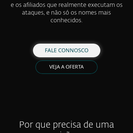
e os afiliados que realmente executam os
ataques, e não só os nomes mais
conhecidos.
FALE CONNOSCO
VEJA A OFERTA
Por que precisa de uma