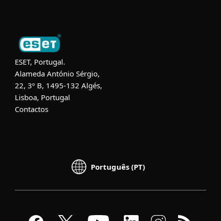
ESET, Portugal.
Alameda António Sérgio,
22, 3º B, 1495-132 Algés,
Lisboa, Portugal
Contactos
Português (PT)