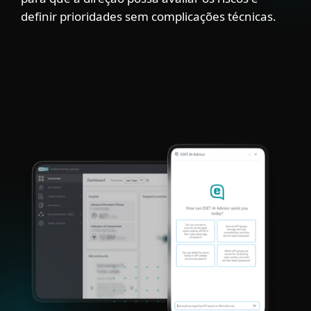
definir prioridades sem complicações técnicas.