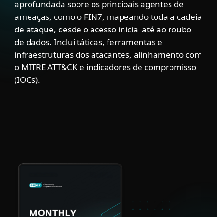
aprofundada sobre os principais agentes de
ameaças, como o FIN7, mapeando toda a cadeia
de ataque, desde o acesso inicial até ao roubo
de dados. Inclui táticas, ferramentas e
infraestruturas dos atacantes, alinhamento com
o MITRE ATT&CK e indicadores de compromisso
(IOCs).