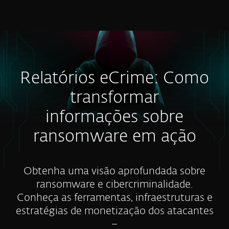
MENU
Relatórios eCrime: Como
transformar
informações sobre
ransomware em ação
Obtenha uma visão aprofundada sobre
ransomware e cibercriminalidade.
Conheça as ferramentas, infraestruturas e
estratégias de monetização dos atacantes
–