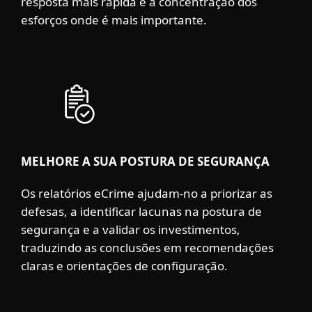
resposta mais rápida e a concentração dos
esforços onde é mais importante.
MELHORE A SUA POSTURA DE SEGURANÇA
Os relatórios eCrime ajudam-no a priorizar as
defesas, a identificar lacunas na postura de
segurança e a validar os investimentos,
traduzindo as conclusões em recomendações
claras e orientações de configuração.