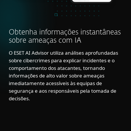
Obtenha informações instantâneas
sobre ameaças com IA
O ESET AI Advisor utiliza análises aprofundadas
sobre cibercrimes para explicar incidentes e o
comportamento dos atacantes, tornando
informações de alto valor sobre ameaças
imediatamente acessíveis às equipas de
segurança e aos responsáveis pela tomada de
decisões.