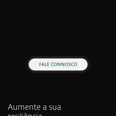
FALE CONNOSCO
Aumente a sua