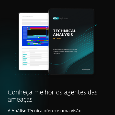
Conheça melhor os agentes das
ameaças
A Análise Técnica oferece uma visão