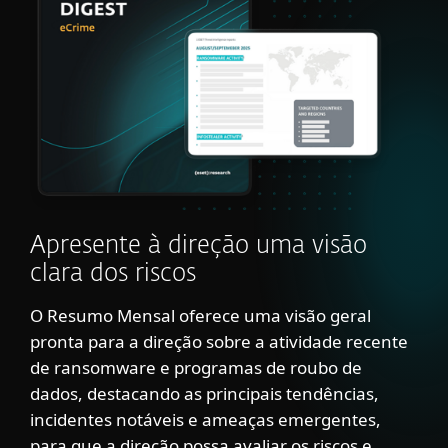
Apresente à direção uma visão
clara dos riscos
O Resumo Mensal oferece uma visão geral
pronta para a direção sobre a atividade recente
de ransomware e programas de roubo de
dados, destacando as principais tendências,
incidentes notáveis e ameaças emergentes,
para que a direção possa avaliar os riscos e