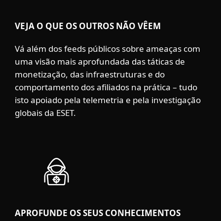
VEJA O QUE OS OUTROS NÃO VÊEM
Vá além dos feeds públicos sobre ameaças com
uma visão mais aprofundada das táticas de
monetização, das infraestruturas e do
comportamento dos afiliados na prática – tudo
isto apoiado pela telemetria e pela investigação
globais da ESET.
APROFUNDE OS SEUS CONHECIMENTOS