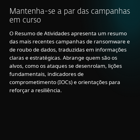
Mantenha-se a par das campanhas
em curso
O Resumo de Atividades apresenta um resumo
das mais recentes campanhas de ransomware e
de roubo de dados, traduzidas em informações
claras e estratégicas. Abrange quem são os
alvos, como os ataques se desenrolam, lições
fundamentais, indicadores de
comprometimento (IOCs) e orientações para
reforçar a resiliência.