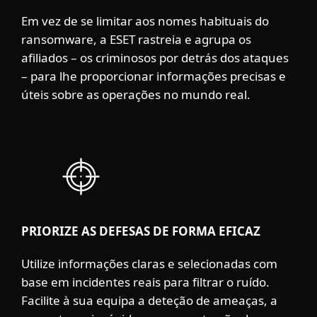
Em vez de se limitar aos nomes habituais do
ransomware, a ESET rastreia e agrupa os
afiliados – os criminosos por detrás dos ataques
– para lhe proporcionar informações precisas e
úteis sobre as operações no mundo real.
PRIORIZE AS DEFESAS DE FORMA EFICAZ
Utilize informações claras e selecionadas com
base em incidentes reais para filtrar o ruído.
Facilite à sua equipa a deteção de ameaças, a