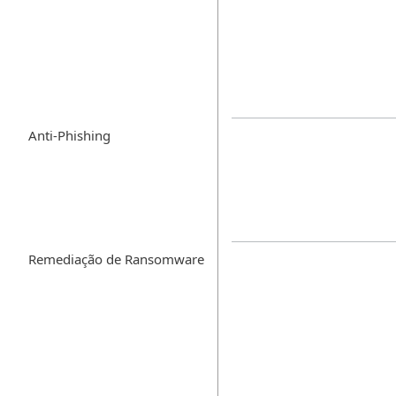
Anti-Phishing
Remediação de Ransomware