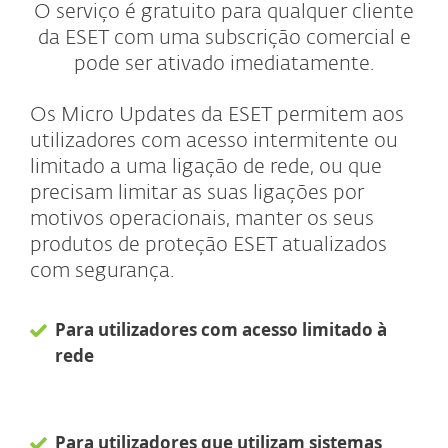
O serviço é gratuito para qualquer cliente
da ESET com uma subscrição comercial e
pode ser ativado imediatamente.
Os Micro Updates da ESET permitem aos
utilizadores com acesso intermitente ou
limitado a uma ligação de rede, ou que
precisam limitar as suas ligações por
motivos operacionais, manter os seus
produtos de proteção ESET atualizados
com segurança.
Para utilizadores com acesso limitado à
rede
Para utilizadores que utilizam sistemas