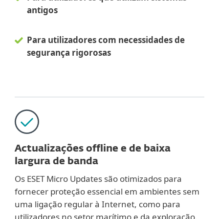
antigos
Para utilizadores com necessidades de
segurança rigorosas
Actualizações offline e de baixa
largura de banda
Os ESET Micro Updates são otimizados para
fornecer proteção essencial em ambientes sem
uma ligação regular à Internet, como para
utilizadores no setor marítimo e da exploração.