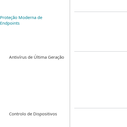
Proteção Moderna de
Endpoints
Antivírus de Última Geração
Controlo de Dispositivos