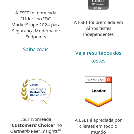
A ESET foi nomeada
"Líder" no IDC
A ESET foi premiada em
MarketScape 2024 para
vários testes
Segurança Moderna de
independentes
Endpoints
Saiba mais
Veja resultados dos
testes
ESET Nomeada
A ESET é apreciada por
"Customers’ Choice"
no
clientes em todo o
Gartner® Peer Insights™
mundo