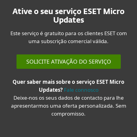
Ative o seu serviço ESET Micro
Updates
Este serviço é gratuito para os clientes ESET com
uma subscrição comercial válida.
SOLICITE ATIVAÇÃO DO SERVIÇO
Quer saber mais sobre o serviço ESET Micro
Updates?
Fale connosco
Deixe-nos os seus dados de contacto para lhe
apresentarmos uma oferta personalizada. Sem
compromisso.