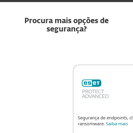
Procura mais opções de
segurança?
Segurança de endpoints, c
ransomware.
Saiba mais