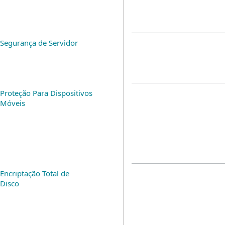
Segurança de Servidor
Proteção Para Dispositivos
Móveis
Encriptação Total de
Disco