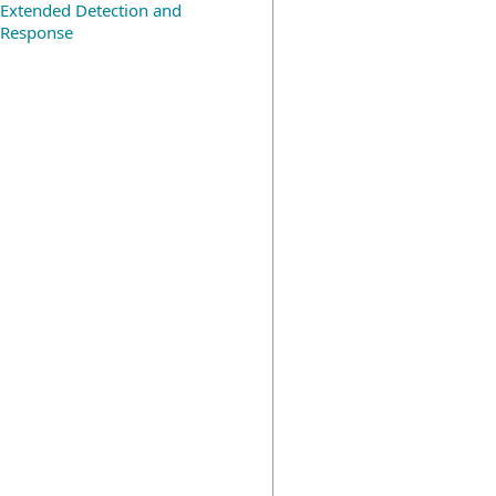
Extended Detection and
Response