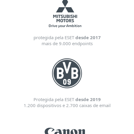
protegida pela ESET
desde 2017
mais de 9.000 endpoints
Protegida pela ESET
desde 2019
1.200 dispositivos e 2.700 caixas de email