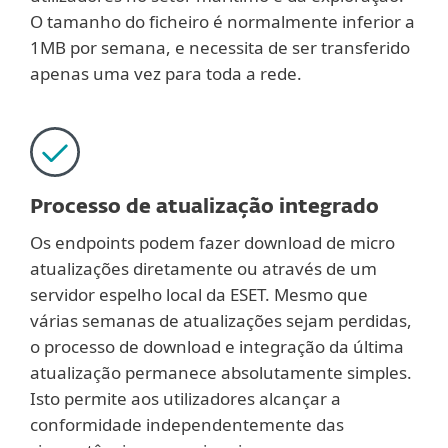
O tamanho do ficheiro é normalmente inferior a
1MB por semana, e necessita de ser transferido
apenas uma vez para toda a rede.
Processo de atualização integrado
Os endpoints podem fazer download de micro
atualizações diretamente ou através de um
servidor espelho local da ESET. Mesmo que
várias semanas de atualizações sejam perdidas,
o processo de download e integração da última
atualização permanece absolutamente simples.
Isto permite aos utilizadores alcançar a
conformidade independentemente das