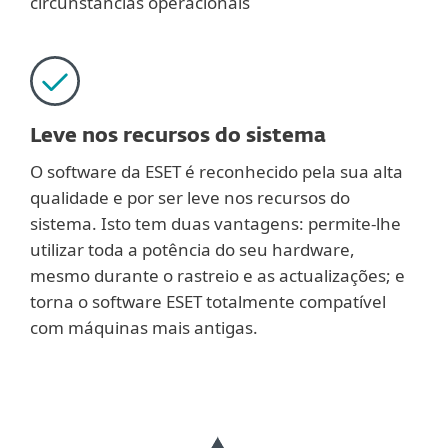
circunstâncias operacionais
Leve nos recursos do sistema
O software da ESET é reconhecido pela sua alta
qualidade e por ser leve nos recursos do
sistema. Isto tem duas vantagens: permite-lhe
utilizar toda a potência do seu hardware,
mesmo durante o rastreio e as actualizações; e
torna o software ESET totalmente compatível
com máquinas mais antigas.