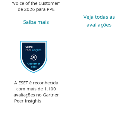
‘Voice of the Customer’
de 2026 para PPE
Veja todas as
Saiba mais
avaliações
A ESET é reconhecida
com mais de 1.100
avaliações no Gartner
Peer Insights