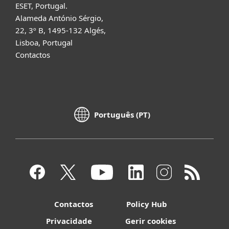
ESET, Portugal.
Alameda António Sérgio,
22, 3º B, 1495-132 Algés,
Lisboa, Portugal
Contactos
Português (PT)
Contactos
Policy Hub
Privacidade
Gerir cookies