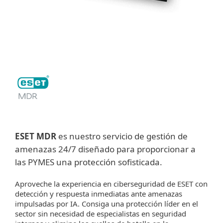
ESET MDR
es nuestro servicio de gestión de
amenazas 24/7 diseñado para proporcionar a
las PYMES una protección sofisticada.
Aproveche la experiencia en ciberseguridad de ESET con
detección y respuesta inmediatas ante amenazas
impulsadas por IA. Consiga una protección líder en el
sector sin necesidad de especialistas en seguridad