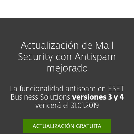
MENU
Actualización de Mail
Security con Antispam
mejorado
La funcionalidad antispam en ESET
Business Solutions
versiones 3 y 4
vencerá el 31.01.2019
ACTUALIZACIÓN GRATUITA