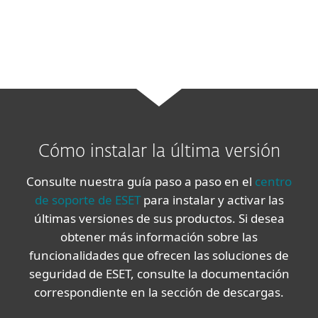
Cómo instalar la última versión
Consulte nuestra guía paso a paso en el
centro
de soporte de ESET
para instalar y activar las
últimas versiones de sus productos. Si desea
obtener más información sobre las
funcionalidades que ofrecen las soluciones de
seguridad de ESET, consulte la documentación
correspondiente en la sección de descargas.