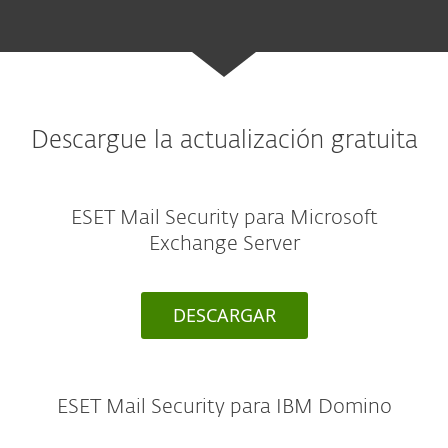
Descargue la actualización gratuita
ESET Mail Security para Microsoft
Exchange Server
DESCARGAR
ESET Mail Security para IBM Domino