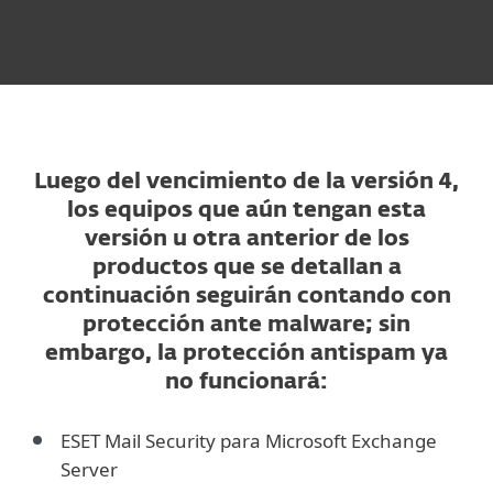
Luego del vencimiento de la versión 4,
los equipos que aún tengan esta
versión u otra anterior de los
productos que se detallan a
continuación seguirán contando con
protección ante malware; sin
embargo, la protección antispam ya
no funcionará:
ESET Mail Security para Microsoft Exchange
Server