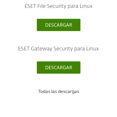
ESET File Security para Linux
DESCARGAR
ESET Gateway Security para Linux
DESCARGAR
Todas las descargas