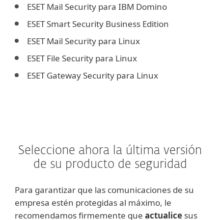
ESET Mail Security para IBM Domino
ESET Smart Security Business Edition
ESET Mail Security para Linux
ESET File Security para Linux
ESET Gateway Security para Linux
Seleccione ahora la última versión
de su producto de seguridad
Para garantizar que las comunicaciones de su
empresa estén protegidas al máximo, le
recomendamos firmemente que
actualice
sus