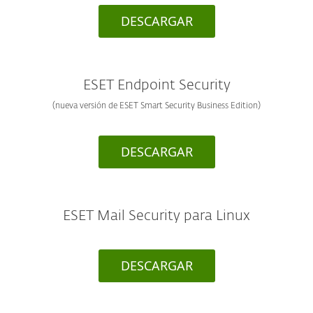
DESCARGAR
ESET Endpoint Security
(nueva versión de ESET Smart Security Business Edition)
DESCARGAR
ESET Mail Security para Linux
DESCARGAR