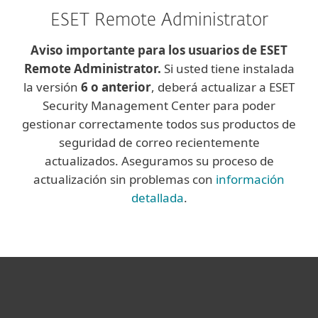
ESET Remote Administrator
Aviso importante para los usuarios de ESET
Remote Administrator.
Si usted tiene instalada
la versión
6 o anterior
, deberá actualizar a ESET
Security Management Center para poder
gestionar correctamente todos sus productos de
seguridad de correo recientemente
actualizados. Aseguramos su proceso de
actualización sin problemas con
información
detallada
.
Hogar