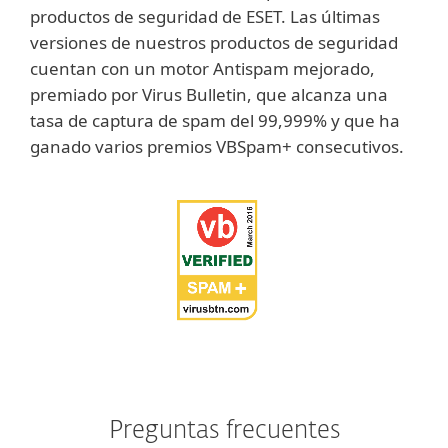
productos de seguridad de ESET. Las últimas
versiones de nuestros productos de seguridad
cuentan con un motor Antispam mejorado,
premiado por Virus Bulletin, que alcanza una
tasa de captura de spam del 99,999% y que ha
ganado varios premios VBSpam+ consecutivos.
Preguntas frecuentes