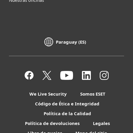
Paraguay (ES)
We Live Security
Somos ESET
Código de Ética e Integridad
Política de la Calidad
Política de devoluciones
Legales
Libro de quejas
Mapa del sitio