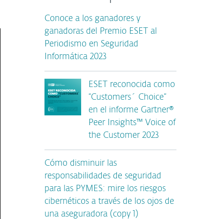
Conoce a los ganadores y
ganadoras del Premio ESET al
Periodismo en Seguridad
Informática 2023
ESET reconocida como
“Customers´ Choice”
en el informe Gartner®
Peer Insights™ Voice of
the Customer 2023
Cómo disminuir las
responsabilidades de seguridad
para las PYMES: mire los riesgos
cibernéticos a través de los ojos de
una aseguradora (copy 1)