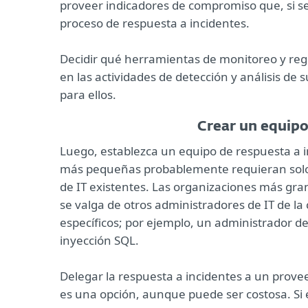
proveer indicadores de compromiso que, si s
proceso de respuesta a incidentes.
Decidir qué herramientas de monitoreo y reg
en las actividades de detección y análisis de
para ellos.
Crear un equipo
Luego, establezca un equipo de respuesta a 
más pequeñas probablemente requieran solo
de IT existentes. Las organizaciones más g
se valga de otros administradores de IT de l
específicos; por ejemplo, un administrador d
inyección SQL.
Delegar la respuesta a incidentes a un prove
es una opción, aunque puede ser costosa. Si