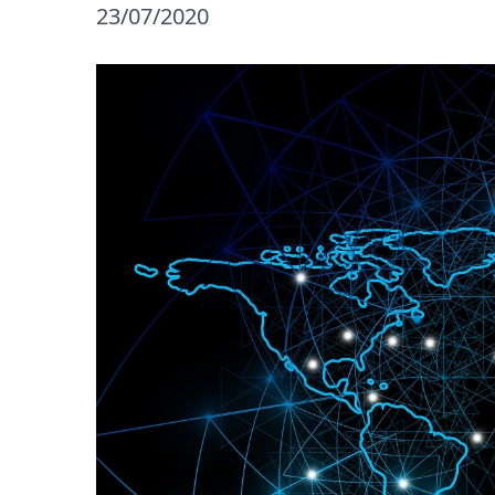
23/07/2020