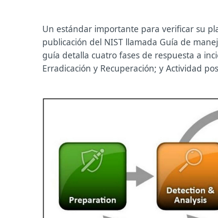
Un estándar importante para verificar su p
publicación del NIST llamada Guía de manej
guía detalla cuatro fases de respuesta a inc
Erradicación y Recuperación; y Actividad post