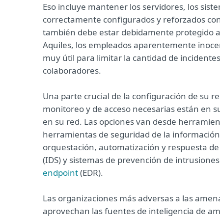
Eso incluye mantener los servidores, los siste
correctamente configurados y reforzados con
también debe estar debidamente protegido a t
Aquiles, los empleados aparentemente inocen
muy útil para limitar la cantidad de incidente
colaboradores.
Una parte crucial de la configuración de su 
monitoreo y de acceso necesarias están en su
en su red. Las opciones van desde herramie
herramientas de seguridad de la información
orquestación, automatización y respuesta de 
(IDS) y sistemas de prevención de intrusiones
endpoint
(EDR).
Las organizaciones más adversas a las amen
aprovechan las fuentes de inteligencia de 