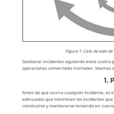
Figura 1: Ciclo de vida de
Gestionar incidentes siguiendo estos cuatro 
operaciones comerciales normales. Veamos e
1. 
Antes de que ocurra cualquier incidente, es 
adecuados que minimicen los incidentes que p
construirse y mantenerse teniendo en cuenta