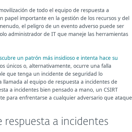
movilización de todo el equipo de respuesta a
n papel importante en la gestión de los recursos y del
 menudo, el peligro de un evento adverso puede ser
solo administrador de IT que maneje las herramientas
scubre un patrón más insidioso e intenta hace su
s únicos o, alternativamente, ocurre una falla
ble que tenga un incidente de seguridad lo
la llamada al equipo de respuesta a incidentes de
esta a incidentes bien pensado a mano, un CSIRT
nte para enfrentarse a cualquier adversario que ataque
 respuesta a incidentes