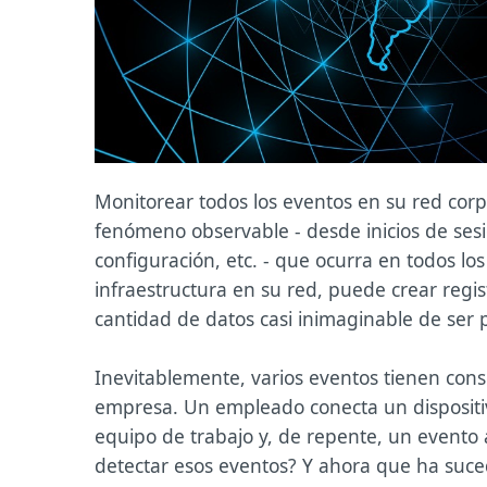
Monitorear todos los eventos en su red corp
fenómeno observable - desde inicios de sesi
configuración, etc. - que ocurra en todos lo
infraestructura en su red, puede crear reg
cantidad de datos casi inimaginable de ser 
Inevitablemente, varios eventos tienen con
empresa. Un empleado conecta un dispositi
equipo de trabajo y, de repente, un evento
detectar esos eventos? Y ahora que ha suced