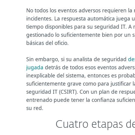
No todos los eventos adversos requieren la 
incidentes. La respuesta automática juega u
tiempo disponibles para su seguridad IT. A
gestionado lo suficientemente bien por un 
básicas del oficio.
Sin embargo, si su analista de seguridad
de
jugada
detrás de todos esos eventos adverso
inexplicable del sistema, entonces es proba
suficientemente grave como para justificar 
seguridad IT (CSIRT). Con un plan de respu
entrenado puede tener la confianza suficie
su red.
Cuatro etapas de