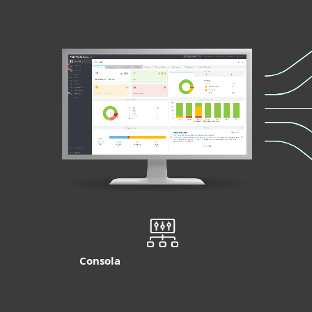
Consola