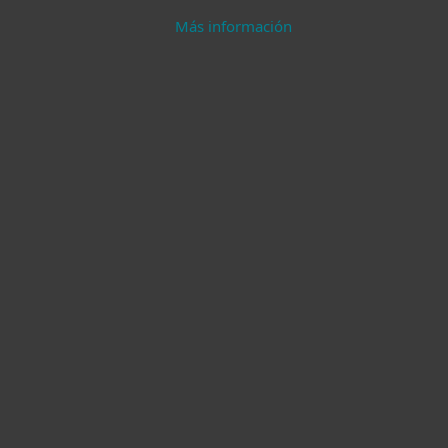
Más información