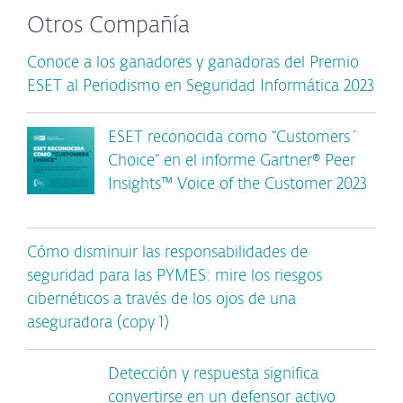
Otros Compañía
Conoce a los ganadores y ganadoras del Premio
ESET al Periodismo en Seguridad Informática 2023
ESET reconocida como “Customers´
Choice” en el informe Gartner® Peer
Insights™ Voice of the Customer 2023
Cómo disminuir las responsabilidades de
seguridad para las PYMES: mire los riesgos
cibernéticos a través de los ojos de una
aseguradora (copy 1)
Detección y respuesta significa
convertirse en un defensor activo