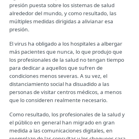
presión puesta sobre los sistemas de salud
alrededor del mundo, y como resultado, las
múltiples medidas dirigidas a alivianar esa
presión.
El virus ha obligado a los hospitales a albergar
más pacientes que nunca, lo que produjo que
los profesionales de la salud no tengan tiempo
para dedicar a aquellos que sufren de
condiciones menos severas. A su vez, el
distanciamiento social ha disuadido a las
personas de visitar centros médicos, a menos
que lo consideren realmente necesario.
Como resultado, los profesionales de la salud y
el público en general han migrado en gran
medida a las comunicaciones digitales, en
reemplazo de las consultas y los chequeos cara