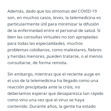
Además, dado que los síntomas del COVID-19
son, en muchos casos, leves, la telemedicina es
particularmente útil para minimizar la difusión
de la enfermedad entre el personal de salud. Si
bien las consultas virtuales no son apropiadas
para todas las especialidades, muchos
problemas cotidianos, como malestares, fiebres
y heridas menores, pueden tratarse, o al menos
consultarse, de forma remota.
Sin embargo, mientras que el reciente auge en
el uso de la telemedicina ha llegado como una
reacción precipitada ante la crisis, no
deberíamos esperar que desaparezca tan rápido
como vino una vez que el virus se haya
contenido. Durante años, la gente ha estado