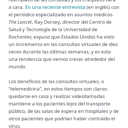
a cara.
En una reciente entrevista
(en inglés) con
el periódico especializado en asuntos médicos
The Lancet
, Ray Dorsey, director del Centro de
Salud y Tecnología de la Universidad de
Rochester, expuso que Estados Unidos ha visto
un incremento en las consultas virtuales de diez
veces durante las últimas semanas, y es esta
una tendencia que vemos crecer alrededor del
mundo.
Los beneficios de las consultas virtuales, o
“telemedicina”, en estos tiempos son claros:
quedarse en casa y realizar videollamadas
mantiene a los pacientes lejos del transporte
público, de las salas de espera en hospitales y de
otros pacientes que podrían haber contraído el
virus.