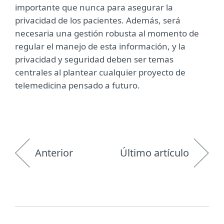
importante que nunca para asegurar la
privacidad de los pacientes. Además, será
necesaria una gestión robusta al momento de
regular el manejo de esta información, y la
privacidad y seguridad deben ser temas
centrales al plantear cualquier proyecto de
telemedicina pensado a futuro.
Anterior
Último artículo