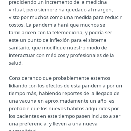
prediciendo un incremento de la medicina
virtual, pero siempre ha quedado al margen,
visto por muchos como una medida para reducir
costos. La pandemia hará que muchos se
familiaricen con la telemedicina, y podría ser
este un punto de inflexión para el sistema
sanitario, que modifique nuestro modo de
interactuar con médicos y profesionales de la
salud.
Considerando que probablemente estemos
lidiando con los efectos de esta pandemia por un
tiempo más, habiendo reportes de la llegada de
una vacuna en aproximadamente un año, es
probable que los nuevos hábitos adquiridos por
los pacientes en este tiempo pasen incluso a ser
una preferencia, y lleven a una nueva