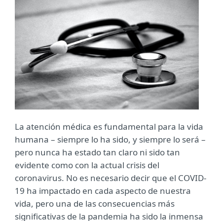
La atención médica es fundamental para la vida
humana – siempre lo ha sido, y siempre lo será –
pero nunca ha estado tan claro ni sido tan
evidente como con la actual crisis del
coronavirus. No es necesario decir que el COVID-
19 ha impactado en cada aspecto de nuestra
vida, pero una de las consecuencias más
significativas de la pandemia ha sido la inmensa