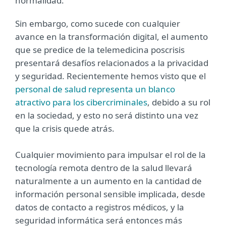
normalidad.
Sin embargo, como sucede con cualquier
avance en la transformación digital, el aumento
que se predice de la telemedicina poscrisis
presentará desafíos relacionados a la privacidad
y seguridad. Recientemente hemos visto que el
personal de salud representa un blanco
atractivo para los cibercriminales
, debido a su rol
en la sociedad, y esto no será distinto una vez
que la crisis quede atrás.
Cualquier movimiento para impulsar el rol de la
tecnología remota dentro de la salud llevará
naturalmente a un aumento en la cantidad de
información personal sensible implicada, desde
datos de contacto a registros médicos, y la
seguridad informática será entonces más