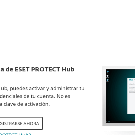
ta de ESET PROTECT Hub
b, puedes activar y administrar tu
denciales de tu cuenta. No es
a clave de activación.
EGISTRARSE AHORA