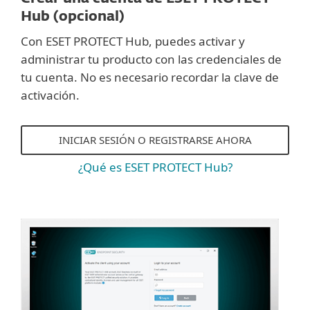
Hub (opcional)
Con ESET PROTECT Hub, puedes activar y
administrar tu producto con las credenciales de
tu cuenta. No es necesario recordar la clave de
activación.
INICIAR SESIÓN O REGISTRARSE AHORA
¿Qué es ESET PROTECT Hub?