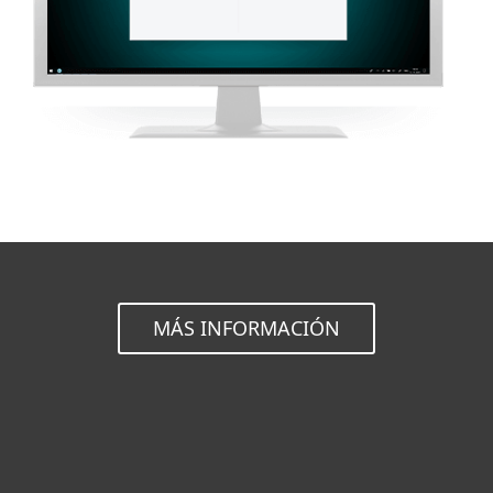
MÁS INFORMACIÓN